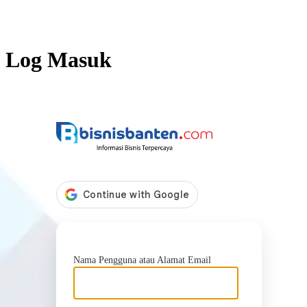
Log Masuk
https://b
Nama Pengguna atau Alamat Email