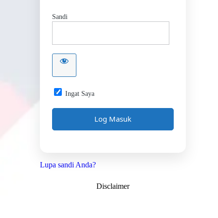
Sandi
Ingat Saya
Lupa sandi Anda?
Disclaimer