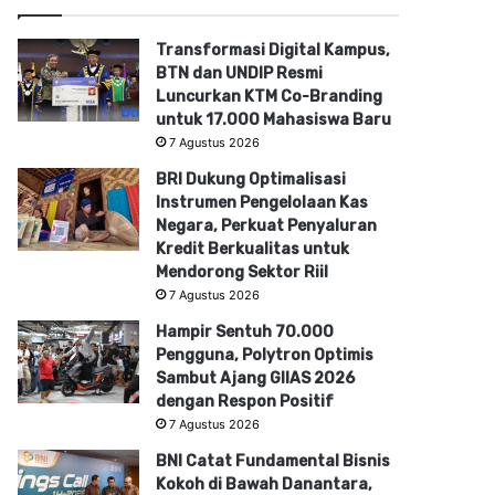
Transformasi Digital Kampus,
BTN dan UNDIP Resmi
Luncurkan KTM Co-Branding
untuk 17.000 Mahasiswa Baru
7 Agustus 2026
BRI Dukung Optimalisasi
Instrumen Pengelolaan Kas
Negara, Perkuat Penyaluran
Kredit Berkualitas untuk
Mendorong Sektor Riil
7 Agustus 2026
Hampir Sentuh 70.000
Pengguna, Polytron Optimis
Sambut Ajang GIIAS 2026
dengan Respon Positif
7 Agustus 2026
BNI Catat Fundamental Bisnis
Kokoh di Bawah Danantara,