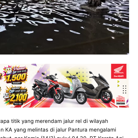
apa titik yang merendam jalur rel di wilayah
 KA yang melintas di jalur Pantura mengalami