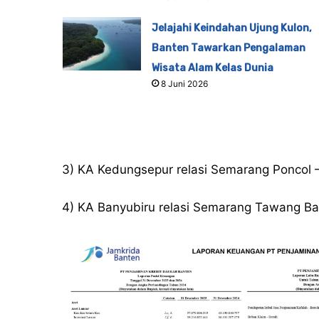
Jelajahi Keindahan Ujung Kulon,
Banten Tawarkan Pengalaman
Wisata Alam Kelas Dunia
8 Juni 2026
3) KA Kedungsepur relasi Semarang Poncol 
4) KA Banyubiru relasi Semarang Tawang Ba