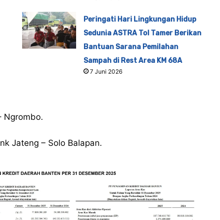
Peringati Hari Lingkungan Hidup
Sedunia ASTRA Tol Tamer Berikan
Bantuan Sarana Pemilahan
Sampah di Rest Area KM 68A
7 Juni 2026
– Ngrombo.
nk Jateng – Solo Balapan.