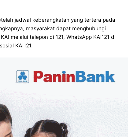
etelah jadwal keberangkatan yang tertera pada
elengkapnya, masyarakat dapat menghubungi
 KAI melalui telepon di 121, WhatsApp KAI121 di
sosial KAI121.