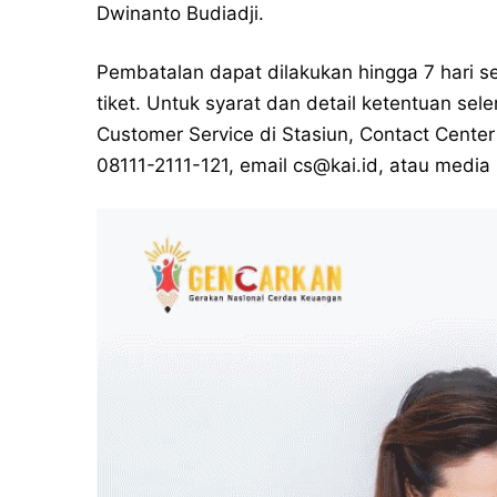
Dwinanto Budiadji.
Pembatalan dapat dilakukan hingga 7 hari s
tiket. Untuk syarat dan detail ketentuan s
Customer Service di Stasiun, Contact Center
08111-2111-121, email
cs@kai.id
, atau media 