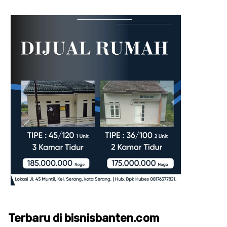
Terbaru di bisnisbanten.com