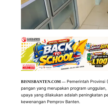
Pemerintah Provinsi
BISNISBANTEN.COM
—
pangan yang merupakan program unggulan, A
upaya yang dilakukan adalah peningkatan pe
kewenangan Pemprov Banten.