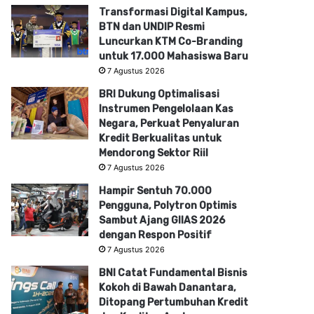
Transformasi Digital Kampus,
BTN dan UNDIP Resmi
Luncurkan KTM Co-Branding
untuk 17.000 Mahasiswa Baru
7 Agustus 2026
BRI Dukung Optimalisasi
Instrumen Pengelolaan Kas
Negara, Perkuat Penyaluran
Kredit Berkualitas untuk
Mendorong Sektor Riil
7 Agustus 2026
Hampir Sentuh 70.000
Pengguna, Polytron Optimis
Sambut Ajang GIIAS 2026
dengan Respon Positif
7 Agustus 2026
BNI Catat Fundamental Bisnis
Kokoh di Bawah Danantara,
Ditopang Pertumbuhan Kredit