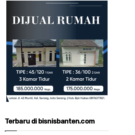
Terbaru di bisnisbanten.com