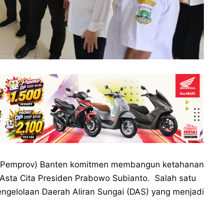
 (Pemprov) Banten komitmen membangun ketahanan
sta Cita Presiden Prabowo Subianto. Salah satu
ngelolaan Daerah Aliran Sungai (DAS) yang menjadi