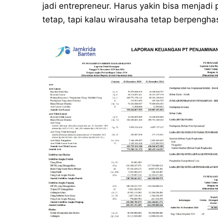
jadi entrepreneur. Harus yakin bisa menjad
tetap, tapi kalau wirausaha tetap berpenghas