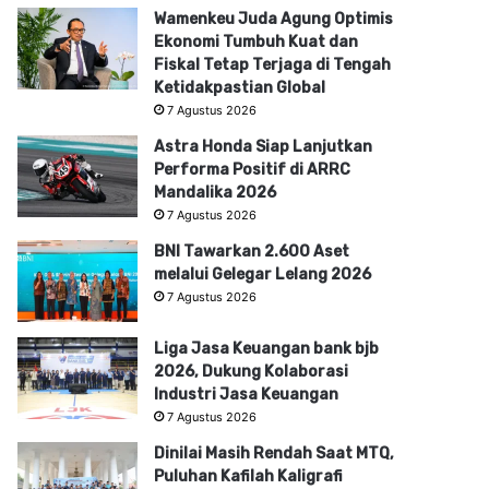
Wamenkeu Juda Agung Optimis
Ekonomi Tumbuh Kuat dan
Fiskal Tetap Terjaga di Tengah
Ketidakpastian Global
7 Agustus 2026
Astra Honda Siap Lanjutkan
Performa Positif di ARRC
Mandalika 2026
7 Agustus 2026
BNI Tawarkan 2.600 Aset
melalui Gelegar Lelang 2026
7 Agustus 2026
Liga Jasa Keuangan bank bjb
2026, Dukung Kolaborasi
Industri Jasa Keuangan
7 Agustus 2026
Dinilai Masih Rendah Saat MTQ,
Puluhan Kafilah Kaligrafi