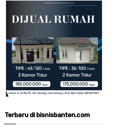
Terbaru di bisnisbanten.com