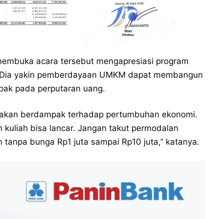
embuka acara tersebut mengapresiasi program
M. Dia yakin pemberdayaan UMKM dapat membangun
pak pada perputaran uang.
 akan berdampak terhadap pertumbuhan ekonomi.
 kuliah bisa lancar. Jangan takut permodalan
tanpa bunga Rp1 juta sampai Rp10 juta,” katanya.