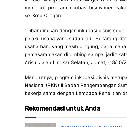
mengikuti program inkubasi bisnis merupaka
se-Kota Cilegon.
“Dibandingkan dengan inkubasi bisnis sebel
pelaku usaha yang sudah jadi. Sekarang kita 
usaha baru yang masih bingung, bagaimana
pemasaran akan dibimbing sampai jadi,” kat
Arisu, Jalan Lingkar Selatan, Jumat, (18/10/
Menurutnya, program inkubasi bisnis meru
Nasional (PKN) II Badan Pengembangan Sum
bekerja sama dengan Lembaga Penelitian d
Rekomendasi untuk Anda