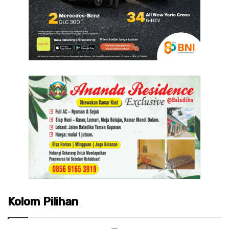
Kolom Pilihan