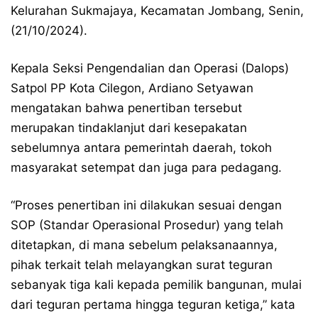
Kelurahan Sukmajaya, Kecamatan Jombang, Senin,
(21/10/2024).
Kepala Seksi Pengendalian dan Operasi (Dalops)
Satpol PP Kota Cilegon, Ardiano Setyawan
mengatakan bahwa penertiban tersebut
merupakan tindaklanjut dari kesepakatan
sebelumnya antara pemerintah daerah, tokoh
masyarakat setempat dan juga para pedagang.
“Proses penertiban ini dilakukan sesuai dengan
SOP (Standar Operasional Prosedur) yang telah
ditetapkan, di mana sebelum pelaksanaannya,
pihak terkait telah melayangkan surat teguran
sebanyak tiga kali kepada pemilik bangunan, mulai
dari teguran pertama hingga teguran ketiga,” kata