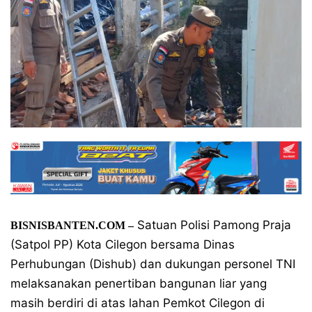
Satuan Polisi Pamong Praja
BISNISBANTEN.COM –
(Satpol PP) Kota Cilegon bersama Dinas
Perhubungan (Dishub) dan dukungan personel TNI
melaksanakan penertiban bangunan liar yang
masih berdiri di atas lahan Pemkot Cilegon di