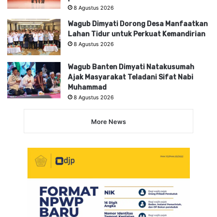
8 Agustus 2026
Wagub Dimyati Dorong Desa Manfaatkan
Lahan Tidur untuk Perkuat Kemandirian
8 Agustus 2026
Wagub Banten Dimyati Natakusumah
Ajak Masyarakat Teladani Sifat Nabi
Muhammad
8 Agustus 2026
More News