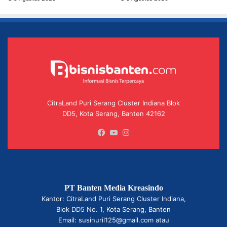
CitraLand Puri Serang Cluster Indiana Blok
DD5, Kota Serang, Banten 42162
Facebook
YouTube
Instagram
PT Banten Media Kreasindo
Kantor: CitraLand Puri Serang Cluster Indiana,
Blok DD5 No. 1, Kota Serang, Banten
Email: susinuril125@gmail.com atau