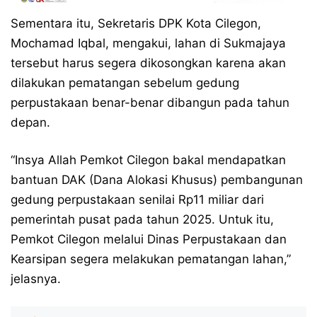
Sementara itu, Sekretaris DPK Kota Cilegon,
Mochamad Iqbal, mengakui, lahan di Sukmajaya
tersebut harus segera dikosongkan karena akan
dilakukan pematangan sebelum gedung
perpustakaan benar-benar dibangun pada tahun
depan.
“Insya Allah Pemkot Cilegon bakal mendapatkan
bantuan DAK (Dana Alokasi Khusus) pembangunan
gedung perpustakaan senilai Rp11 miliar dari
pemerintah pusat pada tahun 2025. Untuk itu,
Pemkot Cilegon melalui Dinas Perpustakaan dan
Kearsipan segera melakukan pematangan lahan,”
jelasnya.