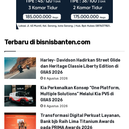
Terbaru di bisnisbanten.com
Harley- Davidson Hadirkan Street Glide
dan Heritage Classie Liberty Edition di
GIIAS 2026
8 Agustus 2026
Kia Perkenalkan Konsep “One Platform,
Multiple Solutions” Melalui Kia PV5 di
GIIAS 2026
8 Agustus 2026
Transformasi Digital Perkuat Layanan,
Bank bjb Raih Lima Titanium Awards
pada PRIMA Awards 2026