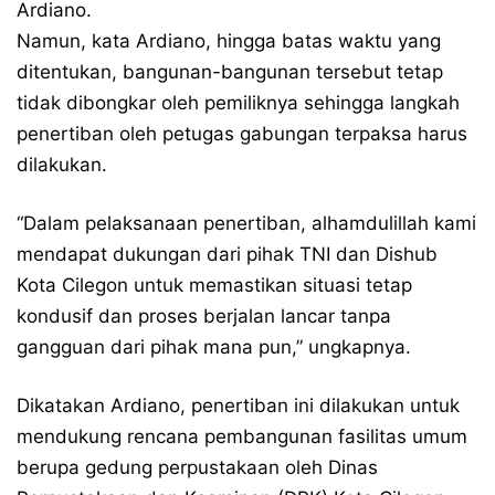
Ardiano.
Namun, kata Ardiano, hingga batas waktu yang
ditentukan, bangunan-bangunan tersebut tetap
tidak dibongkar oleh pemiliknya sehingga langkah
penertiban oleh petugas gabungan terpaksa harus
dilakukan.
“Dalam pelaksanaan penertiban, alhamdulillah kami
mendapat dukungan dari pihak TNI dan Dishub
Kota Cilegon untuk memastikan situasi tetap
kondusif dan proses berjalan lancar tanpa
gangguan dari pihak mana pun,” ungkapnya.
Dikatakan Ardiano, penertiban ini dilakukan untuk
mendukung rencana pembangunan fasilitas umum
berupa gedung perpustakaan oleh Dinas