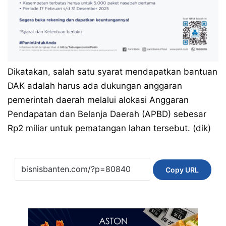
Dikatakan, salah satu syarat mendapatkan bantuan
DAK adalah harus ada dukungan anggaran
pemerintah daerah melalui alokasi Anggaran
Pendapatan dan Belanja Daerah (APBD) sebesar
Rp2 miliar untuk pematangan lahan tersebut. (dik)
Copy URL