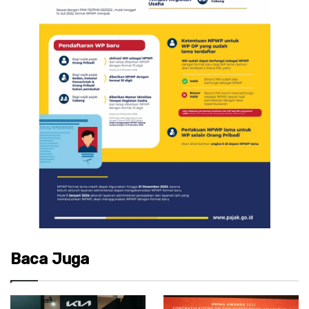
Baca Juga