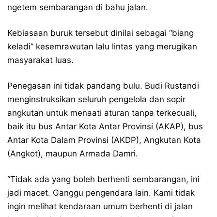
ngetem sembarangan di bahu jalan.
Kebiasaan buruk tersebut dinilai sebagai “biang
keladi” kesemrawutan lalu lintas yang merugikan
masyarakat luas.
Penegasan ini tidak pandang bulu. Budi Rustandi
menginstruksikan seluruh pengelola dan sopir
angkutan untuk menaati aturan tanpa terkecuali,
baik itu bus Antar Kota Antar Provinsi (AKAP), bus
Antar Kota Dalam Provinsi (AKDP), Angkutan Kota
(Angkot), maupun Armada Damri.
“Tidak ada yang boleh berhenti sembarangan, ini
jadi macet. Ganggu pengendara lain. Kami tidak
ingin melihat kendaraan umum berhenti di jalan