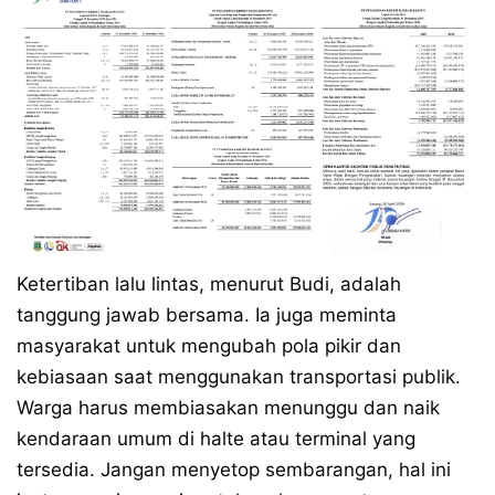
Ketertiban lalu lintas, menurut Budi, adalah
tanggung jawab bersama. Ia juga meminta
masyarakat untuk mengubah pola pikir dan
kebiasaan saat menggunakan transportasi publik.
Warga harus membiasakan menunggu dan naik
kendaraan umum di halte atau terminal yang
tersedia. Jangan menyetop sembarangan, hal ini