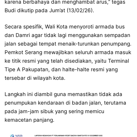
karena berbahaya dan menghambat arus,” tegas
Budi dikutip pada Jum’at (13/02/26).
Secara spesifik, Wali Kota menyoroti armada bus
dan Damri agar tidak lagi menggunakan sempadan
jalan sebagai tempat menaik-turunkan penumpang.
Pemkot Serang mewajibkan seluruh armada masuk
ke titik resmi yang telah disediakan, yaitu Terminal
Tipe A Pakupatan, dan halte-halte resmi yang
tersebar di wilayah kota.
Langkah ini diambil guna memastikan tidak ada
penumpukan kendaraan di badan jalan, terutama
pada jam-jam sibuk yang sering memicu
kemacetan panjang.