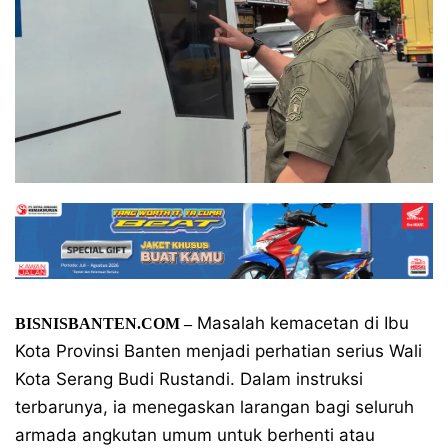
Masalah kemacetan di Ibu
BISNISBANTEN.COM –
Kota Provinsi Banten menjadi perhatian serius Wali
Kota Serang Budi Rustandi. Dalam instruksi
terbarunya, ia menegaskan larangan bagi seluruh
armada angkutan umum untuk berhenti atau