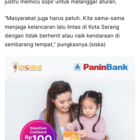
justru memicu sopir untuk melanggar aturan.
“Masyarakat juga harus patuh. Kita sama-sama
menjaga kelancaran lalu lintas di Kota Serang
dengan tidak berhenti atau naik kendaraan di
sembarang tempat,” pungkasnya.(siska)