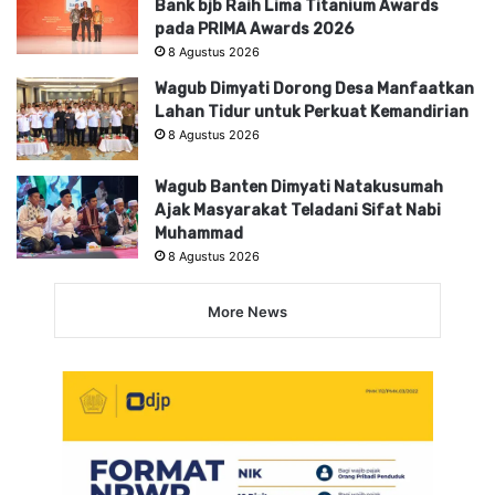
Bank bjb Raih Lima Titanium Awards
pada PRIMA Awards 2026
8 Agustus 2026
Wagub Dimyati Dorong Desa Manfaatkan
Lahan Tidur untuk Perkuat Kemandirian
8 Agustus 2026
Wagub Banten Dimyati Natakusumah
Ajak Masyarakat Teladani Sifat Nabi
Muhammad
8 Agustus 2026
More News