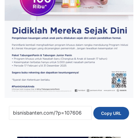
Copy URL