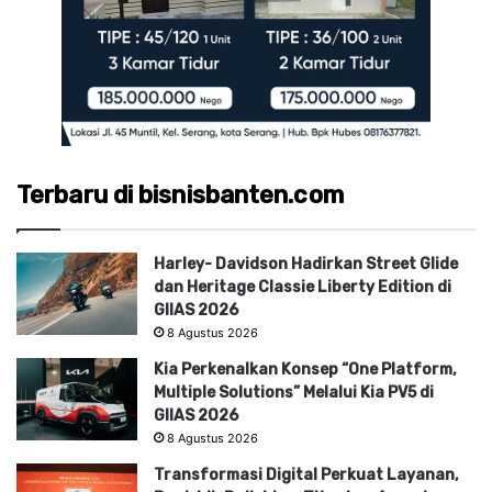
Terbaru di bisnisbanten.com
Harley- Davidson Hadirkan Street Glide
dan Heritage Classie Liberty Edition di
GIIAS 2026
8 Agustus 2026
Kia Perkenalkan Konsep “One Platform,
Multiple Solutions” Melalui Kia PV5 di
GIIAS 2026
8 Agustus 2026
Transformasi Digital Perkuat Layanan,