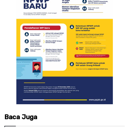
Baca Juga