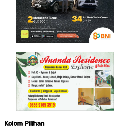
Kolom Pilihan