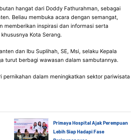
ambutan hangat dari Doddy Fathurahman, sebagai
nten. Beliau membuka acara dengan semangat,
 memberikan inspirasi dan informasi serta
, khususnya Kota Serang.
anten dan Ibu Suplihah, SE, Msi, selaku Kepala
uga turut berbagi wawasan dalam sambutannya.
i pernikahan dalam meningkatkan sektor pariwisata
Primaya Hospital Ajak Perempuan
Lebih Siap Hadapi Fase