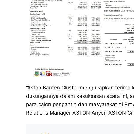
“Aston Banten Cluster mengucapkan terima 
dukungannya dalam kesuksesan acara ini, s
para calon pengantin dan masyarakat di Provi
Relations Manager ASTON Anyer, ASTON Cil