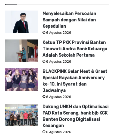
Menyelesaikan Persoalan
Sampah dengan Nilai dan
Kepedulian
6 Agustus 2026
Ketua TP PKK Provinsi Banten
Tinawati Andra Soni: Keluarga
Adalah Sekolah Pertama
6 Agustus 2026
BLACKPINK Gelar Meet & Greet
Spesial Rayakan Anniversary
ke-10, Ini Syarat dan
Jadwalnya
6 Agustus 2026
Dukung UMKM dan Optimalisasi
PAD Kota Serang, bank bjb KCK
Banten Dorong Digitalisasi
Keuangan
6 Agustus 2026