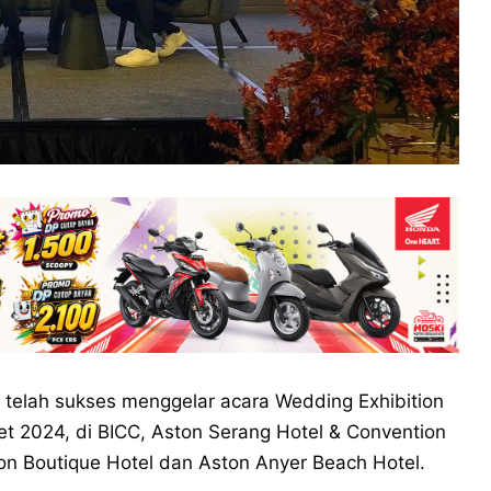
 telah sukses menggelar acara Wedding Exhibition
t 2024, di BICC, Aston Serang Hotel & Convention
gon Boutique Hotel dan Aston Anyer Beach Hotel.