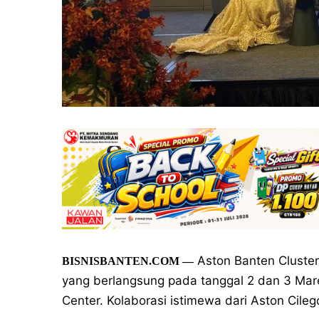
Aston Banten Cluster
BISNISBANTEN.COM
—
yang berlangsung pada tanggal 2 dan 3 Mare
Center. Kolaborasi istimewa dari Aston Cile