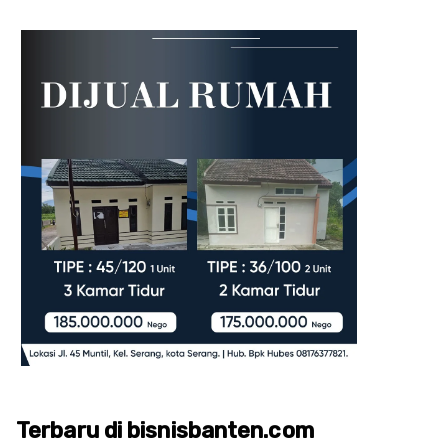
Terbaru di bisnisbanten.com