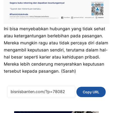
Ini bisa menyebabkan hubungan yang tidak sehat
atau ketergantungan berlebihan pada pasangan.
Mereka mungkin ragu atau tidak percaya diri dalam
mengambil keputusan sendiri, terutama dalam hal-
hal besar seperti karier atau kehidupan pribadi.
Mereka lebih cenderung menyerahkan keputusan
tersebut kepada pasangan. (Sarah)
Copy URL