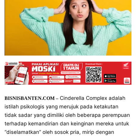
Cinderella Complex adalah
BISNISBANTEN.COM –
istilah psikologis yang merujuk pada ketakutan
tidak sadar yang dimiliki oleh beberapa perempuan
terhadap kemandirian dan keinginan mereka untuk
“diselamatkan” oleh sosok pria, mirip dengan