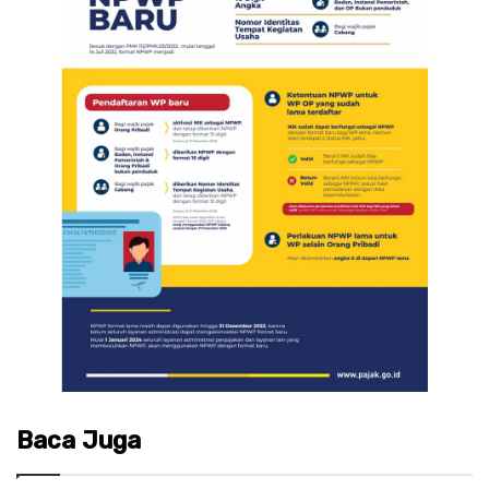
Baca Juga