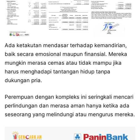
Ada ketakutan mendasar terhadap kemandirian,
baik secara emosional maupun finansial. Mereka
mungkin merasa cemas atau tidak mampu jika
harus menghadapi tantangan hidup tanpa
dukungan pria.
Perempuan dengan kompleks ini seringkali mencari
perlindungan dan merasa aman hanya ketika ada
seseorang yang melindungi atau mengurus mereka.