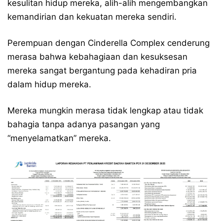
kesulitan hidup mereka, alih-alih mengembangkan
kemandirian dan kekuatan mereka sendiri.
Perempuan dengan Cinderella Complex cenderung
merasa bahwa kebahagiaan dan kesuksesan
mereka sangat bergantung pada kehadiran pria
dalam hidup mereka.
Mereka mungkin merasa tidak lengkap atau tidak
bahagia tanpa adanya pasangan yang
“menyelamatkan” mereka.