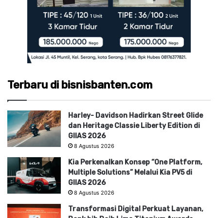
Terbaru di bisnisbanten.com
Harley- Davidson Hadirkan Street Glide
dan Heritage Classie Liberty Edition di
GIIAS 2026
8 Agustus 2026
Kia Perkenalkan Konsep “One Platform,
Multiple Solutions” Melalui Kia PV5 di
GIIAS 2026
8 Agustus 2026
Transformasi Digital Perkuat Layanan,