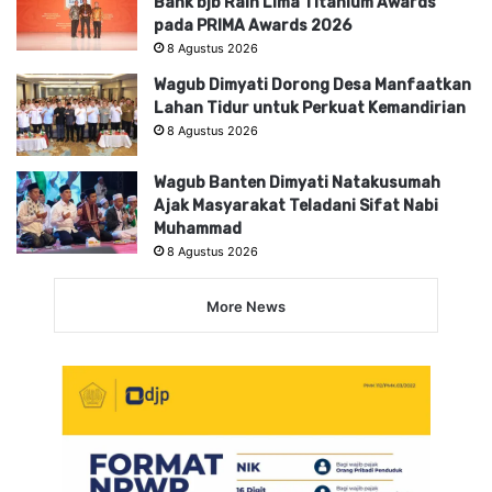
Bank bjb Raih Lima Titanium Awards
pada PRIMA Awards 2026
8 Agustus 2026
Wagub Dimyati Dorong Desa Manfaatkan
Lahan Tidur untuk Perkuat Kemandirian
8 Agustus 2026
Wagub Banten Dimyati Natakusumah
Ajak Masyarakat Teladani Sifat Nabi
Muhammad
8 Agustus 2026
More News