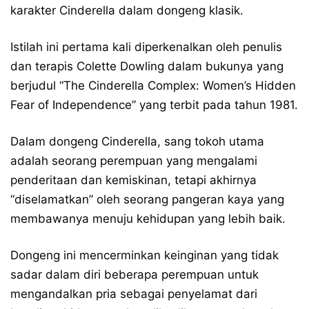
karakter Cinderella dalam dongeng klasik.
Istilah ini pertama kali diperkenalkan oleh penulis
dan terapis Colette Dowling dalam bukunya yang
berjudul “The Cinderella Complex: Women’s Hidden
Fear of Independence” yang terbit pada tahun 1981.
Dalam dongeng Cinderella, sang tokoh utama
adalah seorang perempuan yang mengalami
penderitaan dan kemiskinan, tetapi akhirnya
“diselamatkan” oleh seorang pangeran kaya yang
membawanya menuju kehidupan yang lebih baik.
Dongeng ini mencerminkan keinginan yang tidak
sadar dalam diri beberapa perempuan untuk
mengandalkan pria sebagai penyelamat dari