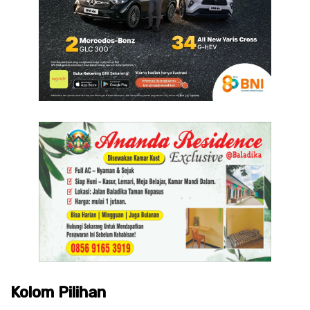
Kolom Pilihan