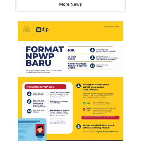
More News