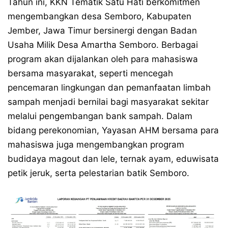
Tahun ini, KKN Tematik Satu Hati berkomitmen
mengembangkan desa Semboro, Kabupaten
Jember, Jawa Timur bersinergi dengan Badan
Usaha Milik Desa Amartha Semboro. Berbagai
program akan dijalankan oleh para mahasiswa
bersama masyarakat, seperti mencegah
pencemaran lingkungan dan pemanfaatan limbah
sampah menjadi bernilai bagi masyarakat sekitar
melalui pengembangan bank sampah. Dalam
bidang perekonomian, Yayasan AHM bersama para
mahasiswa juga mengembangkan program
budidaya magout dan lele, ternak ayam, eduwisata
petik jeruk, serta pelestarian batik Semboro.