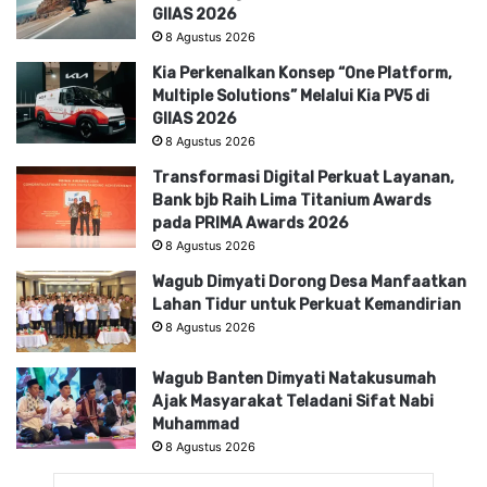
GIIAS 2026
8 Agustus 2026
Kia Perkenalkan Konsep “One Platform,
Multiple Solutions” Melalui Kia PV5 di
GIIAS 2026
8 Agustus 2026
Transformasi Digital Perkuat Layanan,
Bank bjb Raih Lima Titanium Awards
pada PRIMA Awards 2026
8 Agustus 2026
Wagub Dimyati Dorong Desa Manfaatkan
Lahan Tidur untuk Perkuat Kemandirian
8 Agustus 2026
Wagub Banten Dimyati Natakusumah
Ajak Masyarakat Teladani Sifat Nabi
Muhammad
8 Agustus 2026