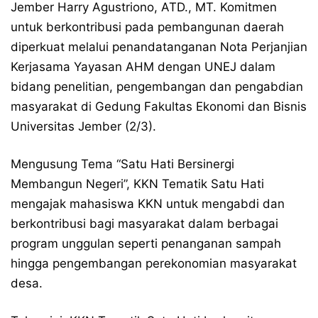
Jember Harry Agustriono, ATD., MT. Komitmen
untuk berkontribusi pada pembangunan daerah
diperkuat melalui penandatanganan Nota Perjanjian
Kerjasama Yayasan AHM dengan UNEJ dalam
bidang penelitian, pengembangan dan pengabdian
masyarakat di Gedung Fakultas Ekonomi dan Bisnis
Universitas Jember (2/3).
Mengusung Tema “Satu Hati Bersinergi
Membangun Negeri”, KKN Tematik Satu Hati
mengajak mahasiswa KKN untuk mengabdi dan
berkontribusi bagi masyarakat dalam berbagai
program unggulan seperti penanganan sampah
hingga pengembangan perekonomian masyarakat
desa.