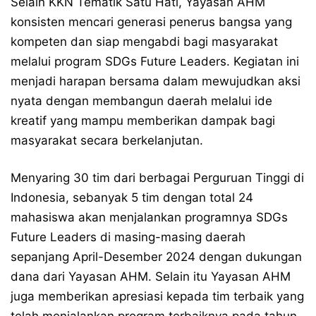
Selain KKN Tematik Satu Hati, Yayasan AHM
konsisten mencari generasi penerus bangsa yang
kompeten dan siap mengabdi bagi masyarakat
melalui program SDGs Future Leaders. Kegiatan ini
menjadi harapan bersama dalam mewujudkan aksi
nyata dengan membangun daerah melalui ide
kreatif yang mampu memberikan dampak bagi
masyarakat secara berkelanjutan.
Menyaring 30 tim dari berbagai Perguruan Tinggi di
Indonesia, sebanyak 5 tim dengan total 24
mahasiswa akan menjalankan programnya SDGs
Future Leaders di masing-masing daerah
sepanjang April-Desember 2024 dengan dukungan
dana dari Yayasan AHM. Selain itu Yayasan AHM
juga memberikan apresiasi kepada tim terbaik yang