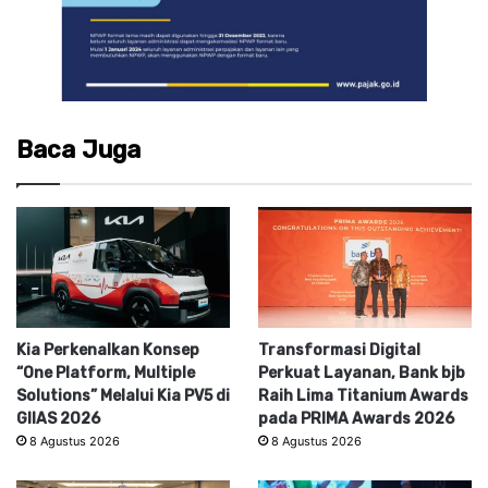
Baca Juga
Kia Perkenalkan Konsep
Transformasi Digital
“One Platform, Multiple
Perkuat Layanan, Bank bjb
Solutions” Melalui Kia PV5 di
Raih Lima Titanium Awards
GIIAS 2026
pada PRIMA Awards 2026
8 Agustus 2026
8 Agustus 2026