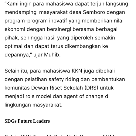
“Kami ingin para mahasiswa dapat terjun langsung
mendampingi masyarakat desa Semboro dengan
program-program inovatif yang memberikan nilai
ekonomi dengan bersinergi bersama berbagai
pihak, sehingga hasil yang diperoleh semakin
optimal dan dapat terus dikembangkan ke
depannya,” ujar Muhib.
Selain itu, para mahasiswa KKN juga dibekali
dengan pelatihan safety riding dan pembentukan
komunitas Dewan Riset Sekolah (DRS) untuk
menjadi role model dan agent of change di
lingkungan masyarakat.
SDGs Future Leaders