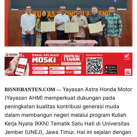
Yayasan Astra Honda Motor
BISNISBANTEN.COM —
(Yayasan AHM) memperkuat dukungan pada
peningkatan kualitas kontribusi generasi muda
dalam membangun negeri melalui program Kuliah
Kerja Nyata (KKN) Tematik Satu Hati di Universitas
Jember (UNEJ), Jawa Timur. Hal ini sejalan dengan