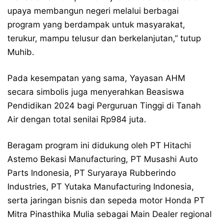
upaya membangun negeri melalui berbagai
program yang berdampak untuk masyarakat,
terukur, mampu telusur dan berkelanjutan,” tutup
Muhib.
Pada kesempatan yang sama, Yayasan AHM
secara simbolis juga menyerahkan Beasiswa
Pendidikan 2024 bagi Perguruan Tinggi di Tanah
Air dengan total senilai Rp984 juta.
Beragam program ini didukung oleh PT Hitachi
Astemo Bekasi Manufacturing, PT Musashi Auto
Parts Indonesia, PT Suryaraya Rubberindo
Industries, PT Yutaka Manufacturing Indonesia,
serta jaringan bisnis dan sepeda motor Honda PT
Mitra Pinasthika Mulia sebagai Main Dealer regional