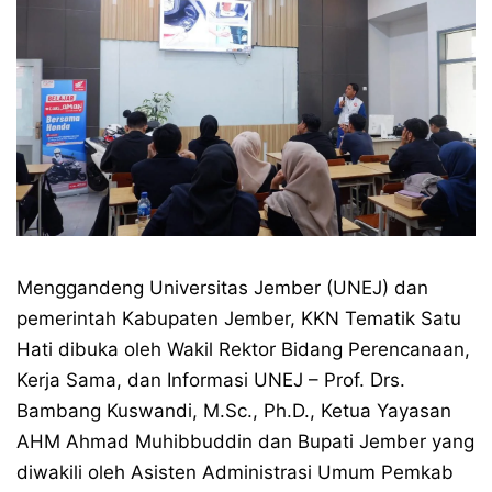
Menggandeng Universitas Jember (UNEJ) dan
pemerintah Kabupaten Jember, KKN Tematik Satu
Hati dibuka oleh Wakil Rektor Bidang Perencanaan,
Kerja Sama, dan Informasi UNEJ – Prof. Drs.
Bambang Kuswandi, M.Sc., Ph.D., Ketua Yayasan
AHM Ahmad Muhibbuddin dan Bupati Jember yang
diwakili oleh Asisten Administrasi Umum Pemkab