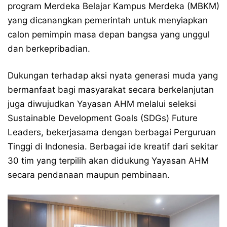
program Merdeka Belajar Kampus Merdeka (MBKM)
yang dicanangkan pemerintah untuk menyiapkan
calon pemimpin masa depan bangsa yang unggul
dan berkepribadian.
Dukungan terhadap aksi nyata generasi muda yang
bermanfaat bagi masyarakat secara berkelanjutan
juga diwujudkan Yayasan AHM melalui seleksi
Sustainable Development Goals (SDGs) Future
Leaders, bekerjasama dengan berbagai Perguruan
Tinggi di Indonesia. Berbagai ide kreatif dari sekitar
30 tim yang terpilih akan didukung Yayasan AHM
secara pendanaan maupun pembinaan.