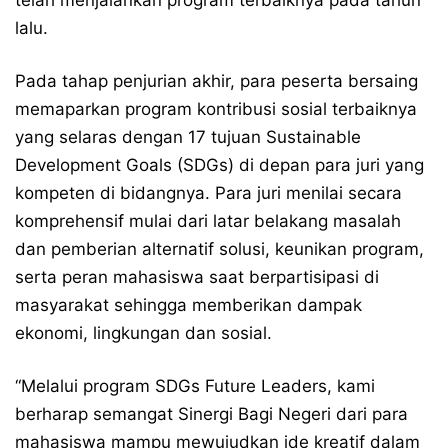
telah menjalankan program terbaiknya pada tahun
lalu.
Pada tahap penjurian akhir, para peserta bersaing
memaparkan program kontribusi sosial terbaiknya
yang selaras dengan 17 tujuan Sustainable
Development Goals (SDGs) di depan para juri yang
kompeten di bidangnya. Para juri menilai secara
komprehensif mulai dari latar belakang masalah
dan pemberian alternatif solusi, keunikan program,
serta peran mahasiswa saat berpartisipasi di
masyarakat sehingga memberikan dampak
ekonomi, lingkungan dan sosial.
“Melalui program SDGs Future Leaders, kami
berharap semangat Sinergi Bagi Negeri dari para
mahasiswa mampu mewujudkan ide kreatif dalam