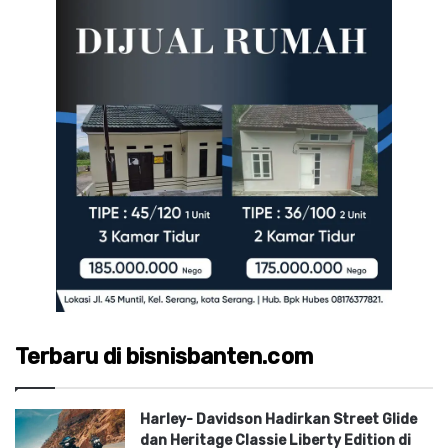
Terbaru di bisnisbanten.com
Harley- Davidson Hadirkan Street Glide
dan Heritage Classie Liberty Edition di