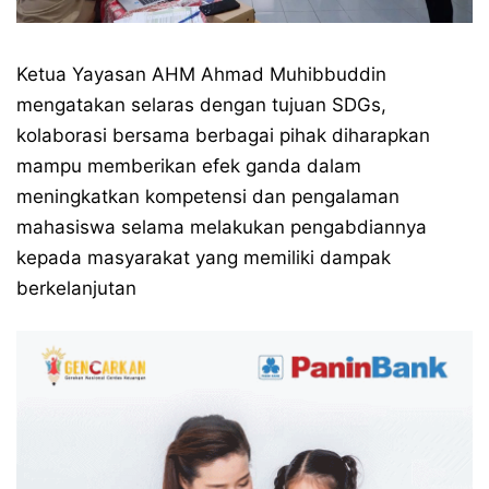
Ketua Yayasan AHM Ahmad Muhibbuddin
mengatakan selaras dengan tujuan SDGs,
kolaborasi bersama berbagai pihak diharapkan
mampu memberikan efek ganda dalam
meningkatkan kompetensi dan pengalaman
mahasiswa selama melakukan pengabdiannya
kepada masyarakat yang memiliki dampak
berkelanjutan