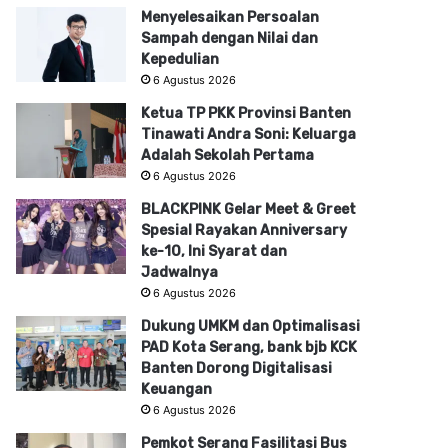
Menyelesaikan Persoalan
Sampah dengan Nilai dan
Kepedulian
6 Agustus 2026
Ketua TP PKK Provinsi Banten
Tinawati Andra Soni: Keluarga
Adalah Sekolah Pertama
6 Agustus 2026
BLACKPINK Gelar Meet & Greet
Spesial Rayakan Anniversary
ke-10, Ini Syarat dan
Jadwalnya
6 Agustus 2026
Dukung UMKM dan Optimalisasi
PAD Kota Serang, bank bjb KCK
Banten Dorong Digitalisasi
Keuangan
6 Agustus 2026
Pemkot Serang Fasilitasi Bus