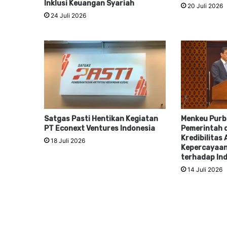
Inklusi Keuangan Syariah
20 Juli 2026
24 Juli 2026
Satgas Pasti Hentikan Kegiatan
Menkeu Purba
PT Econext Ventures Indonesia
Pemerintah 
Kredibilitas
18 Juli 2026
Kepercayaan
terhadap In
14 Juli 2026