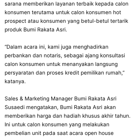
sarana memberikan layanan terbaik kepada calon
konsumen terutama untuk calon konsumen hot
prospect atau konsumen yang betul-betul tertarik
produk Bumi Rakata Asri.
“Dalam acara ini, kami juga menghadirkan
perbankan dan notaris, sebagai ajang konsultasi
calon konsumen untuk menanyakan langsung
persyaratan dan proses kredit pemilikan rumah,”
katanya.
Sales & Marketing Manager Bumi Rakata Asri
Susaedi mengatakan, Bumi Rakata Asri akan
memberikan harga dan hadiah khusus akhir tahun.
Ini untuk calon konsumen yang melakukan
pembelian unit pada saat acara open house