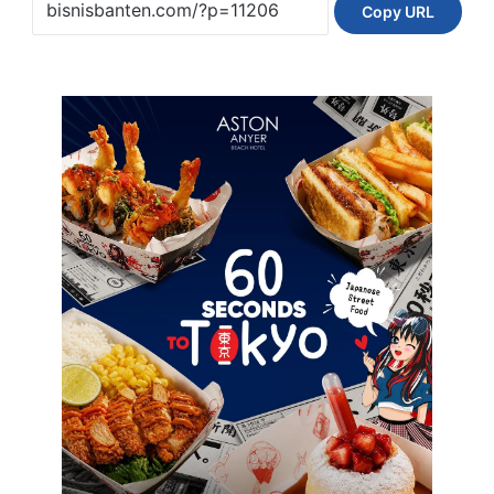
Copy URL