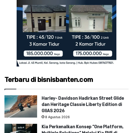
Terbaru di bisnisbanten.com
Harley- Davidson Hadirkan Street Glide
dan Heritage Classie Liberty Edition di
GIIAS 2026
8 Agustus 2026
Kia Perkenalkan Konsep “One Platform,