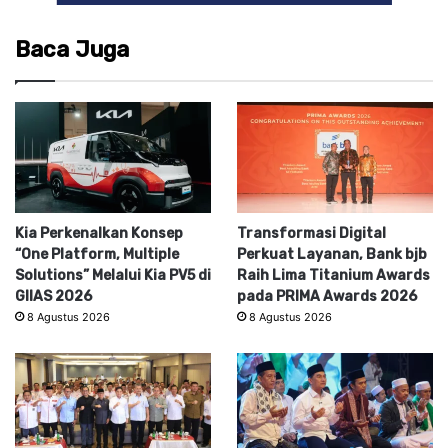
Baca Juga
Kia Perkenalkan Konsep
Transformasi Digital
“One Platform, Multiple
Perkuat Layanan, Bank bjb
Solutions” Melalui Kia PV5 di
Raih Lima Titanium Awards
GIIAS 2026
pada PRIMA Awards 2026
8 Agustus 2026
8 Agustus 2026