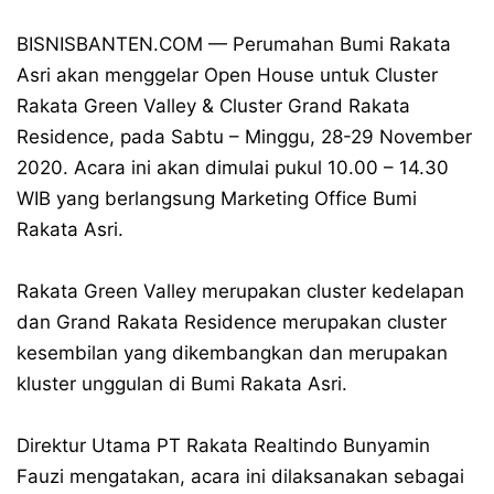
BISNISBANTEN.COM — Perumahan Bumi Rakata
Asri akan menggelar Open House untuk Cluster
Rakata Green Valley & Cluster Grand Rakata
Residence, pada Sabtu – Minggu, 28-29 November
2020. Acara ini akan dimulai pukul 10.00 – 14.30
WIB yang berlangsung Marketing Office Bumi
Rakata Asri.
Rakata Green Valley merupakan cluster kedelapan
dan Grand Rakata Residence merupakan cluster
kesembilan yang dikembangkan dan merupakan
kluster unggulan di Bumi Rakata Asri.
Direktur Utama PT Rakata Realtindo Bunyamin
Fauzi mengatakan, acara ini dilaksanakan sebagai