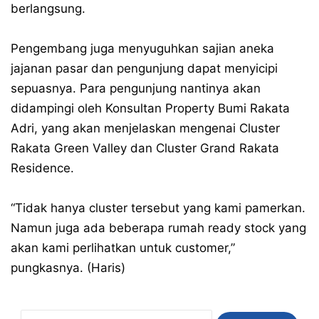
berlangsung.
Pengembang juga menyuguhkan sajian aneka
jajanan pasar dan pengunjung dapat menyicipi
sepuasnya. Para pengunjung nantinya akan
didampingi oleh Konsultan Property Bumi Rakata
Adri, yang akan menjelaskan mengenai Cluster
Rakata Green Valley dan Cluster Grand Rakata
Residence.
“Tidak hanya cluster tersebut yang kami pamerkan.
Namun juga ada beberapa rumah ready stock yang
akan kami perlihatkan untuk customer,”
pungkasnya. (Haris)