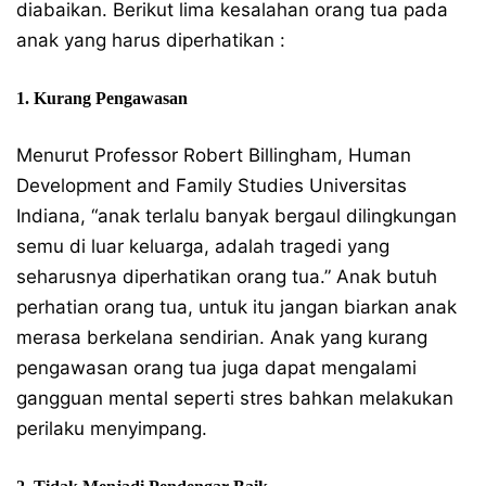
diabaikan. Berikut lima kesalahan orang tua pada
anak yang harus diperhatikan :
1. Kurang Pengawasan
Menurut Professor Robert Billingham, Human
Development and Family Studies Universitas
Indiana, “anak terlalu banyak bergaul dilingkungan
semu di luar keluarga, adalah tragedi yang
seharusnya diperhatikan orang tua.” Anak butuh
perhatian orang tua, untuk itu jangan biarkan anak
merasa berkelana sendirian. Anak yang kurang
pengawasan orang tua juga dapat mengalami
gangguan mental seperti stres bahkan melakukan
perilaku menyimpang.