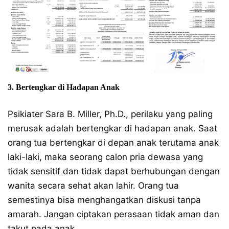
3. Bertengkar di Hadapan Anak
Psikiater Sara B. Miller, Ph.D., perilaku yang paling
merusak adalah bertengkar di hadapan anak. Saat
orang tua bertengkar di depan anak terutama anak
laki-laki, maka seorang calon pria dewasa yang
tidak sensitif dan tidak dapat berhubungan dengan
wanita secara sehat akan lahir. Orang tua
semestinya bisa menghangatkan diskusi tanpa
amarah. Jangan ciptakan perasaan tidak aman dan
takut pada anak.