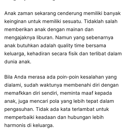
Anak zaman sekarang cenderung memiliki banyak
keinginan untuk memiliki sesuatu. Tidaklah salah
memberikan anak dengan mainan dan
mengajaknya liburan. Namun yang sebenarnya
anak butuhkan adalah quality time bersama
keluarga, kehadiran secara fisik dan terlibat dalam
dunia anak.
Bila Anda merasa ada poin-poin kesalahan yang
dialami, sudah waktunya membenahi diri dengan
memafkkan diri sendiri, meminta maaf kepada
anak, juga mencari pola yang lebih tepat dalam
pengasuhan. Tidak ada kata terlambat untuk
memperbaiki keadaan dan hubungan lebih
harmonis di keluarga.