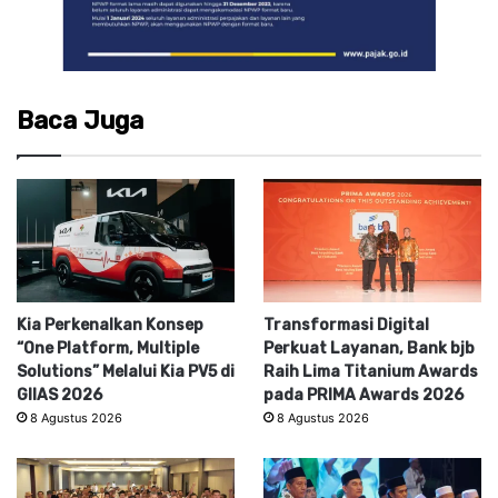
Baca Juga
Kia Perkenalkan Konsep
Transformasi Digital
“One Platform, Multiple
Perkuat Layanan, Bank bjb
Solutions” Melalui Kia PV5 di
Raih Lima Titanium Awards
GIIAS 2026
pada PRIMA Awards 2026
8 Agustus 2026
8 Agustus 2026