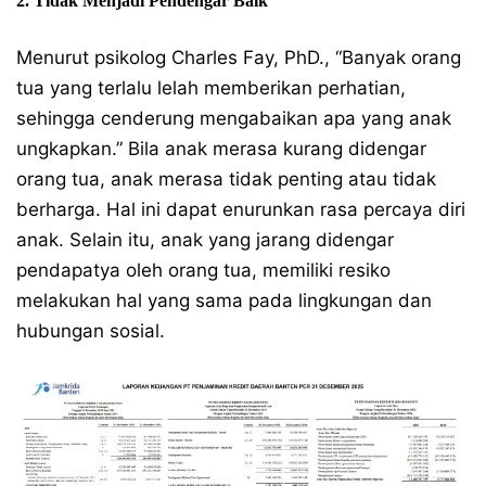
2. Tidak Menjadi Pendengar Baik
Menurut psikolog Charles Fay, PhD., “Banyak orang
tua yang terlalu lelah memberikan perhatian,
sehingga cenderung mengabaikan apa yang anak
ungkapkan.” Bila anak merasa kurang didengar
orang tua, anak merasa tidak penting atau tidak
berharga. Hal ini dapat enurunkan rasa percaya diri
anak. Selain itu, anak yang jarang didengar
pendapatya oleh orang tua, memiliki resiko
melakukan hal yang sama pada lingkungan dan
hubungan sosial.