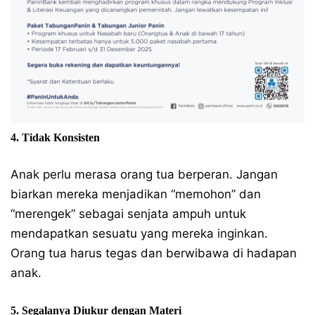
4. Tidak Konsisten
Anak perlu merasa orang tua berperan. Jangan
biarkan mereka menjadikan “memohon” dan
“merengek” sebagai senjata ampuh untuk
mendapatkan sesuatu yang mereka inginkan.
Orang tua harus tegas dan berwibawa di hadapan
anak.
5. Segalanya Diukur dengan Materi