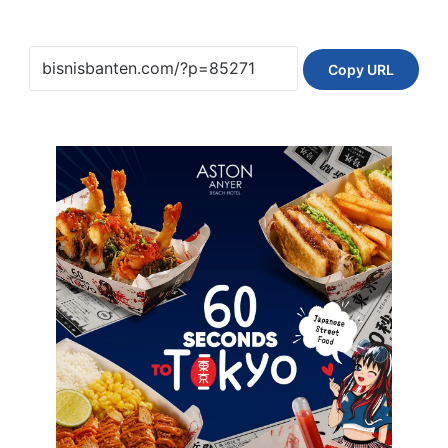
Copy URL