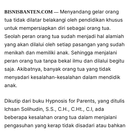
Menyandang gelar orang
BISNISBANTEN.COM —
tua tidak dilatar belakangi oleh pendidikan khusus
untuk mempersiapkan diri sebagai orang tua.
Seolah peran orang tua sudah menjadi hal alamiah
yang akan dilalui oleh setiap pasangan yang sudah
menikah dan memiliki anak. Sehingga menjalani
peran orang tua tanpa bekal ilmu dan dilalui begitu
saja. Akibatnya, banyak orang tua yang tidak
menyadari kesalahan-kesalahan dalam mendidik
anak.
Dikutip dari buku Hypnosis for Parents, yang ditulis
Ichsan Solihudin, S.S., C.H., C.Ht., C.I, ada
beberapa kesalahan orang tua dalam menjalani
pengasuhan yang kerap tidak disadari atau bahkan