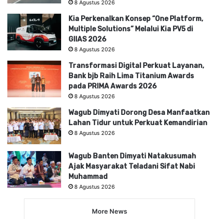
8 Agustus 2026
Kia Perkenalkan Konsep “One Platform,
Multiple Solutions” Melalui Kia PV5 di
GIIAS 2026
8 Agustus 2026
Transformasi Digital Perkuat Layanan,
Bank bjb Raih Lima Titanium Awards
pada PRIMA Awards 2026
8 Agustus 2026
Wagub Dimyati Dorong Desa Manfaatkan
Lahan Tidur untuk Perkuat Kemandirian
8 Agustus 2026
Wagub Banten Dimyati Natakusumah
Ajak Masyarakat Teladani Sifat Nabi
Muhammad
8 Agustus 2026
More News