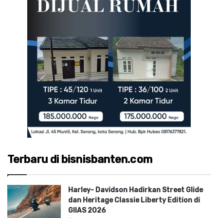
Terbaru di bisnisbanten.com
Harley- Davidson Hadirkan Street Glide
dan Heritage Classie Liberty Edition di
GIIAS 2026