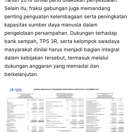
Tahun 2019 dinilai perlu dilakukan penyesuaian.
Selain itu, fraksi gabungan juga memandang
penting penguatan kelembagaan serta peningkatan
kapasitas sumber daya manusia dalam
pengelolaan persampahan. Dukungan terhadap
bank sampah, TPS 3R, serta kelompok swadaya
masyarakat dinilai harus menjadi bagian integral
dalam kebijakan tersebut, termasuk melalui
dukungan anggaran yang memadai dan
berkelanjutan.