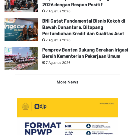
2026 dengan Respon Positif
7 Agustus 2026
BNI Catat Fundamental Bisnis Kokoh di
Bawah Danantara, Ditopang
Pertumbuhan Kredit dan Kualitas Aset
7 Agustus 2026
Pemprov Banten Dukung Gerakan Irigasi
Bersih Kementerian Pekerjaan Umum
7 Agustus 2026
More News