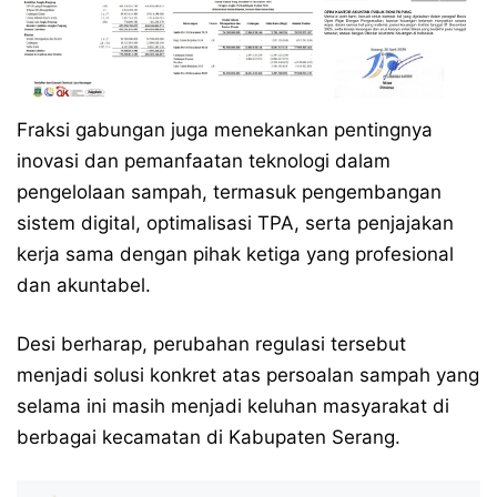
Fraksi gabungan juga menekankan pentingnya
inovasi dan pemanfaatan teknologi dalam
pengelolaan sampah, termasuk pengembangan
sistem digital, optimalisasi TPA, serta penjajakan
kerja sama dengan pihak ketiga yang profesional
dan akuntabel.
Desi berharap, perubahan regulasi tersebut
menjadi solusi konkret atas persoalan sampah yang
selama ini masih menjadi keluhan masyarakat di
berbagai kecamatan di Kabupaten Serang.