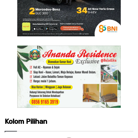
Kolom Pilihan