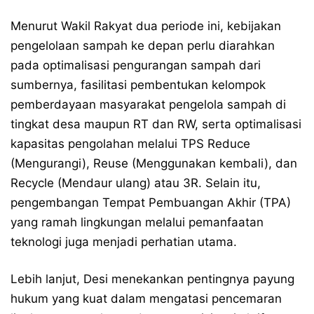
Menurut Wakil Rakyat dua periode ini, kebijakan
pengelolaan sampah ke depan perlu diarahkan
pada optimalisasi pengurangan sampah dari
sumbernya, fasilitasi pembentukan kelompok
pemberdayaan masyarakat pengelola sampah di
tingkat desa maupun RT dan RW, serta optimalisasi
kapasitas pengolahan melalui TPS Reduce
(Mengurangi), Reuse (Menggunakan kembali), dan
Recycle (Mendaur ulang) atau 3R. Selain itu,
pengembangan Tempat Pembuangan Akhir (TPA)
yang ramah lingkungan melalui pemanfaatan
teknologi juga menjadi perhatian utama.
Lebih lanjut, Desi menekankan pentingnya payung
hukum yang kuat dalam mengatasi pencemaran