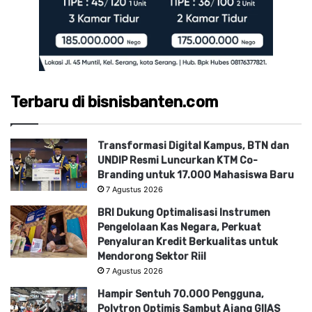
Terbaru di bisnisbanten.com
Transformasi Digital Kampus, BTN dan
UNDIP Resmi Luncurkan KTM Co-
Branding untuk 17.000 Mahasiswa Baru
7 Agustus 2026
BRI Dukung Optimalisasi Instrumen
Pengelolaan Kas Negara, Perkuat
Penyaluran Kredit Berkualitas untuk
Mendorong Sektor Riil
7 Agustus 2026
Hampir Sentuh 70.000 Pengguna,
Polytron Optimis Sambut Ajang GIIAS