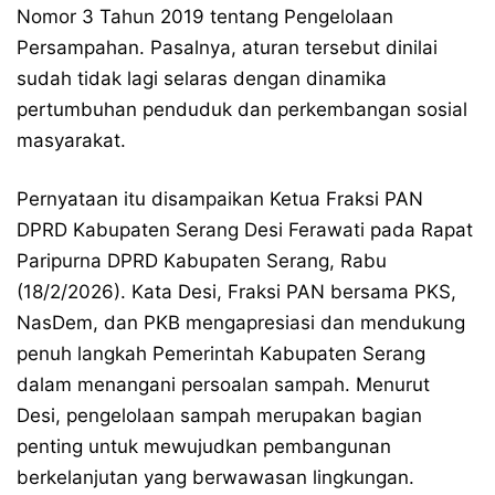
Nomor 3 Tahun 2019 tentang Pengelolaan
Persampahan. Pasalnya, aturan tersebut dinilai
sudah tidak lagi selaras dengan dinamika
pertumbuhan penduduk dan perkembangan sosial
masyarakat.
Pernyataan itu disampaikan Ketua Fraksi PAN
DPRD Kabupaten Serang Desi Ferawati pada Rapat
Paripurna DPRD Kabupaten Serang, Rabu
(18/2/2026). Kata Desi, Fraksi PAN bersama PKS,
NasDem, dan PKB mengapresiasi dan mendukung
penuh langkah Pemerintah Kabupaten Serang
dalam menangani persoalan sampah. Menurut
Desi, pengelolaan sampah merupakan bagian
penting untuk mewujudkan pembangunan
berkelanjutan yang berwawasan lingkungan.