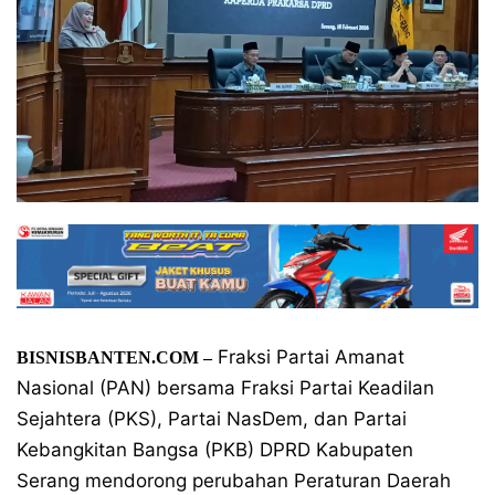
Fraksi Partai Amanat
BISNISBANTEN.COM –
Nasional (PAN) bersama Fraksi Partai Keadilan
Sejahtera (PKS), Partai NasDem, dan Partai
Kebangkitan Bangsa (PKB) DPRD Kabupaten
Serang mendorong perubahan Peraturan Daerah