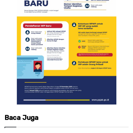
Baca Juga