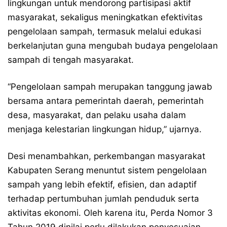
lingkungan untuk mendorong partisipasi aktif
masyarakat, sekaligus meningkatkan efektivitas
pengelolaan sampah, termasuk melalui edukasi
berkelanjutan guna mengubah budaya pengelolaan
sampah di tengah masyarakat.
“Pengelolaan sampah merupakan tanggung jawab
bersama antara pemerintah daerah, pemerintah
desa, masyarakat, dan pelaku usaha dalam
menjaga kelestarian lingkungan hidup,” ujarnya.
Desi menambahkan, perkembangan masyarakat
Kabupaten Serang menuntut sistem pengelolaan
sampah yang lebih efektif, efisien, dan adaptif
terhadap pertumbuhan jumlah penduduk serta
aktivitas ekonomi. Oleh karena itu, Perda Nomor 3