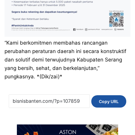
“Kami berkomitmen membahas rancangan
perubahan peraturan daerah ini secara konstruktif
dan solutif demi terwujudnya Kabupaten Serang
yang bersih, sehat, dan berkelanjutan,”
pungkasnya. *(Dik/zai)*
Copy URL