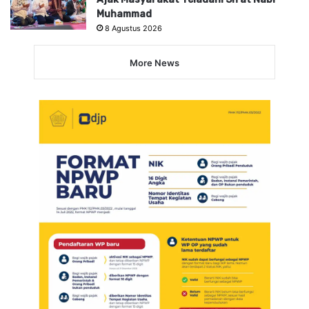
Muhammad
8 Agustus 2026
More News