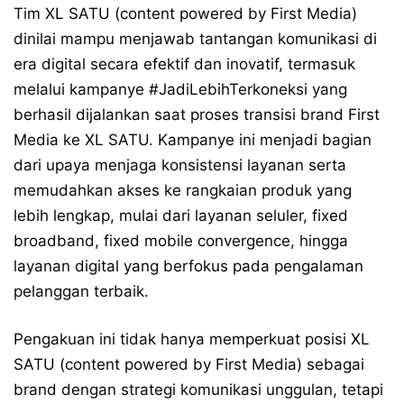
Tim XL SATU (content powered by First Media)
dinilai mampu menjawab tantangan komunikasi di
era digital secara efektif dan inovatif, termasuk
melalui kampanye
#JadiLebihTerkoneksi
yang
berhasil dijalankan saat proses transisi brand First
Media ke XL SATU. Kampanye ini menjadi bagian
dari upaya menjaga konsistensi layanan serta
memudahkan akses ke rangkaian produk yang
lebih lengkap, mulai dari layanan seluler, fixed
broadband, fixed mobile convergence, hingga
layanan digital yang berfokus pada pengalaman
pelanggan terbaik.
Pengakuan ini tidak hanya memperkuat posisi XL
SATU (content powered by First Media) sebagai
brand dengan strategi komunikasi unggulan, tetapi