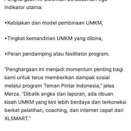
indikator utama:
•Kebijakan dan model pembinaan UMKM,
•Tingkat kemandirian UMKM yang dibina,
•Peran pendamping atau fasilitator program.
“Penghargaan ini menjadi momentum penting bagi
kami untuk terus memberikan dampak sosial
melalui program Teman Pintar Indonesia,” jelas
Merza. “Dibalik angka dan laporan, ada ribuan
kisah UMKM yang kini lebih berdaya dan terkoneksi
berkat pelatihan, coaching, dan internet cepat dari
XLSMART.”