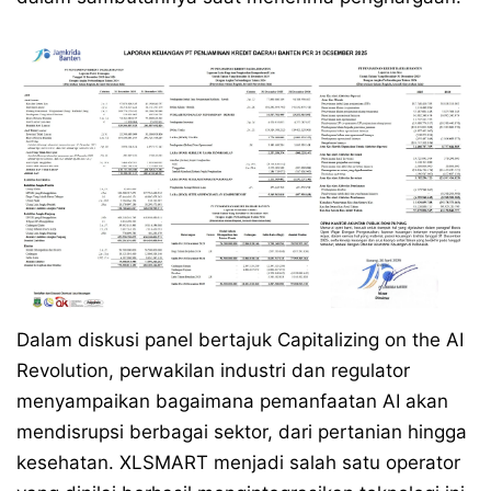
Dalam diskusi panel bertajuk Capitalizing on the AI
Revolution, perwakilan industri dan regulator
menyampaikan bagaimana pemanfaatan AI akan
mendisrupsi berbagai sektor, dari pertanian hingga
kesehatan. XLSMART menjadi salah satu operator