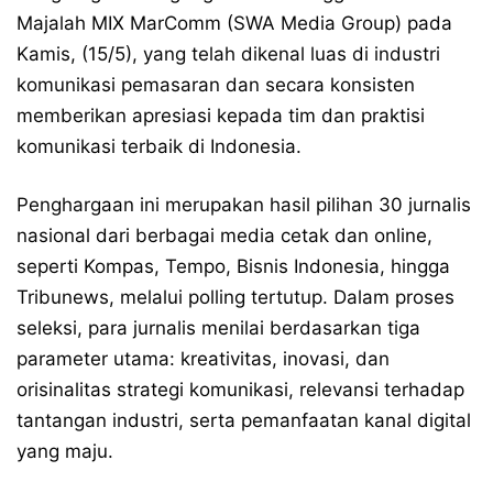
Majalah MIX MarComm (SWA Media Group) pada
Kamis, (15/5), yang telah dikenal luas di industri
komunikasi pemasaran dan secara konsisten
memberikan apresiasi kepada tim dan praktisi
komunikasi terbaik di Indonesia.
Penghargaan ini merupakan hasil pilihan 30 jurnalis
nasional dari berbagai media cetak dan online,
seperti Kompas, Tempo, Bisnis Indonesia, hingga
Tribunews, melalui polling tertutup. Dalam proses
seleksi, para jurnalis menilai berdasarkan tiga
parameter utama: kreativitas, inovasi, dan
orisinalitas strategi komunikasi, relevansi terhadap
tantangan industri, serta pemanfaatan kanal digital
yang maju.