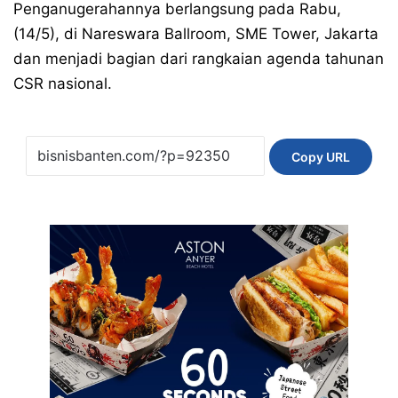
Penganugerahannya berlangsung pada Rabu,
(14/5), di Nareswara Ballroom, SME Tower, Jakarta
dan menjadi bagian dari rangkaian agenda tahunan
CSR nasional.
Copy URL