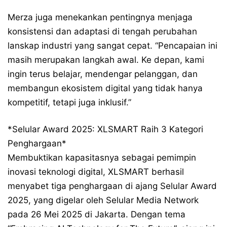
Merza juga menekankan pentingnya menjaga
konsistensi dan adaptasi di tengah perubahan
lanskap industri yang sangat cepat. “Pencapaian ini
masih merupakan langkah awal. Ke depan, kami
ingin terus belajar, mendengar pelanggan, dan
membangun ekosistem digital yang tidak hanya
kompetitif, tetapi juga inklusif.”
*Selular Award 2025: XLSMART Raih 3 Kategori
Penghargaan*
Membuktikan kapasitasnya sebagai pemimpin
inovasi teknologi digital, XLSMART berhasil
menyabet tiga penghargaan di ajang Selular Award
2025, yang digelar oleh Selular Media Network
pada 26 Mei 2025 di Jakarta. Dengan tema