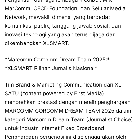
MarComm, CFCD Foundation, dan Selular Media
Network, mewakili dimensi yang berbeda:
komunikasi publik, tanggung jawab sosial, dan
inovasi teknologi yang akan terus dijaga dan
dikembangkan XLSMART.
*Marcomm Corcomm Dream Team 2025:*
*XLSMART Pilihan Jurnalis Nasional*
Tim Brand & Marketing Communication dari XL
SATU (content powered by First Media)
menorehkan prestasi dengan meraih penghargaan
MARCOMM CORCOMM DREAM TEAM 2025 dalam
kategori Marcomm Dream Team (Journalist Choice)
untuk industri Internet Fixed Broadband.
Penghargaan bergengsi ini diselenggarakan oleh