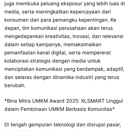
juga membuka peluang eksposur yang lebih luas di
media, serta meningkatkan kepercayaan dari
konsumen dan para pemangku kepentingan. Ke
depan, tim komunikasi perusahaan akan terus
mengedepankan kreativitas, inovasi, dan relevansi
dalam setiap kampanye, memaksimalkan
pemanfaatan kanal digital, serta mempererat
kolaborasi strategis dengan media untuk
menciptakan komunikasi yang berdampak, adaptif,
dan selaras dengan dinamika industri yang terus
berubah.
*Bina Mitra UMKM Award 2025: XLSMART Unggul
dalam Pembinaan UMKM Berbasis Komunitas*
Di tengah gempuran teknologi dan disrupsi pasar,