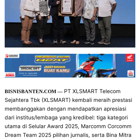
PT XLSMART Telecom
BISNISBANTEN.COM —
Sejahtera Tbk (XLSMART) kembali meraih prestasi
membanggakan dengan mendapatkan apresiasi
dari institus/lembaga yang kredibel: tiga kategori
utama di Selular Award 2025, Marcomm Corcomm
Dream Team 2025 pilihan jurnalis, serta Bina Mitra