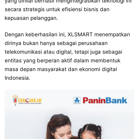
yang dinilai berhasil mengintegrasikan teknologi ini
secara strategis untuk efisiensi bisnis dan
kepuasan pelanggan.
Dengan keberhasilan ini, XLSMART menempatkan
dirinya bukan hanya sebagai perusahaan
telekomunikasi atau digital, tetapi juga sebagai
entitas yang berperan aktif dalam membentuk
masa depan masyarakat dan ekonomi digital
Indonesia.