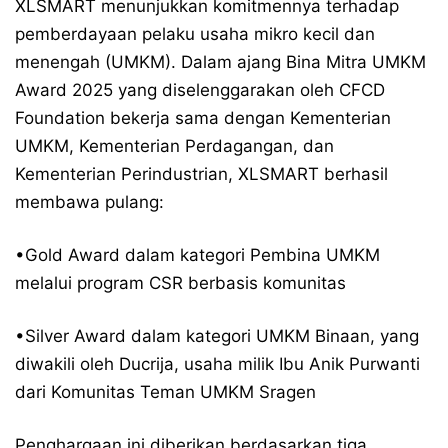
XLSMART menunjukkan komitmennya terhadap
pemberdayaan pelaku usaha mikro kecil dan
menengah (UMKM). Dalam ajang Bina Mitra UMKM
Award 2025 yang diselenggarakan oleh CFCD
Foundation bekerja sama dengan Kementerian
UMKM, Kementerian Perdagangan, dan
Kementerian Perindustrian, XLSMART berhasil
membawa pulang:
•Gold Award dalam kategori Pembina UMKM
melalui program CSR berbasis komunitas
•Silver Award dalam kategori UMKM Binaan, yang
diwakili oleh Ducrija, usaha milik Ibu Anik Purwanti
dari Komunitas Teman UMKM Sragen
Penghargaan ini diberikan berdasarkan tiga