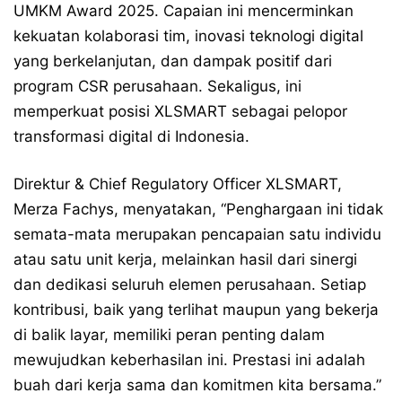
UMKM Award 2025. Capaian ini mencerminkan
kekuatan kolaborasi tim, inovasi teknologi digital
yang berkelanjutan, dan dampak positif dari
program CSR perusahaan. Sekaligus, ini
memperkuat posisi XLSMART sebagai pelopor
transformasi digital di Indonesia.
Direktur & Chief Regulatory Officer XLSMART,
Merza Fachys, menyatakan, “Penghargaan ini tidak
semata-mata merupakan pencapaian satu individu
atau satu unit kerja, melainkan hasil dari sinergi
dan dedikasi seluruh elemen perusahaan. Setiap
kontribusi, baik yang terlihat maupun yang bekerja
di balik layar, memiliki peran penting dalam
mewujudkan keberhasilan ini. Prestasi ini adalah
buah dari kerja sama dan komitmen kita bersama.”