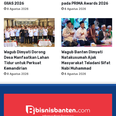
GIIAS 2026
pada PRIMA Awards 2026
8 Agustus 2026
8 Agustus 2026
Wagub Dimyati Dorong
Wagub Banten Dimyati
Desa Manfaatkan Lahan
Natakusumah Ajak
Tidur untuk Perkuat
Masyarakat Teladani Sifat
Kemandirian
Nabi Muhammad
8 Agustus 2026
8 Agustus 2026