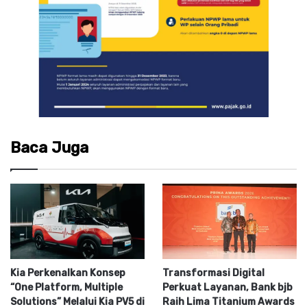
Baca Juga
Kia Perkenalkan Konsep
Transformasi Digital
“One Platform, Multiple
Perkuat Layanan, Bank bjb
Solutions” Melalui Kia PV5 di
Raih Lima Titanium Awards