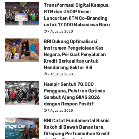
Transformasi Digital Kampus,
BTN dan UNDIP Resmi
Luncurkan KTM Co-Branding
untuk 17.000 Mahasiswa Baru
7 Agustus 2026
BRI Dukung Optimalisasi
Instrumen Pengelolaan Kas
Negara, Perkuat Penyaluran
Kredit Berkualitas untuk
Mendorong Sektor Riil
7 Agustus 2026
Hampir Sentuh 70.000
Pengguna, Polytron Optimis
Sambut Ajang GIIAS 2026
dengan Respon Positif
7 Agustus 2026
BNI Catat Fundamental Bisnis
Kokoh di Bawah Danantara,
Ditopang Pertumbuhan Kredit