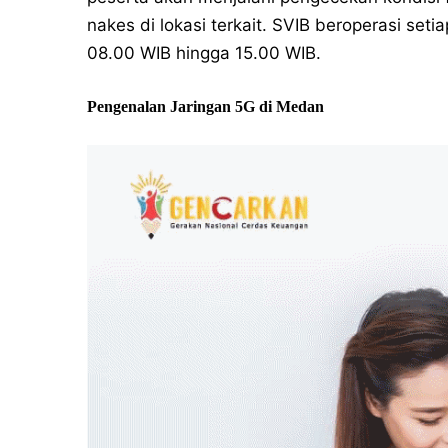
nakes di lokasi terkait. SVIB beroperasi setia
08.00 WIB hingga 15.00 WIB.
Pengenalan Jaringan 5G di Medan