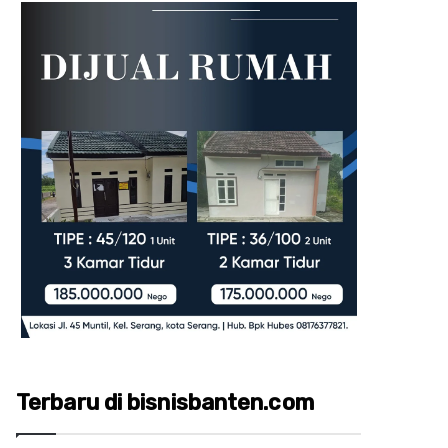
Terbaru di bisnisbanten.com