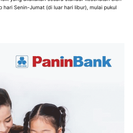
p hari Senin-Jumat (di luar hari libur), mulai pukul