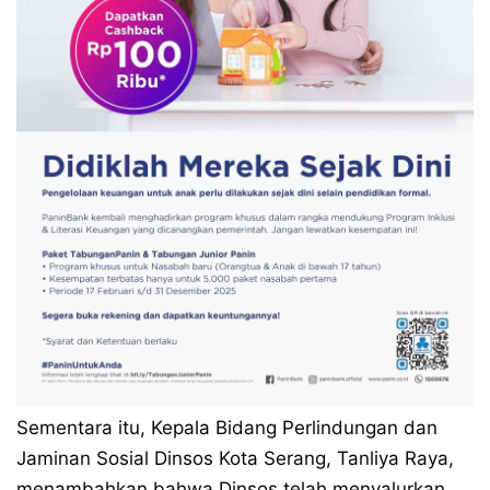
Sementara itu, Kepala Bidang Perlindungan dan
Jaminan Sosial Dinsos Kota Serang, Tanliya Raya,
menambahkan bahwa Dinsos telah menyalurkan