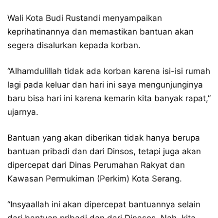
Wali Kota Budi Rustandi menyampaikan
keprihatinannya dan memastikan bantuan akan
segera disalurkan kepada korban.
“Alhamdulillah tidak ada korban karena isi-isi rumah
lagi pada keluar dan hari ini saya mengunjunginya
baru bisa hari ini karena kemarin kita banyak rapat,”
ujarnya.
Bantuan yang akan diberikan tidak hanya berupa
bantuan pribadi dan dari Dinsos, tetapi juga akan
dipercepat dari Dinas Perumahan Rakyat dan
Kawasan Permukiman (Perkim) Kota Serang.
“Insyaallah ini akan dipercepat bantuannya selain