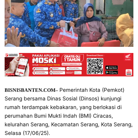
Pemerintah Kota (Pemkot)
BISNISBANTEN.COM–
Serang bersama Dinas Sosial (Dinsos) kunjungi
rumah terdampak kebakaran, yang berlokasi di
perumahan Bumi Mukti Indah (BMI) Ciracas,
kelurahan Serang, Kecamatan Serang, Kota Serang,
Selasa (17/06/25).