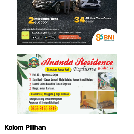
Kolom Pilihan