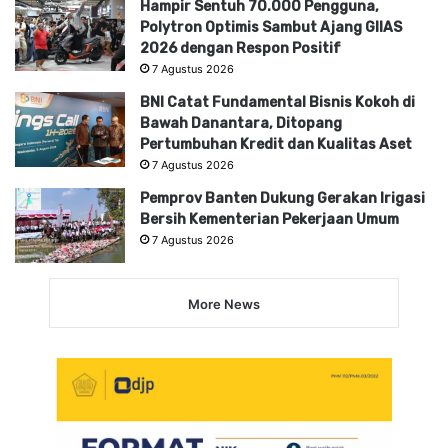
Hampir Sentuh 70.000 Pengguna,
Polytron Optimis Sambut Ajang GIIAS
2026 dengan Respon Positif
7 Agustus 2026
BNI Catat Fundamental Bisnis Kokoh di
Bawah Danantara, Ditopang
Pertumbuhan Kredit dan Kualitas Aset
7 Agustus 2026
Pemprov Banten Dukung Gerakan Irigasi
Bersih Kementerian Pekerjaan Umum
7 Agustus 2026
More News