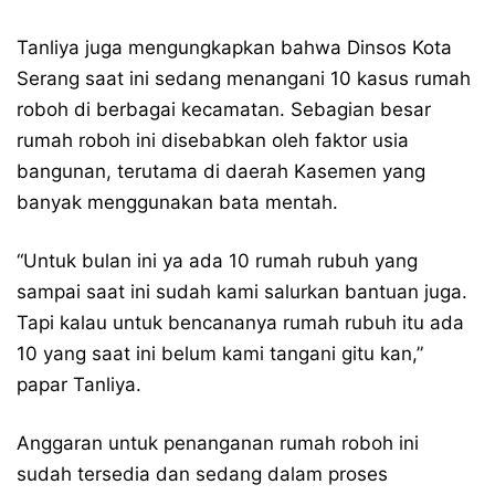
Tanliya juga mengungkapkan bahwa Dinsos Kota
Serang saat ini sedang menangani 10 kasus rumah
roboh di berbagai kecamatan. Sebagian besar
rumah roboh ini disebabkan oleh faktor usia
bangunan, terutama di daerah Kasemen yang
banyak menggunakan bata mentah.
“Untuk bulan ini ya ada 10 rumah rubuh yang
sampai saat ini sudah kami salurkan bantuan juga.
Tapi kalau untuk bencananya rumah rubuh itu ada
10 yang saat ini belum kami tangani gitu kan,”
papar Tanliya.
Anggaran untuk penanganan rumah roboh ini
sudah tersedia dan sedang dalam proses