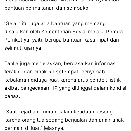
bantuan permakanan dan sembako.
“Selain itu juga ada bantuan yang memang
disalurkan oleh Kementerian Sosial melalui Pemda
Pemkot ya, yaitu berupa bantuan kasur lipat dan
selimut,”ujarnya.
Tanlia juga menjelaskan, berdasarkan informasi
terakhir dari pihak RT setempat, penyebab
kebakaran diduga kuat karena arus pendek listrik
akibat pengecasan HP yang ditinggal dalam kondisi
panas.
“Saat kejadian, rumah dalam keadaan kosong
karena orang tua sedang berjualan dan anak-anak
bermain di luar,” jelasnya.