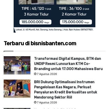
Terbaru di bisnisbanten.com
Transformasi Digital Kampus, BTN dan
UNDIP Resmi Luncurkan KTM Co-
Branding untuk 17.000 Mahasiswa Baru
7 Agustus 2026
BRI Dukung Optimalisasi Instrumen
Pengelolaan Kas Negara, Perkuat
Penyaluran Kredit Berkualitas untuk
Mendorong Sektor Riil
7 Agustus 2026