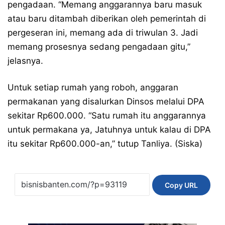
pengadaan. “Memang anggarannya baru masuk
atau baru ditambah diberikan oleh pemerintah di
pergeseran ini, memang ada di triwulan 3. Jadi
memang prosesnya sedang pengadaan gitu,”
jelasnya.
Untuk setiap rumah yang roboh, anggaran
permakanan yang disalurkan Dinsos melalui DPA
sekitar Rp600.000. “Satu rumah itu anggarannya
untuk permakana ya, Jatuhnya untuk kalau di DPA
itu sekitar Rp600.000-an,” tutup Tanliya. (Siska)
Copy URL