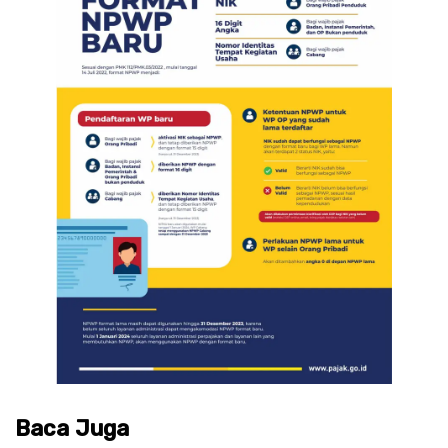
Baca Juga