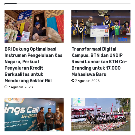
BRI Dukung Optimalisasi
Transformasi Digital
Instrumen Pengelolaan Kas
Kampus, BTN dan UNDIP
Negara, Perkuat
Resmi Luncurkan KTM Co-
Penyaluran Kredit
Branding untuk 17.000
Berkualitas untuk
Mahasiswa Baru
Mendorong Sektor Riil
7 Agustus 2026
7 Agustus 2026