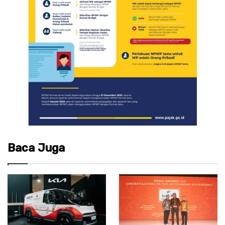
Baca Juga