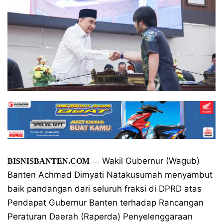
Wakil Gubernur (Wagub)
BISNISBANTEN.COM
—
Banten Achmad Dimyati Natakusumah menyambut
baik pandangan dari seluruh fraksi di DPRD atas
Pendapat Gubernur Banten terhadap Rancangan
Peraturan Daerah (Raperda) Penyelenggaraan