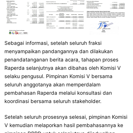
Sebagai informasi, setelah seluruh fraksi
menyampaikan pandangannya dan dilakukan
penandatanganan berita acara, tahapan proses
Raperda selanjutnya akan dibahas oleh Komisi V
selaku pengusul. Pimpinan Komisi V bersama
seluruh anggotanya akan memperdalam
pembahasan Raperda melalui konsultasi dan
koordinasi bersama seluruh stakeholder.
Setelah seluruh prosesnya selesai, pimpinan Komisi
V kemudian melaporkan hasil pembahasannya ke