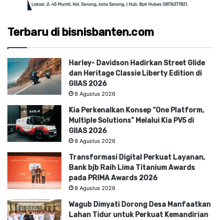
Terbaru di bisnisbanten.com
Harley- Davidson Hadirkan Street Glide
dan Heritage Classie Liberty Edition di
GIIAS 2026
8 Agustus 2026
Kia Perkenalkan Konsep “One Platform,
Multiple Solutions” Melalui Kia PV5 di
GIIAS 2026
8 Agustus 2026
Transformasi Digital Perkuat Layanan,
Bank bjb Raih Lima Titanium Awards
pada PRIMA Awards 2026
8 Agustus 2026
Wagub Dimyati Dorong Desa Manfaatkan
Lahan Tidur untuk Perkuat Kemandirian