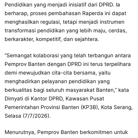
Pendidikan yang menjadi inisiatif dari DPRD. Ia
berharap, proses pembahasan Raperda ini dapat
menghasilkan regulasi, tetapi menjadi instrumen
transformasi pendidikan yang lebih maju, cerdas,
berkarakter, kompetitif, dan sejahtera.
“Semangat kolaborasi yang telah terbangun antara
Pemprov Banten dengan DPRD ini terus terpelihara
demi mewujudkan cita-cita bersama, yaitu
menghadirkan pelayanan pendidikan yang
berkualitas bagi seluruh masyarakat Banten,” kata
Dimyati di Kantor DPRD, Kawasan Pusat
Pemerintahan Provinsi Banten (KP3B), Kota Serang,
Selasa (7/7/2026).
Menurutnya, Pemprov Banten berkomitmen untuk