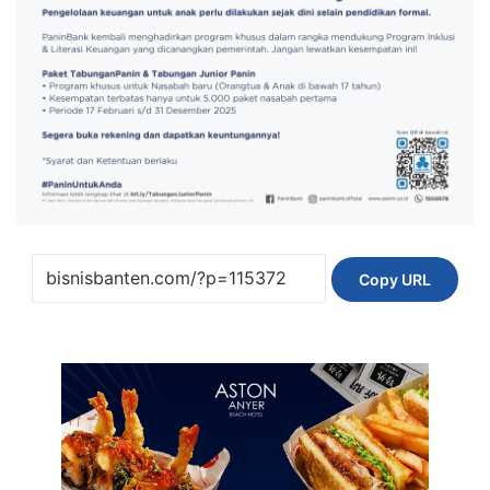
Copy URL