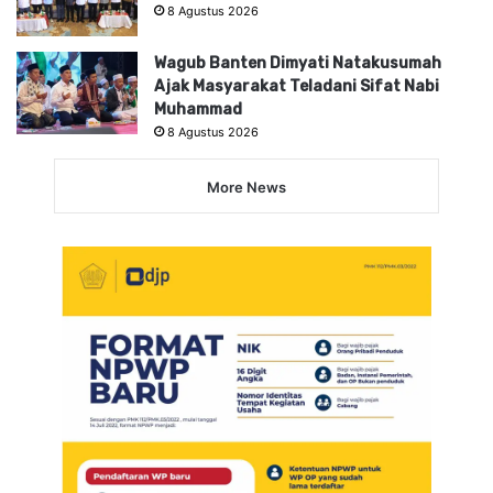
8 Agustus 2026
Wagub Banten Dimyati Natakusumah
Ajak Masyarakat Teladani Sifat Nabi
Muhammad
8 Agustus 2026
More News