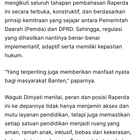
mengikuti seluruh tahapan pembahasan Raperda
ini secara terbuka, konstruktif, dan berdasarkan
prinsip kemitraan yang sejajar antara Pemerintah
Daerah (Pemda) dan DPRD. Sehingga, regulasi
yang dihasilkan nantinya benar-benar
implementatif, adaptif serta memiliki kepastian
hukum.
“Yang terpenting juga memberikan manfaat nyata
bagi masyarakat Banten,” paparnya.
Wagub Dimyati menilai, peran dan posisi Raperda
ini ke depannya tidak hanya menjamin akses dan
mutu layanan pendidikan, tetapi juga memastikan
setiap satuan pendidikan menjadi ruang yang
aman, ramah anak, inklusif, bebas dari kekerasan,