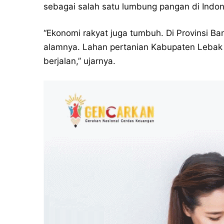
sebagai salah satu lumbung pangan di Indon
“Ekonomi rakyat juga tumbuh. Di Provinsi B
alamnya. Lahan pertanian Kabupaten Lebak 
berjalan,” ujarnya.