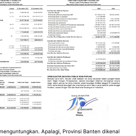
menguntungkan. Apalagi, Provinsi Banten dikenal