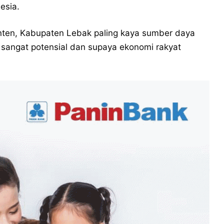
esia.
anten, Kabupaten Lebak paling kaya sumber daya
sangat potensial dan supaya ekonomi rakyat