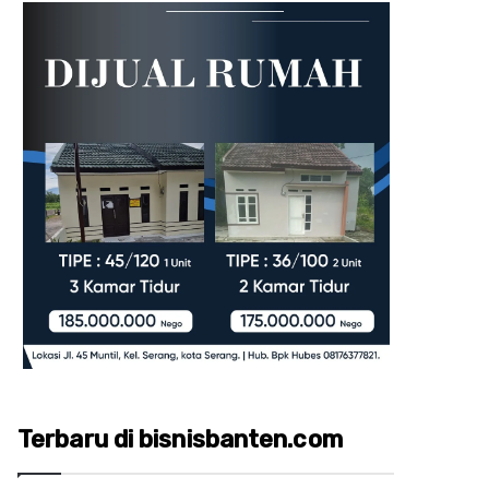
Terbaru di bisnisbanten.com