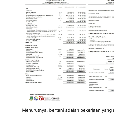
Menurutnya, bertani adalah pekerjaan yang 