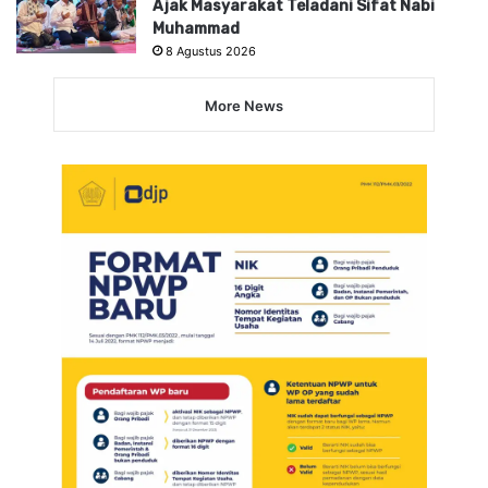
Ajak Masyarakat Teladani Sifat Nabi
Muhammad
8 Agustus 2026
More News