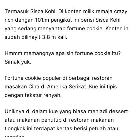
Termasuk Sisca Kohl. Di konten milik remaja crazy
rich dengan 101.m pengikut ini berisi Sisca Kohl
yang sedang menyantap fortune cookie. Konten ini
sudah dilihaylt 3.8 m kali.
Hmmm memangnya apa sih fortune cookie itu?
Simak yuk.
Fortune cookie populer di berbagai restoran
masakan Cina di Amerika Serikat. Kue ini tipis
dengan tekstur renyah.
Uniknya di dalam kue yang biasa menjadi dessert
atau makanan penutup di restoran makanan
tiongkok ini terdapat kertas berisi petuah atau