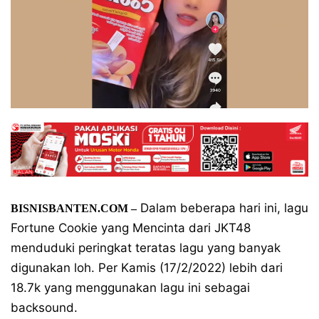
Dalam beberapa hari ini, lagu
BISNISBANTEN.COM –
Fortune Cookie yang Mencinta dari JKT48
menduduki peringkat teratas lagu yang banyak
digunakan loh. Per Kamis (17/2/2022) lebih dari
18.7k yang menggunakan lagu ini sebagai
backsound.