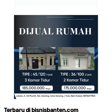
Terbaru di bisnisbanten.com