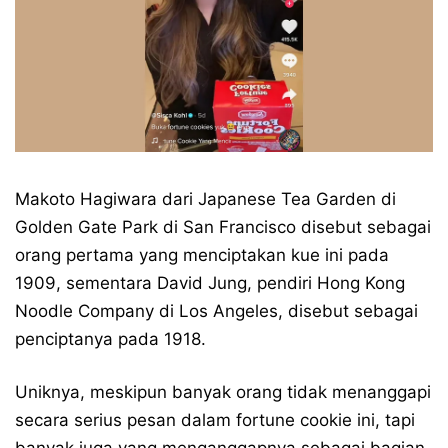
Makoto Hagiwara dari Japanese Tea Garden di
Golden Gate Park di San Francisco disebut sebagai
orang pertama yang menciptakan kue ini pada
1909, sementara David Jung, pendiri Hong Kong
Noodle Company di Los Angeles, disebut sebagai
penciptanya pada 1918.
Uniknya, meskipun banyak orang tidak menanggapi
secara serius pesan dalam fortune cookie ini, tapi
banyak juga yang menganggapnya sebagai bagian