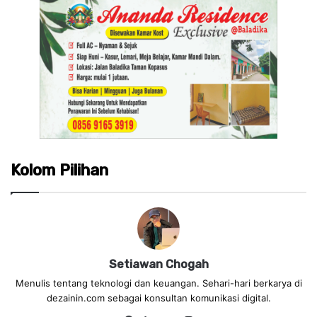
Kolom Pilihan
Setiawan Chogah
Menulis tentang teknologi dan keuangan. Sehari-hari berkarya di
dezainin.com sebagai konsultan komunikasi digital.