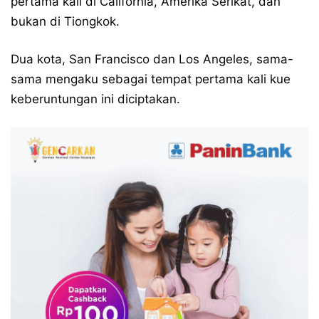
pertama kali di California, Amerika Serikat, dan
bukan di Tiongkok.
Dua kota, San Francisco dan Los Angeles, sama-
sama mengaku sebagai tempat pertama kali kue
keberuntungan ini diciptakan.