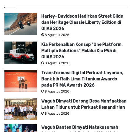
Harley- Davidson Hadirkan Street Glide
dan Heritage Classie Liberty Edition di
GIIAS 2026
8 Agustus 2026
Kia Perkenalkan Konsep “One Platform,
Multiple Solutions” Melalui Kia PV5 di
GIIAS 2026
8 Agustus 2026
Transformasi Digital Perkuat Layanan,
Bank bjb Raih Lima Titanium Awards
pada PRIMA Awards 2026
8 Agustus 2026
Wagub Dimyati Dorong Desa Manfaatkan
Lahan Tidur untuk Perkuat Kemandirian
8 Agustus 2026
Wagub Banten Dimyati Natakusumah