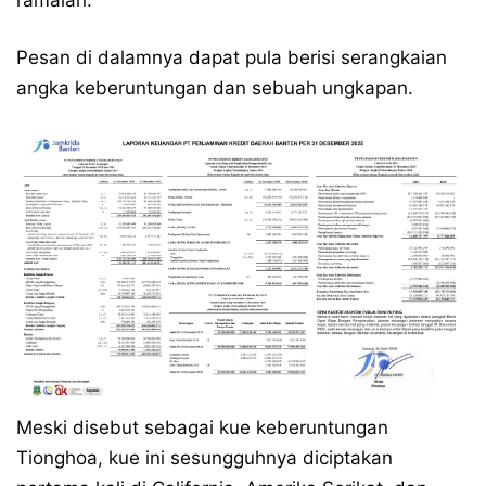
ramalan.
Pesan di dalamnya dapat pula berisi serangkaian
angka keberuntungan dan sebuah ungkapan.
Meski disebut sebagai kue keberuntungan
Tionghoa, kue ini sesungguhnya diciptakan