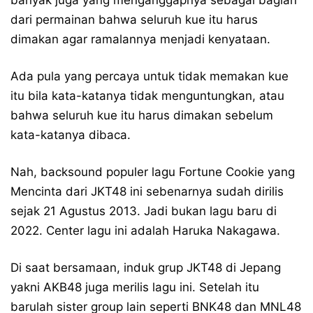
dari permainan bahwa seluruh kue itu harus
dimakan agar ramalannya menjadi kenyataan.
Ada pula yang percaya untuk tidak memakan kue
itu bila kata-katanya tidak menguntungkan, atau
bahwa seluruh kue itu harus dimakan sebelum
kata-katanya dibaca.
Nah, backsound populer lagu Fortune Cookie yang
Mencinta dari JKT48 ini sebenarnya sudah dirilis
sejak 21 Agustus 2013. Jadi bukan lagu baru di
2022. Center lagu ini adalah Haruka Nakagawa.
Di saat bersamaan, induk grup JKT48 di Jepang
yakni AKB48 juga merilis lagu ini. Setelah itu
barulah sister group lain seperti BNK48 dan MNL48