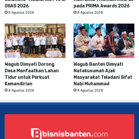
GIIAS 2026
pada PRIMA Awards 2026
8 Agustus 2026
8 Agustus 2026
Wagub Dimyati Dorong
Wagub Banten Dimyati
Desa Manfaatkan Lahan
Natakusumah Ajak
Tidur untuk Perkuat
Masyarakat Teladani Sifat
Kemandirian
Nabi Muhammad
8 Agustus 2026
8 Agustus 2026