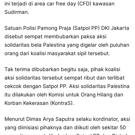
ini terjadi di area car free day (CFD) kawasan
Sudirman.
Satuan Polisi Pamong Praja (Satpol PP) DKI Jakarta
disebut sempat membubarkan paksa aksi
solidaritas bela Palestina yang digelar oleh puluhan
orang dari koalisi masyarakat sipil tersebut.
Tak terima dibubarkan begitu saja, pihak koalisi
aksi solidaritas tersebut sempat ribut dan terlibat
cekcok dengan Satpol PP. Aksi solidaritas Palestina
itu dilakukan oleh Komisi untuk Orang Hilang dan
Korban Kekerasan (KontraS).
Menurut Dimas Arya Saputra selaku kordinator, aksi
yang diinisiasi pihaknya dan diikuti oleh sekitar 50