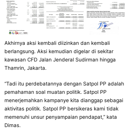
Akhirnya aksi kembali diizinkan dan kembali
berlangsung. Aksi kemudian digelar di sekitar
kawasan CFD Jalan Jenderal Sudirman hingga
Thamrin, Jakarta.
“Tadi itu perdebatannya dengan Satpol PP adalah
pemahaman soal muatan politik. Satpol PP
menerjemahkan kampanye kita dianggap sebagai
aktivitas politik. Satpol PP bersikeras kami tidak
memenuhi unsur penyampaian pendapat,” kata
Dimas.