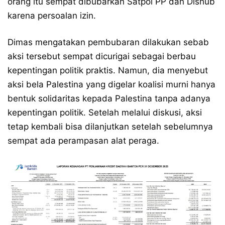
orang itu sempat dibubarkan Satpol PP dan Dishub
karena persoalan izin.
Dimas mengatakan pembubaran dilakukan sebab
aksi tersebut sempat dicurigai sebagai berbau
kepentingan politik praktis. Namun, dia menyebut
aksi bela Palestina yang digelar koalisi murni hanya
bentuk solidaritas kepada Palestina tanpa adanya
kepentingan politik. Setelah melalui diskusi, aksi
tetap kembali bisa dilanjutkan setelah sebelumnya
sempat ada perampasan alat peraga.