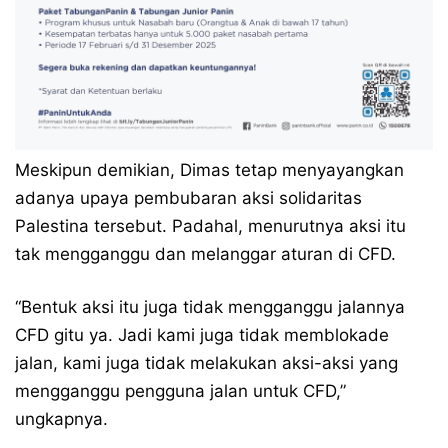
Meskipun demikian, Dimas tetap menyayangkan
adanya upaya pembubaran aksi solidaritas
Palestina tersebut. Padahal, menurutnya aksi itu
tak mengganggu dan melanggar aturan di CFD.
“Bentuk aksi itu juga tidak mengganggu jalannya
CFD gitu ya. Jadi kami juga tidak memblokade
jalan, kami juga tidak melakukan aksi-aksi yang
mengganggu pengguna jalan untuk CFD,”
ungkapnya.