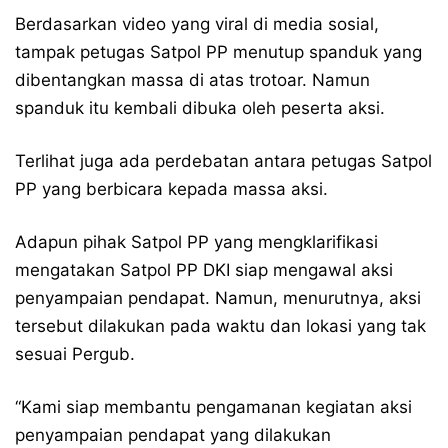
Berdasarkan video yang viral di media sosial,
tampak petugas Satpol PP menutup spanduk yang
dibentangkan massa di atas trotoar. Namun
spanduk itu kembali dibuka oleh peserta aksi.
Terlihat juga ada perdebatan antara petugas Satpol
PP yang berbicara kepada massa aksi.
Adapun pihak Satpol PP yang mengklarifikasi
mengatakan Satpol PP DKI siap mengawal aksi
penyampaian pendapat. Namun, menurutnya, aksi
tersebut dilakukan pada waktu dan lokasi yang tak
sesuai Pergub.
“Kami siap membantu pengamanan kegiatan aksi
penyampaian pendapat yang dilakukan