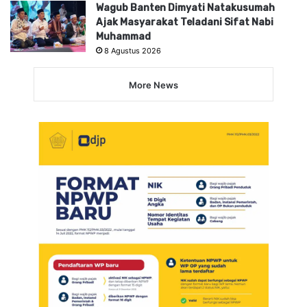
Wagub Banten Dimyati Natakusumah
Ajak Masyarakat Teladani Sifat Nabi
Muhammad
8 Agustus 2026
More News