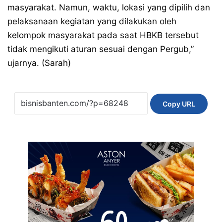
masyarakat. Namun, waktu, lokasi yang dipilih dan
pelaksanaan kegiatan yang dilakukan oleh
kelompok masyarakat pada saat HBKB tersebut
tidak mengikuti aturan sesuai dengan Pergub,”
ujarnya. (Sarah)
Copy URL