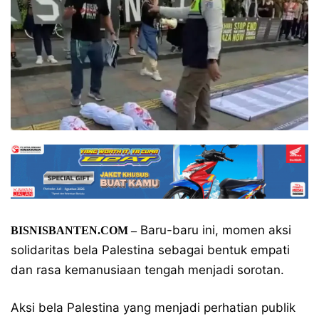
Baru-baru ini, momen aksi
BISNISBANTEN.COM –
solidaritas bela Palestina sebagai bentuk empati
dan rasa kemanusiaan tengah menjadi sorotan.
Aksi bela Palestina yang menjadi perhatian publik