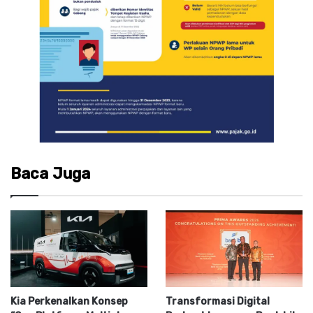
Baca Juga
Kia Perkenalkan Konsep
Transformasi Digital