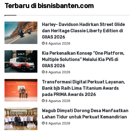
Terbaru di bisnisbanten.com
Harley- Davidson Hadirkan Street Glide
dan Heritage Classie Liberty Edition di
GIIAS 2026
8 Agustus 2026
Kia Perkenalkan Konsep “One Platform,
Multiple Solutions” Melalui Kia PV5 di
GIIAS 2026
8 Agustus 2026
Transformasi Digital Perkuat Layanan,
Bank bjb Raih Lima Titanium Awards
pada PRIMA Awards 2026
8 Agustus 2026
Wagub Dimyati Dorong Desa Manfaatkan
Lahan Tidur untuk Perkuat Kemandirian
8 Agustus 2026