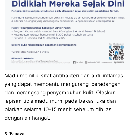
Madu memiliki sifat antibakteri dan anti-inflamasi
yang dapat membantu mengurangi peradangan
dan merangsang penyembuhan kulit. Oleskan
lapisan tipis madu murni pada bekas luka dan
biarkan selama 10-15 menit sebelum dibilas
dengan air hangat.
5. Pepaya