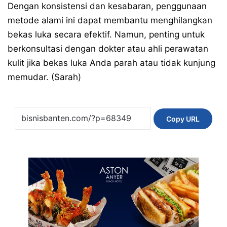
Dengan konsistensi dan kesabaran, penggunaan
metode alami ini dapat membantu menghilangkan
bekas luka secara efektif. Namun, penting untuk
berkonsultasi dengan dokter atau ahli perawatan
kulit jika bekas luka Anda parah atau tidak kunjung
memudar. (Sarah)
Copy URL