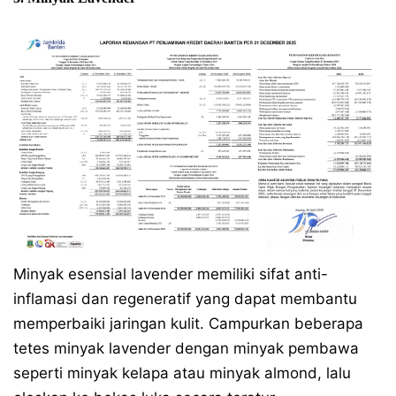
Minyak esensial lavender memiliki sifat anti-
inflamasi dan regeneratif yang dapat membantu
memperbaiki jaringan kulit. Campurkan beberapa
tetes minyak lavender dengan minyak pembawa
seperti minyak kelapa atau minyak almond, lalu