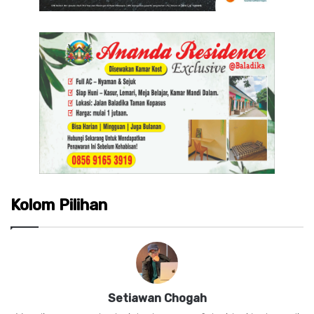
Kolom Pilihan
Setiawan Chogah