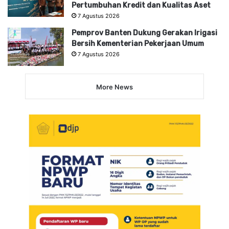
Pertumbuhan Kredit dan Kualitas Aset
7 Agustus 2026
Pemprov Banten Dukung Gerakan Irigasi
Bersih Kementerian Pekerjaan Umum
7 Agustus 2026
More News