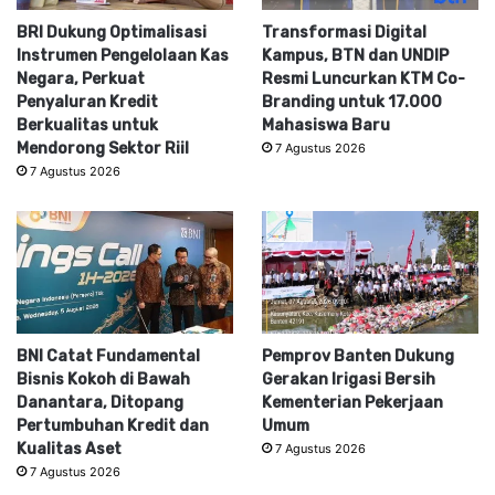
BRI Dukung Optimalisasi
Transformasi Digital
Instrumen Pengelolaan Kas
Kampus, BTN dan UNDIP
Negara, Perkuat
Resmi Luncurkan KTM Co-
Penyaluran Kredit
Branding untuk 17.000
Berkualitas untuk
Mahasiswa Baru
Mendorong Sektor Riil
7 Agustus 2026
7 Agustus 2026
BNI Catat Fundamental
Pemprov Banten Dukung
Bisnis Kokoh di Bawah
Gerakan Irigasi Bersih
Danantara, Ditopang
Kementerian Pekerjaan
Pertumbuhan Kredit dan
Umum
Kualitas Aset
7 Agustus 2026
7 Agustus 2026