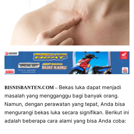
Bekas luka dapat menjadi
BISNISBANTEN.COM –
masalah yang mengganggu bagi banyak orang.
Namun, dengan perawatan yang tepat, Anda bisa
mengurangi bekas luka secara signifikan. Berikut ini
adalah beberapa cara alami yang bisa Anda coba: