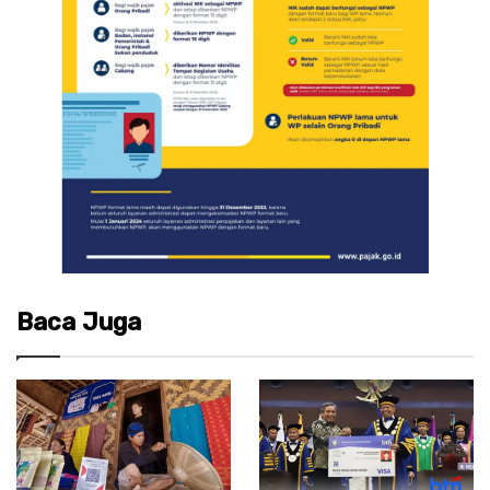
Baca Juga