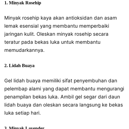
1. Minyak Rosehip
Minyak rosehip kaya akan antioksidan dan asam
lemak esensial yang membantu memperbaiki
jaringan kulit. Oleskan minyak rosehip secara
teratur pada bekas luka untuk membantu
memudarkannya.
2. Lidah Buaya
Gel lidah buaya memiliki sifat penyembuhan dan
pelembap alami yang dapat membantu mengurangi
penampilan bekas luka. Ambil gel segar dari daun
lidah buaya dan oleskan secara langsung ke bekas
luka setiap hari.
3. Minyak Lavender