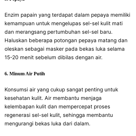
Enzim papain yang terdapat dalam pepaya memiliki
kemampuan untuk mengelupas sel-sel kulit mati
dan merangsang pertumbuhan sel-sel baru.
Haluskan beberapa potongan pepaya matang dan
oleskan sebagai masker pada bekas luka selama
15-20 menit sebelum dibilas dengan air.
6. Minum Air Putih
Konsumsi air yang cukup sangat penting untuk
kesehatan kulit. Air membantu menjaga
kelembapan kulit dan mempercepat proses
regenerasi sel-sel kulit, sehingga membantu
mengurangi bekas luka dari dalam.