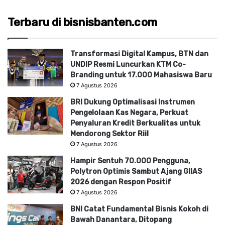
Terbaru di bisnisbanten.com
Transformasi Digital Kampus, BTN dan
UNDIP Resmi Luncurkan KTM Co-
Branding untuk 17.000 Mahasiswa Baru
7 Agustus 2026
BRI Dukung Optimalisasi Instrumen
Pengelolaan Kas Negara, Perkuat
Penyaluran Kredit Berkualitas untuk
Mendorong Sektor Riil
7 Agustus 2026
Hampir Sentuh 70.000 Pengguna,
Polytron Optimis Sambut Ajang GIIAS
2026 dengan Respon Positif
7 Agustus 2026
BNI Catat Fundamental Bisnis Kokoh di
Bawah Danantara, Ditopang