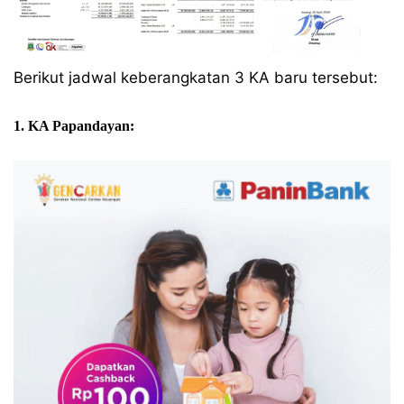
Berikut jadwal keberangkatan 3 KA baru tersebut:
1. KA Papandayan: