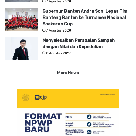
7 Agustus 2026
Gubernur Banten Andra Soni Lepas Tim
Banteng Banten ke Turnamen Nasional
Soekarno Cup
7 Agustus 2026
Menyelesaikan Persoalan Sampah
dengan Nilai dan Kepedulian
6 Agustus 2026
More News