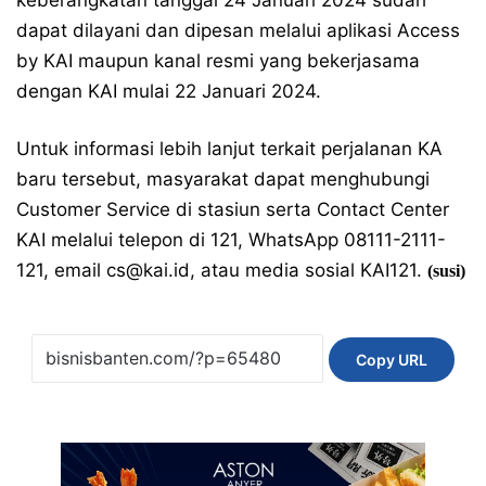
dapat dilayani dan dipesan melalui aplikasi Access
by KAI maupun kanal resmi yang bekerjasama
dengan KAI mulai 22 Januari 2024.
Untuk informasi lebih lanjut terkait perjalanan KA
baru tersebut, masyarakat dapat menghubungi
Customer Service di stasiun serta Contact Center
KAI melalui telepon di 121, WhatsApp 08111-2111-
121, email cs@kai.id, atau media sosial KAI121.
(susi)
Copy URL