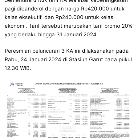
Sementara untuk tarif KA Malabar keberangkatan
pagi dibanderol dengan harga Rp420.000 untuk
kelas eksekutif, dan Rp240.000 untuk kelas
ekonomi. Tarif tersebut merupakan tarif promo 20%
yang berlaku hingga 31 Januari 2024.
Peresmian peluncuran 3 KA ini dilaksanakan pada
Rabu, 24 Januari 2024 di Stasiun Garut pada pukul
12.30 WIB.