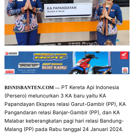
PT Kereta Api Indonesia
BISNISBANTEN.COM —
(Persero) meluncurkan 3 KA baru yaitu KA
Papandayan Ekspres relasi Garut-Gambir (PP), KA
Pangandaran relasi Banjar-Gambir (PP), dan KA
Malabar keberangkatan pagi hari relasi Bandung-
Malang (PP) pada Rabu tanggal 24 Januari 2024.