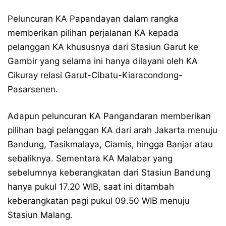
Peluncuran KA Papandayan dalam rangka
memberikan pilihan perjalanan KA kepada
pelanggan KA khususnya dari Stasiun Garut ke
Gambir yang selama ini hanya dilayani oleh KA
Cikuray relasi Garut-Cibatu-Kiaracondong-
Pasarsenen.
Adapun peluncuran KA Pangandaran memberikan
pilihan bagi pelanggan KA dari arah Jakarta menuju
Bandung, Tasikmalaya, Ciamis, hingga Banjar atau
sebaliknya. Sementara KA Malabar yang
sebelumnya keberangkatan dari Stasiun Bandung
hanya pukul 17.20 WIB, saat ini ditambah
keberangkatan pagi pukul 09.50 WIB menuju
Stasiun Malang.