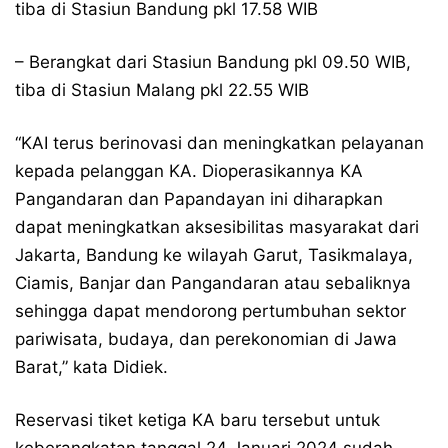
tiba di Stasiun Bandung pkl 17.58 WIB
– Berangkat dari Stasiun Bandung pkl 09.50 WIB,
tiba di Stasiun Malang pkl 22.55 WIB
“KAI terus berinovasi dan meningkatkan pelayanan
kepada pelanggan KA. Dioperasikannya KA
Pangandaran dan Papandayan ini diharapkan
dapat meningkatkan aksesibilitas masyarakat dari
Jakarta, Bandung ke wilayah Garut, Tasikmalaya,
Ciamis, Banjar dan Pangandaran atau sebaliknya
sehingga dapat mendorong pertumbuhan sektor
pariwisata, budaya, dan perekonomian di Jawa
Barat,” kata Didiek.
Reservasi tiket ketiga KA baru tersebut untuk
keberangkatan tanggal 24 Januari 2024 sudah