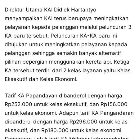
Direktur Utama KAI Didiek Hartantyo
menyampaikan KAI terus berupaya meningkatkan
pelayanan kepada pelanggan melalui peluncuran 3
KA baru tersebut. Peluncuran KA-KA baru ini
ditujukan untuk meningkatkan pelayanan kepada
pelanggan sehingga semakin banyak alternatif
pilihan bepergian menggunakan kereta api. Ketiga
KA tersebut terdiri dari 2 kelas layanan yaitu Kelas
Eksekutif dan Kelas Ekonomi.
Tarif KA Papandayan dibanderol dengan harga
Rp252.000 untuk kelas eksekutif, dan Rp156.000
untuk kelas ekonomi. Adapun tarif KA Pangandaran
dibanderol dengan harga Rp296.000 untuk kelas
eksekutif, dan Rp180.000 untuk kelas ekonomi.