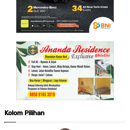
Kolom Pilihan