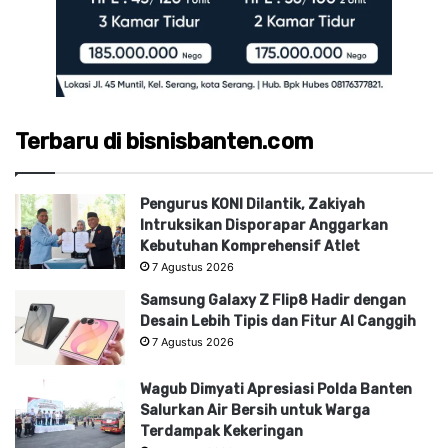
Terbaru di bisnisbanten.com
Pengurus KONI Dilantik, Zakiyah
Intruksikan Disporapar Anggarkan
Kebutuhan Komprehensif Atlet
7 Agustus 2026
Samsung Galaxy Z Flip8 Hadir dengan
Desain Lebih Tipis dan Fitur AI Canggih
7 Agustus 2026
Wagub Dimyati Apresiasi Polda Banten
Salurkan Air Bersih untuk Warga
Terdampak Kekeringan