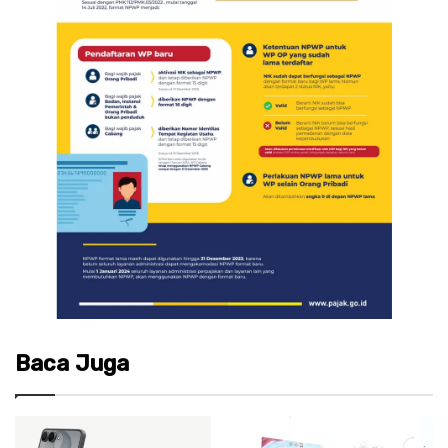
Baca Juga