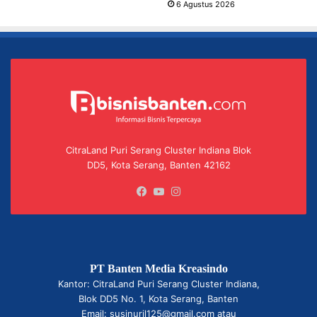
6 Agustus 2026
CitraLand Puri Serang Cluster Indiana Blok
DD5, Kota Serang, Banten 42162
Facebook
YouTube
Instagram
PT Banten Media Kreasindo
Kantor: CitraLand Puri Serang Cluster Indiana,
Blok DD5 No. 1, Kota Serang, Banten
Email: susinuril125@gmail.com atau