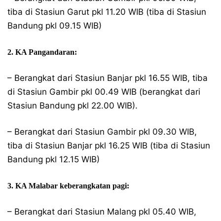
tiba di Stasiun Garut pkl 11.20 WIB (tiba di Stasiun
Bandung pkl 09.15 WIB)
2. KA Pangandaran:
– Berangkat dari Stasiun Banjar pkl 16.55 WIB, tiba
di Stasiun Gambir pkl 00.49 WIB (berangkat dari
Stasiun Bandung pkl 22.00 WIB).
– Berangkat dari Stasiun Gambir pkl 09.30 WIB,
tiba di Stasiun Banjar pkl 16.25 WIB (tiba di Stasiun
Bandung pkl 12.15 WIB)
3. KA Malabar keberangkatan pagi:
– Berangkat dari Stasiun Malang pkl 05.40 WIB,