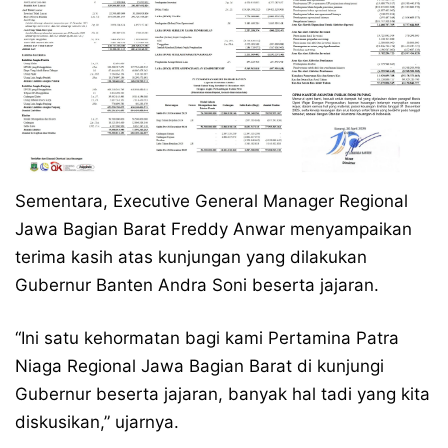
Sementara, Executive General Manager Regional
Jawa Bagian Barat Freddy Anwar menyampaikan
terima kasih atas kunjungan yang dilakukan
Gubernur Banten Andra Soni beserta jajaran.
“Ini satu kehormatan bagi kami Pertamina Patra
Niaga Regional Jawa Bagian Barat di kunjungi
Gubernur beserta jajaran, banyak hal tadi yang kita
diskusikan,” ujarnya.