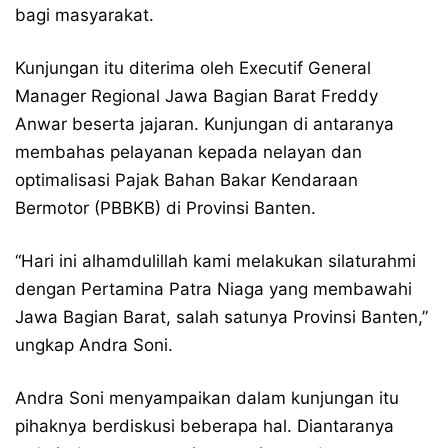
bagi masyarakat.
Kunjungan itu diterima oleh Executif General
Manager Regional Jawa Bagian Barat Freddy
Anwar beserta jajaran. Kunjungan di antaranya
membahas pelayanan kepada nelayan dan
optimalisasi Pajak Bahan Bakar Kendaraan
Bermotor (PBBKB) di Provinsi Banten.
“Hari ini alhamdulillah kami melakukan silaturahmi
dengan Pertamina Patra Niaga yang membawahi
Jawa Bagian Barat, salah satunya Provinsi Banten,”
ungkap Andra Soni.
Andra Soni menyampaikan dalam kunjungan itu
pihaknya berdiskusi beberapa hal. Diantaranya