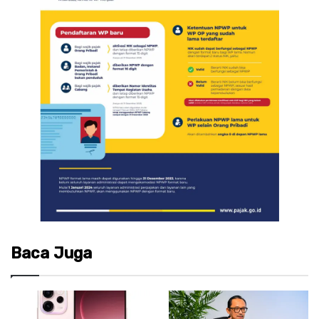
Baca Juga