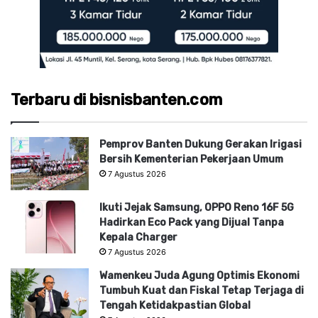
Terbaru di bisnisbanten.com
Pemprov Banten Dukung Gerakan Irigasi
Bersih Kementerian Pekerjaan Umum
7 Agustus 2026
Ikuti Jejak Samsung, OPPO Reno 16F 5G
Hadirkan Eco Pack yang Dijual Tanpa
Kepala Charger
7 Agustus 2026
Wamenkeu Juda Agung Optimis Ekonomi
Tumbuh Kuat dan Fiskal Tetap Terjaga di
Tengah Ketidakpastian Global