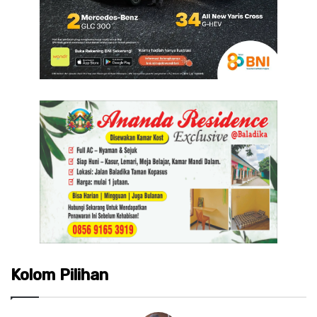
Kolom Pilihan