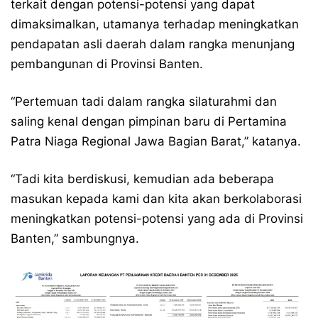
terkait dengan potensi-potensi yang dapat
dimaksimalkan, utamanya terhadap meningkatkan
pendapatan asli daerah dalam rangka menunjang
pembangunan di Provinsi Banten.
“Pertemuan tadi dalam rangka silaturahmi dan
saling kenal dengan pimpinan baru di Pertamina
Patra Niaga Regional Jawa Bagian Barat,” katanya.
“Tadi kita berdiskusi, kemudian ada beberapa
masukan kepada kami dan kita akan berkolaborasi
meningkatkan potensi-potensi yang ada di Provinsi
Banten,” sambungnya.