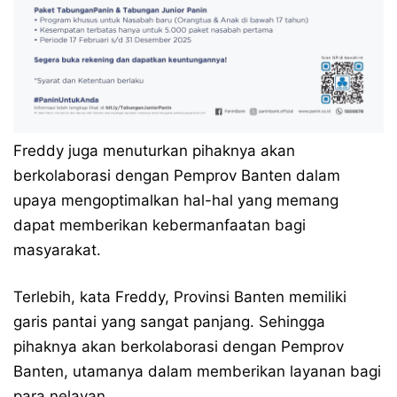
Freddy juga menuturkan pihaknya akan
berkolaborasi dengan Pemprov Banten dalam
upaya mengoptimalkan hal-hal yang memang
dapat memberikan kebermanfaatan bagi
masyarakat.
Terlebih, kata Freddy, Provinsi Banten memiliki
garis pantai yang sangat panjang. Sehingga
pihaknya akan berkolaborasi dengan Pemprov
Banten, utamanya dalam memberikan layanan bagi
para nelayan.