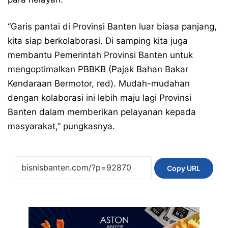
“Garis pantai di Provinsi Banten luar biasa panjang,
kita siap berkolaborasi. Di samping kita juga
membantu Pemerintah Provinsi Banten untuk
mengoptimalkan PBBKB (Pajak Bahan Bakar
Kendaraan Bermotor, red). Mudah-mudahan
dengan kolaborasi ini lebih maju lagi Provinsi
Banten dalam memberikan pelayanan kepada
masyarakat,” pungkasnya.
Copy URL