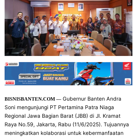
Gubernur Banten Andra
BISNISBANTEN.COM
—
Soni mengunjungi PT Pertamina Patra Niaga
Regional Jawa Bagian Barat (JBB) di Jl. Kramat
Raya No.59, Jakarta, Rabu (11/6/2025). Tujuannya
meningkatkan kolaborasi untuk kebermanfaatan