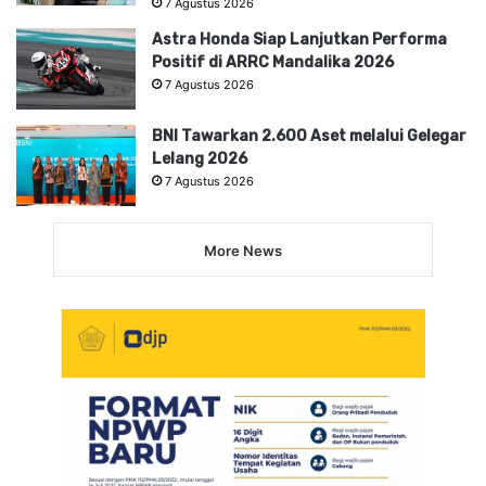
7 Agustus 2026
Astra Honda Siap Lanjutkan Performa
Positif di ARRC Mandalika 2026
7 Agustus 2026
BNI Tawarkan 2.600 Aset melalui Gelegar
Lelang 2026
7 Agustus 2026
More News