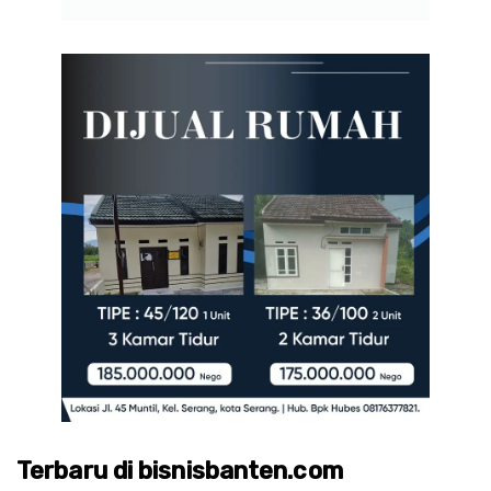
Terbaru di bisnisbanten.com