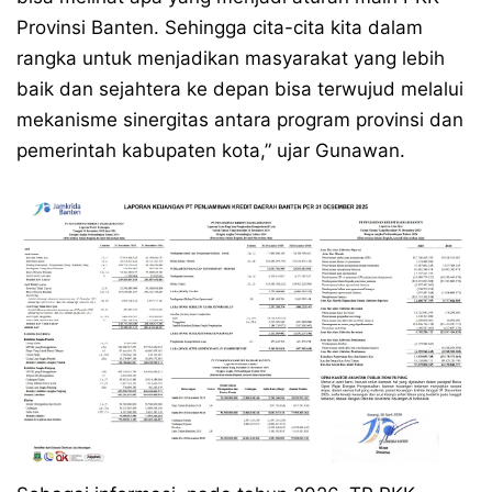
Provinsi Banten. Sehingga cita-cita kita dalam
rangka untuk menjadikan masyarakat yang lebih
baik dan sejahtera ke depan bisa terwujud melalui
mekanisme sinergitas antara program provinsi dan
pemerintah kabupaten kota,” ujar Gunawan.