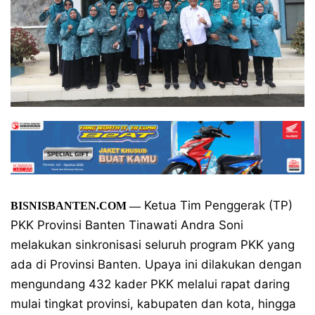
Ketua Tim Penggerak (TP)
BISNISBANTEN.COM
—
PKK Provinsi Banten Tinawati Andra Soni
melakukan sinkronisasi seluruh program PKK yang
ada di Provinsi Banten. Upaya ini dilakukan dengan
mengundang 432 kader PKK melalui rapat daring
mulai tingkat provinsi, kabupaten dan kota, hingga