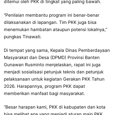
ditemui oleh PKK di tingkat yang paling bawah.
“Penilaian membantu program ini benar-benar
dilaksanakan di lapangan. Tim PKK juga bisa
menemukan hambatan ataupun potensi lokalnya,”
pungkas Tinawati.
Di tempat yang sama, Kepala Dinas Pemberdayaan
Masyarakat dan Desa (DPMD) Provinsi Banten
Gunawan Rusminto menjelaskan, rapat ini juga
menjadi sosialisasi petunjuk teknis dan petunjuk
pelaksanaan untuk kegiatan Gerakan PKK Tahun
2026. Harapannya, program PKK dapat
memberikan manfaat bagi masyarakat.
“Besar harapan kami, PKK di kabupaten dan kota
bisa melihat apa yang menjadi aturan main PKK