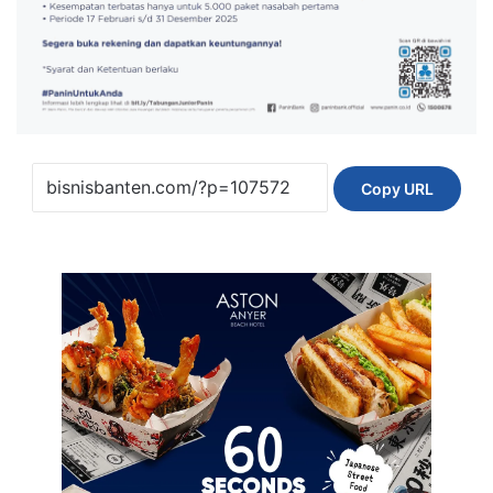
Copy URL