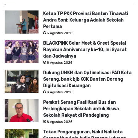
Ketua TP PKK Provinsi Banten Tinawati
Andra Soni: Keluarga Adalah Sekolah
Pertama
6 Agustus 2026
BLACKPINK Gelar Meet & Greet Spesial
Rayakan Anniversary ke-10, Ini Syarat
dan Jadwalnya
6 Agustus 2026
Dukung UMKM dan Optimalisasi PAD Kota
Serang, bank bjb KCK Banten Dorong
Digitalisasi Keuangan
6 Agustus 2026
Pemkot Serang Fasilitasi Bus dan
Perlengkapan Sekolah untuk Siswa
Sekolah Rakyat di Pandeglang
6 Agustus 2026
Tekan Pengangguran, Wakil Walikota