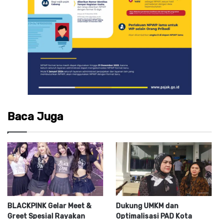
Baca Juga
BLACKPINK Gelar Meet &
Dukung UMKM dan
Greet Spesial Rayakan
Optimalisasi PAD Kota