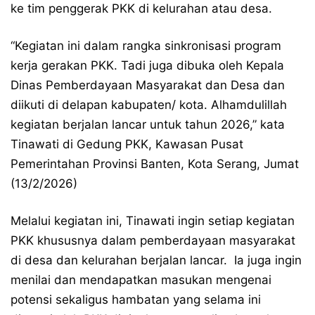
ke tim penggerak PKK di kelurahan atau desa.
“Kegiatan ini dalam rangka sinkronisasi program
kerja gerakan PKK. Tadi juga dibuka oleh Kepala
Dinas Pemberdayaan Masyarakat dan Desa dan
diikuti di delapan kabupaten/ kota. Alhamdulillah
kegiatan berjalan lancar untuk tahun 2026,” kata
Tinawati di Gedung PKK, Kawasan Pusat
Pemerintahan Provinsi Banten, Kota Serang, Jumat
(13/2/2026)
Melalui kegiatan ini, Tinawati ingin setiap kegiatan
PKK khususnya dalam pemberdayaan masyarakat
di desa dan kelurahan berjalan lancar.
Ia juga ingin
menilai dan mendapatkan masukan mengenai
potensi sekaligus hambatan yang selama ini