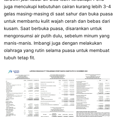
juga mencukupi kebutuhan cairan kurang lebih 3-4
gelas masing-masing di saat sahur dan buka puasa
untuk membantu kulit wajah cerah dan bebas dari
kusam. Saat berbuka puasa, disarankan untuk
mengonsumsi air putih dulu, sebelum minum yang
manis-manis. Imbangi juga dengan melakukan
olahraga yang rutin selama puasa untuk membuat
tubuh tetap fit.