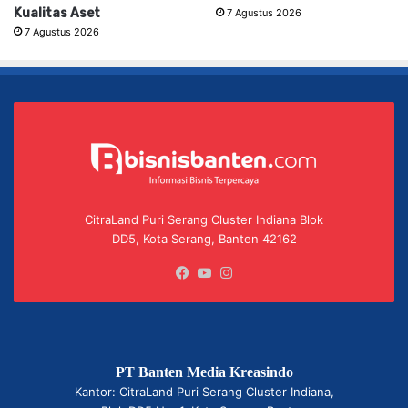
Kualitas Aset
7 Agustus 2026
7 Agustus 2026
CitraLand Puri Serang Cluster Indiana Blok
DD5, Kota Serang, Banten 42162
Facebook
YouTube
Instagram
PT Banten Media Kreasindo
Kantor: CitraLand Puri Serang Cluster Indiana,