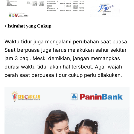
• Istirahat yang Cukup
Waktu tidur juga mengalami perubahan saat puasa.
Saat berpuasa juga harus melakukan sahur sekitar
jam 3 pagi. Meski demikian, jangan memangkas
durasi waktu tidur akan hal tersbeut. Agar wajah
cerah saat berpuasa tidur cukup perlu dilakukan.