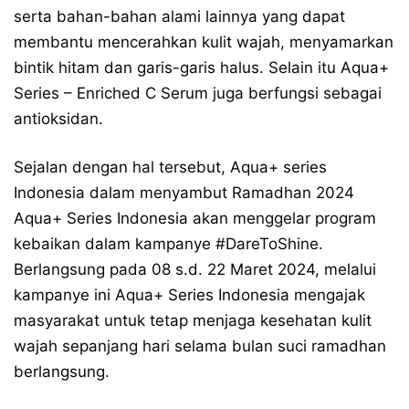
serta bahan-bahan alami lainnya yang dapat
membantu mencerahkan kulit wajah, menyamarkan
bintik hitam dan garis-garis halus. Selain itu Aqua+
Series – Enriched C Serum juga berfungsi sebagai
antioksidan.
Sejalan dengan hal tersebut, Aqua+ series
Indonesia dalam menyambut Ramadhan 2024
Aqua+ Series Indonesia akan menggelar program
kebaikan dalam kampanye #DareToShine.
Berlangsung pada 08 s.d. 22 Maret 2024, melalui
kampanye ini Aqua+ Series Indonesia mengajak
masyarakat untuk tetap menjaga kesehatan kulit
wajah sepanjang hari selama bulan suci ramadhan
berlangsung.