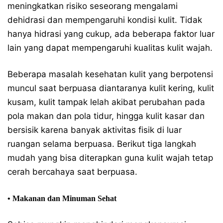
meningkatkan risiko seseorang mengalami
dehidrasi dan mempengaruhi kondisi kulit. Tidak
hanya hidrasi yang cukup, ada beberapa faktor luar
lain yang dapat mempengaruhi kualitas kulit wajah.
Beberapa masalah kesehatan kulit yang berpotensi
muncul saat berpuasa diantaranya kulit kering, kulit
kusam, kulit tampak lelah akibat perubahan pada
pola makan dan pola tidur, hingga kulit kasar dan
bersisik karena banyak aktivitas fisik di luar
ruangan selama berpuasa. Berikut tiga langkah
mudah yang bisa diterapkan guna kulit wajah tetap
cerah bercahaya saat berpuasa.
• Makanan dan Minuman Sehat