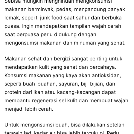
Sebisa mungkin menghindari mengkonsumsi
makanan berminyak, pedas, mengandung banyak
lemak, seperti junk food saat sahur dan berbuka
puasa. Ingin mendapatkan tampilan wajah cerah
saat berpuasa perlu didukung dengan
mengonsumsi makanan dan minuman yang sehat.
Makanan sehat dan bergizi sangat penting untuk
mendapatkan kulit yang sehat dan bercahaya.
Konsumsi makanan yang kaya akan antioksidan,
seperti buah-buahan, sayuran, biji-bijian, dan
protein dari ikan atau kacang-kacangan dapat
membantu regenerasi sel kulit dan membuat wajah
menjadi lebih cerah.
Untuk mengonsumsi buah, bisa dilakukan setelah
tarawih jadi kadar air bisa lebih tercukupi. Perlu