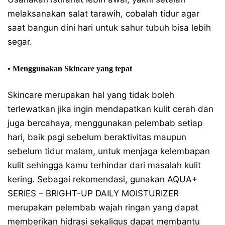
melaksanakan salat tarawih, cobalah tidur agar
saat bangun dini hari untuk sahur tubuh bisa lebih
segar.
• Menggunakan Skincare yang tepat
Skincare merupakan hal yang tidak boleh
terlewatkan jika ingin mendapatkan kulit cerah dan
juga bercahaya, menggunakan pelembab setiap
hari, baik pagi sebelum beraktivitas maupun
sebelum tidur malam, untuk menjaga kelembapan
kulit sehingga kamu terhindar dari masalah kulit
kering. Sebagai rekomendasi, gunakan AQUA+
SERIES – BRIGHT-UP DAILY MOISTURIZER
merupakan pelembab wajah ringan yang dapat
memberikan hidrasi sekaligus dapat membantu