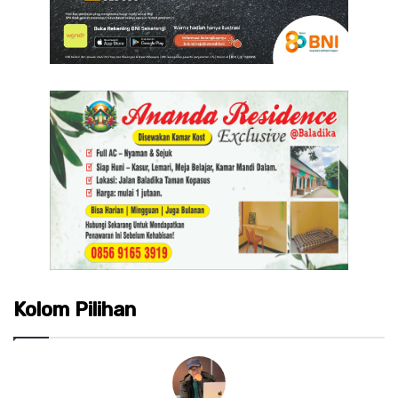
Kolom Pilihan