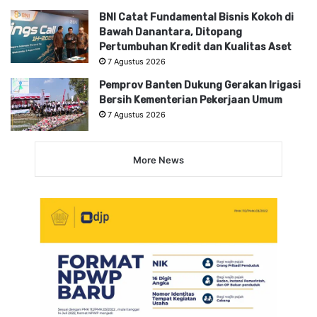
BNI Catat Fundamental Bisnis Kokoh di
Bawah Danantara, Ditopang
Pertumbuhan Kredit dan Kualitas Aset
7 Agustus 2026
Pemprov Banten Dukung Gerakan Irigasi
Bersih Kementerian Pekerjaan Umum
7 Agustus 2026
More News