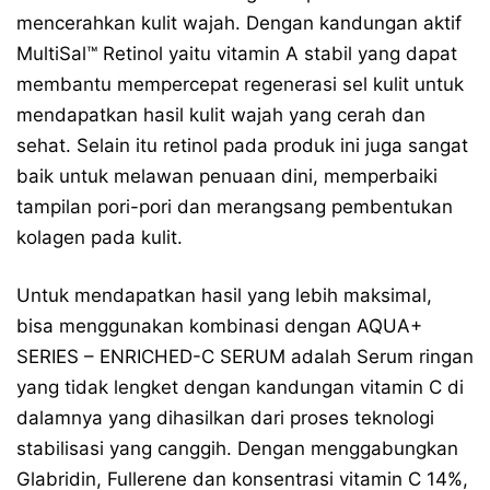
mencerahkan kulit wajah. Dengan kandungan aktif
MultiSal™ Retinol yaitu vitamin A stabil yang dapat
membantu mempercepat regenerasi sel kulit untuk
mendapatkan hasil kulit wajah yang cerah dan
sehat. Selain itu retinol pada produk ini juga sangat
baik untuk melawan penuaan dini, memperbaiki
tampilan pori-pori dan merangsang pembentukan
kolagen pada kulit.
Untuk mendapatkan hasil yang lebih maksimal,
bisa menggunakan kombinasi dengan AQUA+
SERIES – ENRICHED-C SERUM adalah Serum ringan
yang tidak lengket dengan kandungan vitamin C di
dalamnya yang dihasilkan dari proses teknologi
stabilisasi yang canggih. Dengan menggabungkan
Glabridin, Fullerene dan konsentrasi vitamin C 14%,