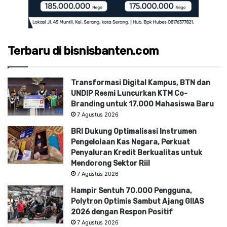
Terbaru di bisnisbanten.com
Transformasi Digital Kampus, BTN dan
UNDIP Resmi Luncurkan KTM Co-
Branding untuk 17.000 Mahasiswa Baru
7 Agustus 2026
BRI Dukung Optimalisasi Instrumen
Pengelolaan Kas Negara, Perkuat
Penyaluran Kredit Berkualitas untuk
Mendorong Sektor Riil
7 Agustus 2026
Hampir Sentuh 70.000 Pengguna,
Polytron Optimis Sambut Ajang GIIAS
2026 dengan Respon Positif
7 Agustus 2026