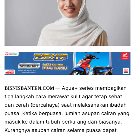
Aqua+ series membagikan
BISNISBANTEN.COM —
tiga langkah cara merawat kulit agar tetap sehat
dan cerah (bercahaya) saat melaksanakan ibadah
puasa. Ketika berpuasa, jumlah asupan cairan yang
masuk ke dalam tubuh berkurang dari biasanya.
Kurangnya asupan cairan selama puasa dapat