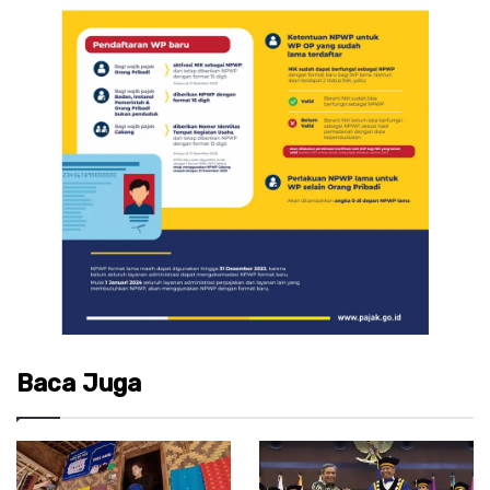
Baca Juga