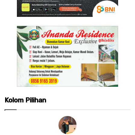
Kolom Pilihan