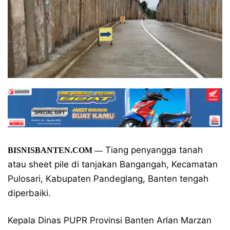
Tiang penyangga tanah
BISNISBANTEN.COM —
atau sheet pile di tanjakan Bangangah, Kecamatan
Pulosari, Kabupaten Pandeglang, Banten tengah
diperbaiki.
Kepala Dinas PUPR Provinsi Banten Arlan Marzan