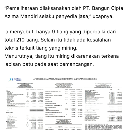
“Pemeliharaan dilaksanakan oleh PT. Bangun Cipta
Azima Mandiri selaku penyedia jasa,” ucapnya.
Ia menyebut, hanya 9 tiang yang diperbaiki dari
total 210 tiang. Selain itu tidak ada kesalahan
teknis terkait tiang yang miring.
Menurutnya, tiang itu miring dikarenakan terkena
lapisan batu pada saat pemancangan.