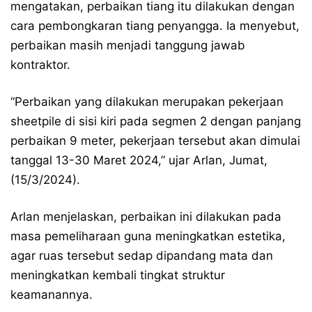
mengatakan, perbaikan tiang itu dilakukan dengan
cara pembongkaran tiang penyangga. Ia menyebut,
perbaikan masih menjadi tanggung jawab
kontraktor.
“Perbaikan yang dilakukan merupakan pekerjaan
sheetpile di sisi kiri pada segmen 2 dengan panjang
perbaikan 9 meter, pekerjaan tersebut akan dimulai
tanggal 13-30 Maret 2024,” ujar Arlan, Jumat,
(15/3/2024).
Arlan menjelaskan, perbaikan ini dilakukan pada
masa pemeliharaan guna meningkatkan estetika,
agar ruas tersebut sedap dipandang mata dan
meningkatkan kembali tingkat struktur
keamanannya.