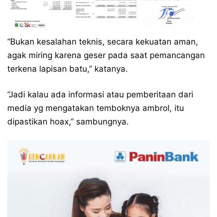
“Bukan kesalahan teknis, secara kekuatan aman,
agak miring karena geser pada saat pemancangan
terkena lapisan batu,” katanya.
“Jadi kalau ada informasi atau pemberitaan dari
media yg mengatakan temboknya ambrol, itu
dipastikan hoax,” sambungnya.