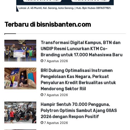
Terbaru di bisnisbanten.com
Transformasi Digital Kampus, BTN dan
UNDIP Resmi Luncurkan KTM Co-
Branding untuk 17.000 Mahasiswa Baru
7 Agustus 2026
BRI Dukung Optimalisasi Instrumen
Pengelolaan Kas Negara, Perkuat
Penyaluran Kredit Berkualitas untuk
Mendorong Sektor Riil
7 Agustus 2026
Hampir Sentuh 70.000 Pengguna,
Polytron Optimis Sambut Ajang GIIAS
2026 dengan Respon Positif
7 Agustus 2026