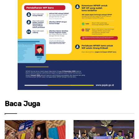
Baca Juga