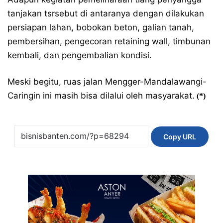
tanjakan tsrsebut di antaranya dengan dilakukan
persiapan lahan, bobokan beton, galian tanah,
pembersihan, pengecoran retaining wall, timbunan
kembali, dan pengembalian kondisi.
Meski begitu, ruas jalan Mengger-Mandalawangi-
Caringin ini masih bisa dilalui oleh masyarakat.
(*)
Copy URL