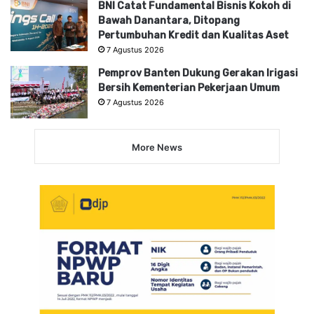
BNI Catat Fundamental Bisnis Kokoh di
Bawah Danantara, Ditopang
Pertumbuhan Kredit dan Kualitas Aset
7 Agustus 2026
Pemprov Banten Dukung Gerakan Irigasi
Bersih Kementerian Pekerjaan Umum
7 Agustus 2026
More News