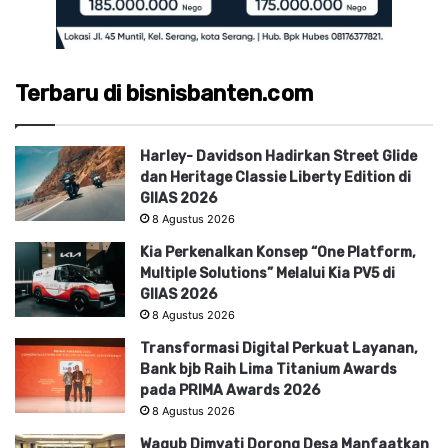
Terbaru di bisnisbanten.com
Harley- Davidson Hadirkan Street Glide
dan Heritage Classie Liberty Edition di
GIIAS 2026
8 Agustus 2026
Kia Perkenalkan Konsep “One Platform,
Multiple Solutions” Melalui Kia PV5 di
GIIAS 2026
8 Agustus 2026
Transformasi Digital Perkuat Layanan,
Bank bjb Raih Lima Titanium Awards
pada PRIMA Awards 2026
8 Agustus 2026
Wagub Dimyati Dorong Desa Manfaatkan