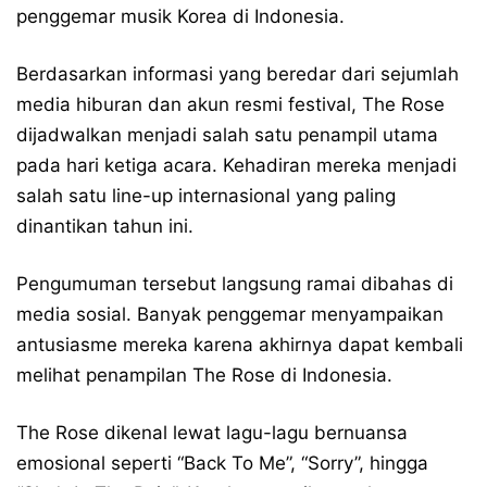
penggemar musik Korea di Indonesia.
Berdasarkan informasi yang beredar dari sejumlah
media hiburan dan akun resmi festival, The Rose
dijadwalkan menjadi salah satu penampil utama
pada hari ketiga acara. Kehadiran mereka menjadi
salah satu line-up internasional yang paling
dinantikan tahun ini.
Pengumuman tersebut langsung ramai dibahas di
media sosial. Banyak penggemar menyampaikan
antusiasme mereka karena akhirnya dapat kembali
melihat penampilan The Rose di Indonesia.
The Rose dikenal lewat lagu-lagu bernuansa
emosional seperti “Back To Me”, “Sorry”, hingga