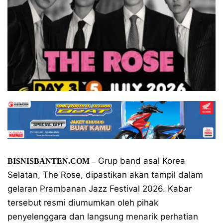
Grup band asal Korea
BISNISBANTEN.COM
–
Selatan, The Rose, dipastikan akan tampil dalam
gelaran Prambanan Jazz Festival 2026. Kabar
tersebut resmi diumumkan oleh pihak
penyelenggara dan langsung menarik perhatian