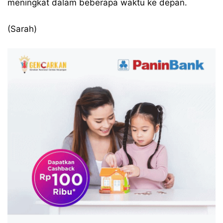
meningkat dalam beberapa waktu ke depan.
(Sarah)