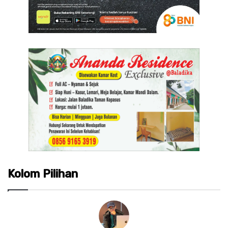
Kolom Pilihan