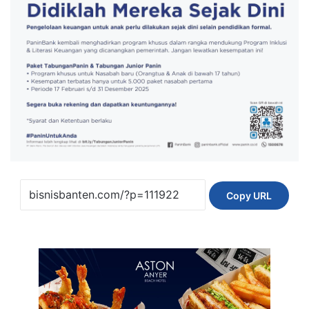
Copy URL