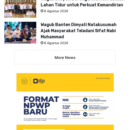
Lahan Tidur untuk Perkuat Kemandirian
8 Agustus 2026
Wagub Banten Dimyati Natakusumah
Ajak Masyarakat Teladani Sifat Nabi
Muhammad
8 Agustus 2026
More News