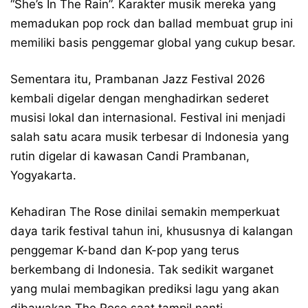
“She’s In The Rain”. Karakter musik mereka yang
memadukan pop rock dan ballad membuat grup ini
memiliki basis penggemar global yang cukup besar.
Sementara itu, Prambanan Jazz Festival 2026
kembali digelar dengan menghadirkan sederet
musisi lokal dan internasional. Festival ini menjadi
salah satu acara musik terbesar di Indonesia yang
rutin digelar di kawasan Candi Prambanan,
Yogyakarta.
Kehadiran The Rose dinilai semakin memperkuat
daya tarik festival tahun ini, khususnya di kalangan
penggemar K-band dan K-pop yang terus
berkembang di Indonesia. Tak sedikit warganet
yang mulai membagikan prediksi lagu yang akan