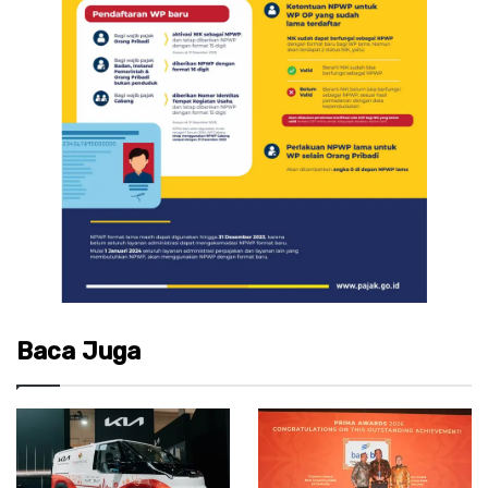
Baca Juga