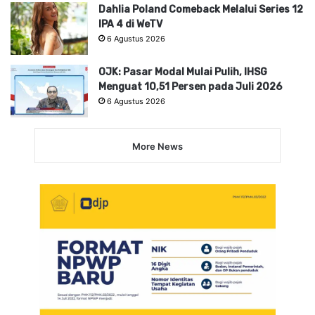
Dahlia Poland Comeback Melalui Series 12
IPA 4 di WeTV
6 Agustus 2026
OJK: Pasar Modal Mulai Pulih, IHSG
Menguat 10,51 Persen pada Juli 2026
6 Agustus 2026
More News