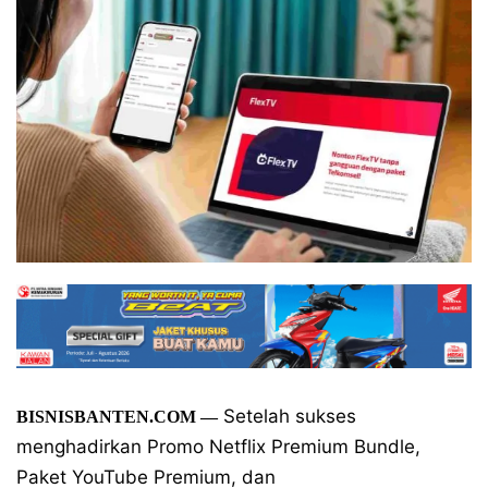
Setelah sukses
BISNISBANTEN.COM —
menghadirkan Promo Netflix Premium Bundle,
Paket YouTube Premium, dan