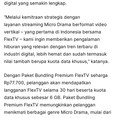
digital yang semakin lengkap.
“Melalui kemitraan strategis dengan
layanan streaming Micro Drama berformat video
vertikal – yang pertama di Indonesia bersama
FlexTV – kami ingin memberikan pengalaman
hiburan yang relevan dengan tren terbaru di
industri digital, lebih hemat dan sudah termasuk
nilai tambah berupa kuota data khusus,” katanya.
Dengan Paket Bundling Premium FlexTV seharga
Rp77.700, pelanggan akan mendapatkan
langganan FlexTV selama 30 hari beserta kuota
data khusus sebesar 6 GB. Paket Bundling
Premium FlexTV memungkinkan pelanggan
menikmati berbagai genre Micro Drama, mulai dari