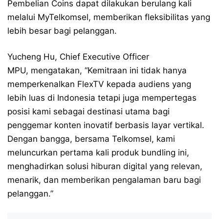
Pembelian Coins dapat dilakukan berulang kali
melalui MyTelkomsel, memberikan fleksibilitas yang
lebih besar bagi pelanggan.
Yucheng Hu, Chief Executive Officer
MPU, mengatakan, “Kemitraan ini tidak hanya
memperkenalkan FlexTV kepada audiens yang
lebih luas di Indonesia tetapi juga mempertegas
posisi kami sebagai destinasi utama bagi
penggemar konten inovatif berbasis layar vertikal.
Dengan bangga, bersama Telkomsel, kami
meluncurkan pertama kali produk bundling ini,
menghadirkan solusi hiburan digital yang relevan,
menarik, dan memberikan pengalaman baru bagi
pelanggan.”