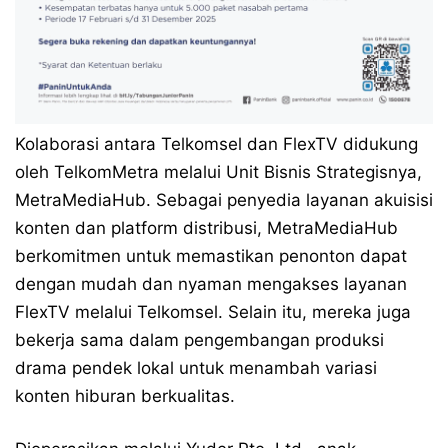
Kolaborasi antara Telkomsel dan FlexTV didukung
oleh TelkomMetra melalui Unit Bisnis Strategisnya,
MetraMediaHub. Sebagai penyedia layanan akuisisi
konten dan platform distribusi, MetraMediaHub
berkomitmen untuk memastikan penonton dapat
dengan mudah dan nyaman mengakses layanan
FlexTV melalui Telkomsel. Selain itu, mereka juga
bekerja sama dalam pengembangan produksi
drama pendek lokal untuk menambah variasi
konten hiburan berkualitas.