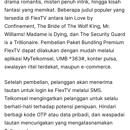
drama romantis, misteri penuh intrik, hingga kisah
fantasi yang memikat. Beberapa judul populer yang
tersedia di FlexTV antara lain Love by
Confinement, The Bride of The Wolf King, Mr.
Williams! Madame is Dying, dan The Security Guard
is a Trillionaire. Pembelian Paket Bundling Premium
FlexTV dapat dilakukan dengan mudah melalui
aplikasi MyTelkomsel, UMB *363#, konter pulsa,
swalayan ritel terdekat, maupun e-commerce.
Setelah pembelian, pelanggan akan menerima
tautan untuk login ke FlexTV melalui SMS.
Telkomsel mengingatkan pelanggan untuk selalu
berhati-hati terhadap potensi penipuan. Hindari
berbagi kode OTP atau data pribadi, dan waspadai
tautan mencurigakan yang mengatasnamakan