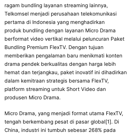
ragam bundling layanan streaming lainnya,
Telkomsel menjadi perusahaan telekomunikasi
pertama di Indonesia yang menghadirkan
produk bundling dengan layanan Micro Drama
berformat video vertikal melalui peluncuran Paket
Bundling Premium FlexTV. Dengan tujuan
memberikan pengalaman baru menikmati konten
drama pendek berkualitas dengan harga lebih
hemat dan terjangkau, paket inovatif ini dihadirkan
dalam kemitraan strategis bersama FlexTV,
platform streaming untuk Short Video dan
produsen Micro Drama.
Micro Drama, yang menjadi format utama FlexTV,
tengah berkembang pesat di pasar global[1]. Di
China, industri ini tumbuh sebesar 268% pada