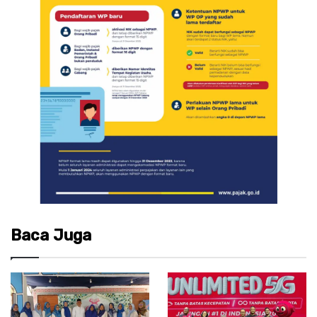
Baca Juga