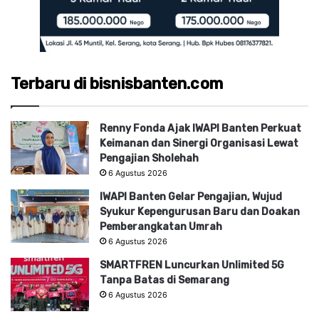
Terbaru di bisnisbanten.com
Renny Fonda Ajak IWAPI Banten Perkuat
Keimanan dan Sinergi Organisasi Lewat
Pengajian Sholehah
6 Agustus 2026
IWAPI Banten Gelar Pengajian, Wujud
Syukur Kepengurusan Baru dan Doakan
Pemberangkatan Umrah
6 Agustus 2026
SMARTFREN Luncurkan Unlimited 5G
Tanpa Batas di Semarang
6 Agustus 2026