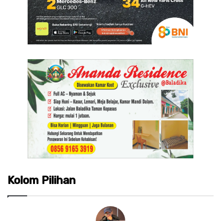
Kolom Pilihan