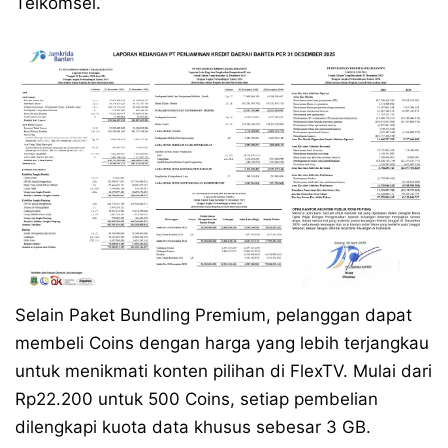
Telkomsel.
Selain Paket Bundling Premium, pelanggan dapat
membeli Coins dengan harga yang lebih terjangkau
untuk menikmati konten pilihan di FlexTV. Mulai dari
Rp22.200 untuk 500 Coins, setiap pembelian
dilengkapi kuota data khusus sebesar 3 GB.