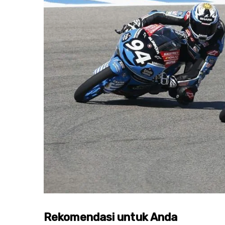
Rekomendasi untuk Anda