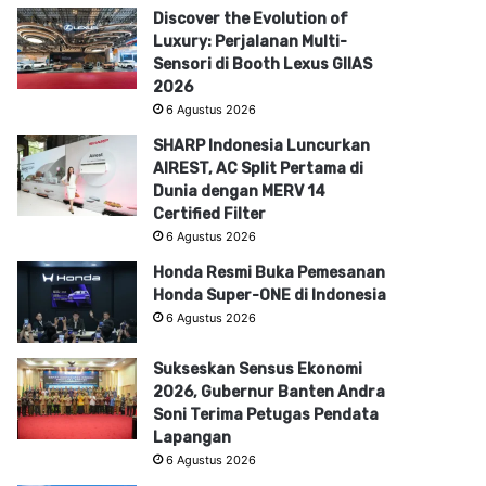
Discover the Evolution of
Luxury: Perjalanan Multi-
Sensori di Booth Lexus GIIAS
2026
6 Agustus 2026
SHARP Indonesia Luncurkan
AIREST, AC Split Pertama di
Dunia dengan MERV 14
Certified Filter
6 Agustus 2026
Honda Resmi Buka Pemesanan
Honda Super-ONE di Indonesia
6 Agustus 2026
Sukseskan Sensus Ekonomi
2026, Gubernur Banten Andra
Soni Terima Petugas Pendata
Lapangan
6 Agustus 2026