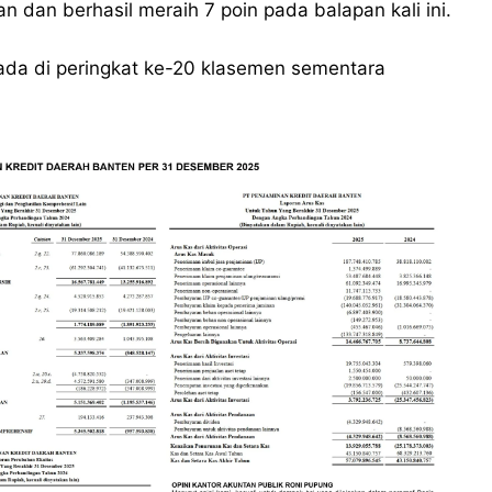
n dan berhasil meraih 7 poin pada balapan kali ini.
rada di peringkat ke-20 klasemen sementara