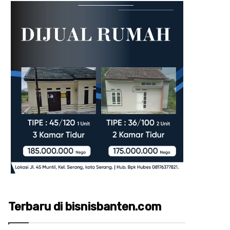
Terbaru di bisnisbanten.com