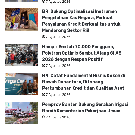
7 Agustus 2026
BRI Dukung Optimalisasi Instrumen
Pengelolaan Kas Negara, Perkuat
Penyaluran Kredit Berkualitas untuk
Mendorong Sektor Riil
7 Agustus 2026
Hampir Sentuh 70.000 Pengguna,
Polytron Optimis Sambut Ajang GIIAS
2026 dengan Respon Positif
7 Agustus 2026
BNI Catat Fundamental Bisnis Kokoh di
Bawah Danantara, Ditopang
Pertumbuhan Kredit dan Kualitas Aset
7 Agustus 2026
Pemprov Banten Dukung Gerakan Irigasi
Bersih Kementerian Pekerjaan Umum
7 Agustus 2026