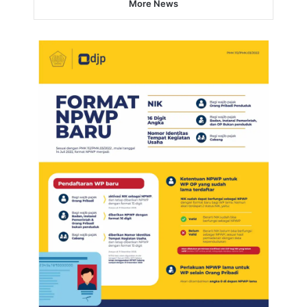
More News