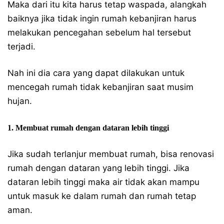
Maka dari itu kita harus tetap waspada, alangkah
baiknya jika tidak ingin rumah kebanjiran harus
melakukan pencegahan sebelum hal tersebut
terjadi.
Nah ini dia cara yang dapat dilakukan untuk
mencegah rumah tidak kebanjiran saat musim
hujan.
1. Membuat rumah dengan dataran lebih tinggi
Jika sudah terlanjur membuat rumah, bisa renovasi
rumah dengan dataran yang lebih tinggi. Jika
dataran lebih tinggi maka air tidak akan mampu
untuk masuk ke dalam rumah dan rumah tetap
aman.