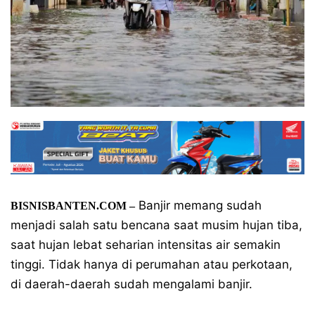
Banjir memang sudah
BISNISBANTEN.COM –
menjadi salah satu bencana saat musim hujan tiba,
saat hujan lebat seharian intensitas air semakin
tinggi. Tidak hanya di perumahan atau perkotaan,
di daerah-daerah sudah mengalami banjir.