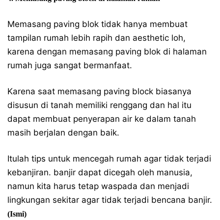
Memasang paving blok tidak hanya membuat
tampilan rumah lebih rapih dan aesthetic loh,
karena dengan memasang paving blok di halaman
rumah juga sangat bermanfaat.
Karena saat memasang paving block biasanya
disusun di tanah memiliki renggang dan hal itu
dapat membuat penyerapan air ke dalam tanah
masih berjalan dengan baik.
Itulah tips untuk mencegah rumah agar tidak terjadi
kebanjiran. banjir dapat dicegah oleh manusia,
namun kita harus tetap waspada dan menjadi
lingkungan sekitar agar tidak terjadi bencana banjir.
(Ismi)