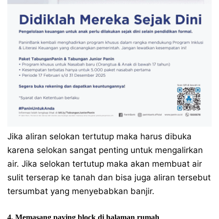
Jika aliran selokan tertutup maka harus dibuka
karena selokan sangat penting untuk mengalirkan
air. Jika selokan tertutup maka akan membuat air
sulit terserap ke tanah dan bisa juga aliran tersebut
tersumbat yang menyebabkan banjir.
4. Memasang paving block di halaman rumah