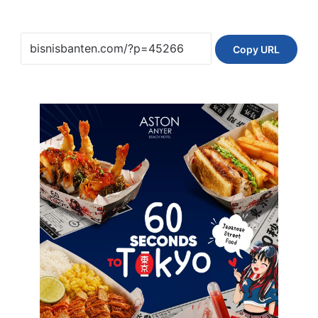
Copy URL