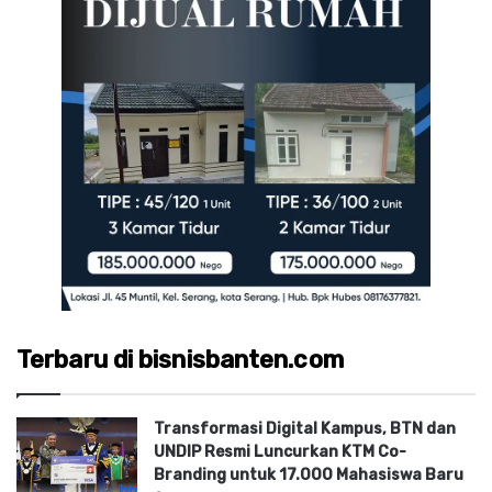
Terbaru di bisnisbanten.com
Transformasi Digital Kampus, BTN dan
UNDIP Resmi Luncurkan KTM Co-
Branding untuk 17.000 Mahasiswa Baru