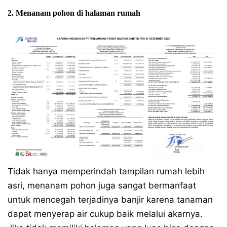
2. Menanam pohon di halaman rumah
Tidak hanya memperindah tampilan rumah lebih
asri, menanam pohon juga sangat bermanfaat
untuk mencegah terjadinya banjir karena tanaman
dapat menyerap air cukup baik melalui akarnya.