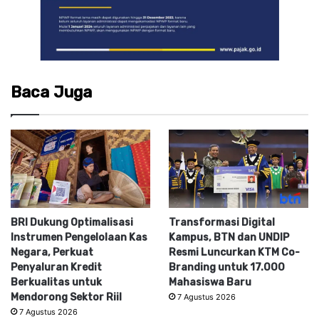
Baca Juga
BRI Dukung Optimalisasi
Transformasi Digital
Instrumen Pengelolaan Kas
Kampus, BTN dan UNDIP
Negara, Perkuat
Resmi Luncurkan KTM Co-
Penyaluran Kredit
Branding untuk 17.000
Berkualitas untuk
Mahasiswa Baru
Mendorong Sektor Riil
7 Agustus 2026
7 Agustus 2026