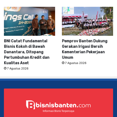
BNI Catat Fundamental
Pemprov Banten Dukung
Bisnis Kokoh di Bawah
Gerakan Irigasi Bersih
Danantara, Ditopang
Kementerian Pekerjaan
Pertumbuhan Kredit dan
Umum
Kualitas Aset
7 Agustus 2026
7 Agustus 2026