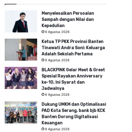
Menyelesaikan Persoalan
Sampah dengan Nilai dan
Kepedulian
6 Agustus 2026
Ketua TP PKK Provinsi Banten
Tinawati Andra Soni: Keluarga
Adalah Sekolah Pertama
6 Agustus 2026
BLACKPINK Gelar Meet & Greet
Spesial Rayakan Anniversary
ke-10, Ini Syarat dan
Jadwalnya
6 Agustus 2026
Dukung UMKM dan Optimalisasi
PAD Kota Serang, bank bjb KCK
Banten Dorong Digitalisasi
Keuangan
6 Agustus 2026