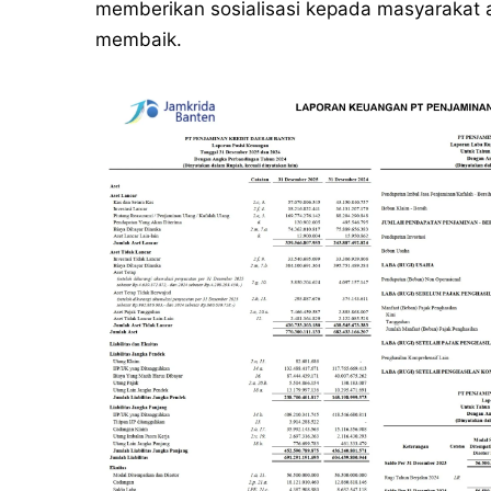
memberikan sosialisasi kepada masyarakat a
membaik.