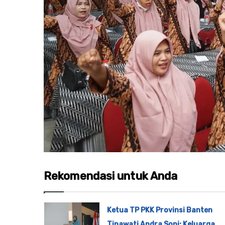
Rekomendasi untuk Anda
Ketua TP PKK Provinsi Banten
Tinawati Andra Soni: Keluarga