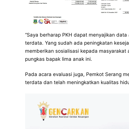
“Saya berharap PKH dapat menyajikan data 
terdata. Yang sudah ada peningkatan kesejah
memberikan sosialisasi kepada masyarakat 
pungkas bapak lima anak ini.
Pada acara evaluasi juga, Pemkot Serang 
terdata dan telah meningkatkan kualitas hid