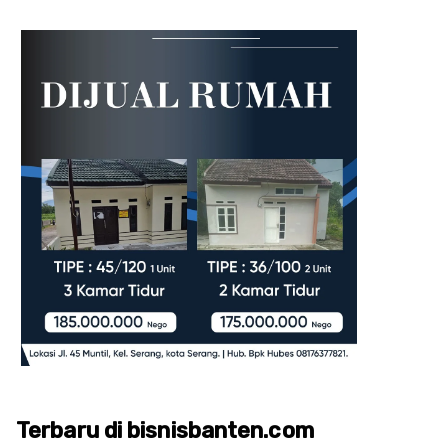
Terbaru di bisnisbanten.com