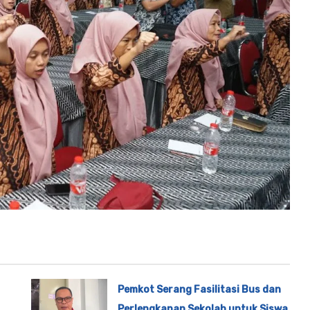
Pemkot Serang Fasilitasi Bus dan
Perlengkapan Sekolah untuk Siswa