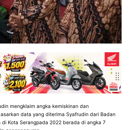
udin mengklaim angka kemiskinan dan
asarkan data yang diterima Syafrudin dari Badan
n di Kota Serangpada 2022 berada di angka 7