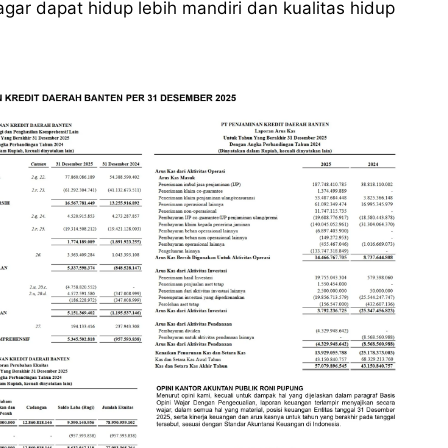
gar dapat hidup lebih mandiri dan kualitas hidup