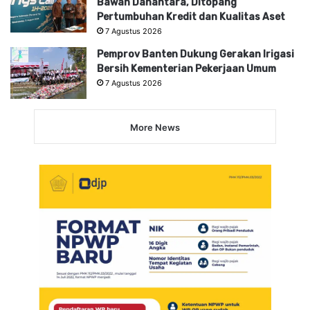
Bawah Danantara, Ditopang
Pertumbuhan Kredit dan Kualitas Aset
7 Agustus 2026
Pemprov Banten Dukung Gerakan Irigasi
Bersih Kementerian Pekerjaan Umum
7 Agustus 2026
More News