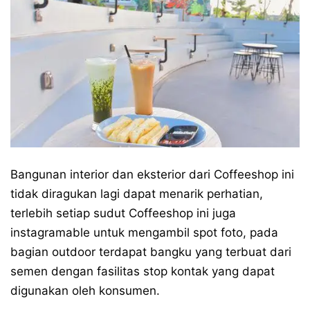
Bangunan interior dan eksterior dari Coffeeshop ini
tidak diragukan lagi dapat menarik perhatian,
terlebih setiap sudut Coffeeshop ini juga
instagramable untuk mengambil spot foto, pada
bagian outdoor terdapat bangku yang terbuat dari
semen dengan fasilitas stop kontak yang dapat
digunakan oleh konsumen.