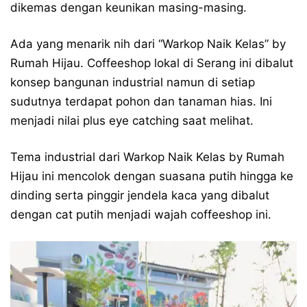
dikemas dengan keunikan masing-masing.
Ada yang menarik nih dari “Warkop Naik Kelas” by
Rumah Hijau. Coffeeshop lokal di Serang ini dibalut
konsep bangunan industrial namun di setiap
sudutnya terdapat pohon dan tanaman hias. Ini
menjadi nilai plus eye catching saat melihat.
Tema industrial dari Warkop Naik Kelas by Rumah
Hijau ini mencolok dengan suasana putih hingga ke
dinding serta pinggir jendela kaca yang dibalut
dengan cat putih menjadi wajah coffeeshop ini.