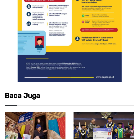
Baca Juga