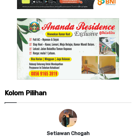
Kolom Pilihan
Setiawan Chogah