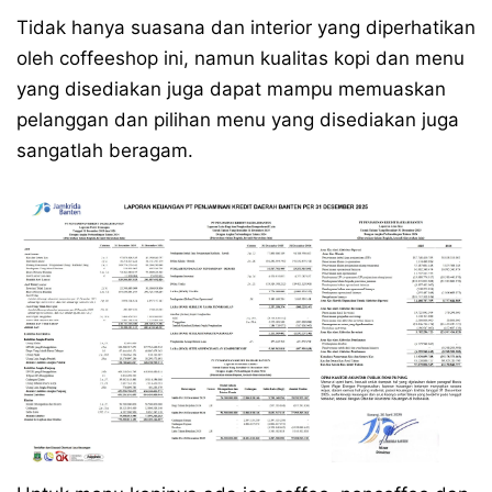
Tidak hanya suasana dan interior yang diperhatikan
oleh coffeeshop ini, namun kualitas kopi dan menu
yang disediakan juga dapat mampu memuaskan
pelanggan dan pilihan menu yang disediakan juga
sangatlah beragam.