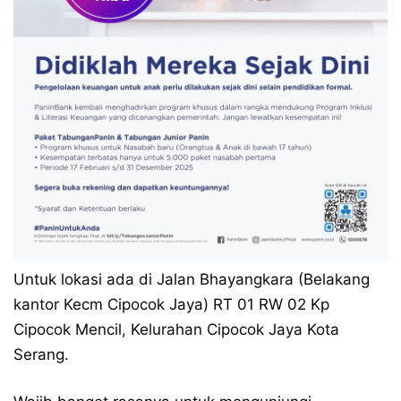
Untuk lokasi ada di Jalan Bhayangkara (Belakang
kantor Kecm Cipocok Jaya) RT 01 RW 02 Kp
Cipocok Mencil, Kelurahan Cipocok Jaya Kota
Serang.