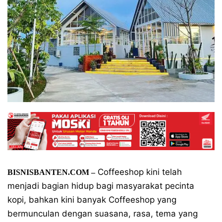
Coffeeshop kini telah
BISNISBANTEN.COM –
menjadi bagian hidup bagi masyarakat pecinta
kopi, bahkan kini banyak Coffeeshop yang
bermunculan dengan suasana, rasa, tema yang