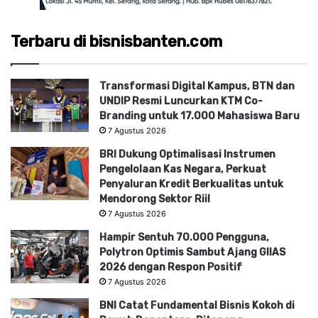
Terbaru di bisnisbanten.com
Transformasi Digital Kampus, BTN dan
UNDIP Resmi Luncurkan KTM Co-
Branding untuk 17.000 Mahasiswa Baru
7 Agustus 2026
BRI Dukung Optimalisasi Instrumen
Pengelolaan Kas Negara, Perkuat
Penyaluran Kredit Berkualitas untuk
Mendorong Sektor Riil
7 Agustus 2026
Hampir Sentuh 70.000 Pengguna,
Polytron Optimis Sambut Ajang GIIAS
2026 dengan Respon Positif
7 Agustus 2026
BNI Catat Fundamental Bisnis Kokoh di