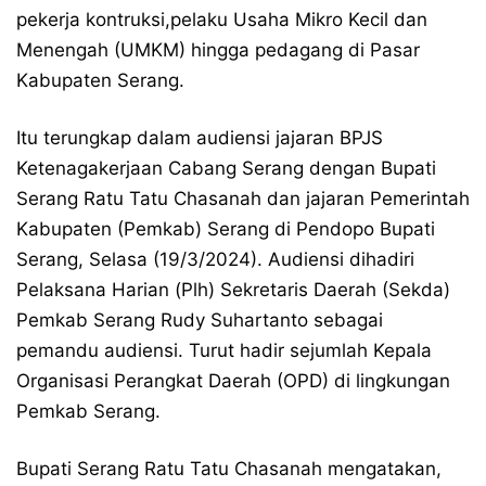
pekerja kontruksi,pelaku Usaha Mikro Kecil dan
Menengah (UMKM) hingga pedagang di Pasar
Kabupaten Serang.
Itu terungkap dalam audiensi jajaran BPJS
Ketenagakerjaan Cabang Serang dengan Bupati
Serang Ratu Tatu Chasanah dan jajaran Pemerintah
Kabupaten (Pemkab) Serang di Pendopo Bupati
Serang, Selasa (19/3/2024). Audiensi dihadiri
Pelaksana Harian (Plh) Sekretaris Daerah (Sekda)
Pemkab Serang Rudy Suhartanto sebagai
pemandu audiensi. Turut hadir sejumlah Kepala
Organisasi Perangkat Daerah (OPD) di lingkungan
Pemkab Serang.
Bupati Serang Ratu Tatu Chasanah mengatakan,