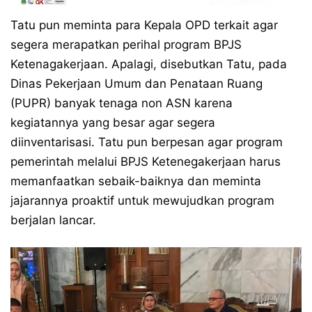
Tatu pun meminta para Kepala OPD terkait agar
segera merapatkan perihal program BPJS
Ketenagakerjaan. Apalagi, disebutkan Tatu, pada
Dinas Pekerjaan Umum dan Penataan Ruang
(PUPR) banyak tenaga non ASN karena
kegiatannya yang besar agar segera
diinventarisasi. Tatu pun berpesan agar program
pemerintah melalui BPJS Ketenegakerjaan harus
memanfaatkan sebaik-baiknya dan meminta
jajarannya proaktif untuk mewujudkan program
berjalan lancar.