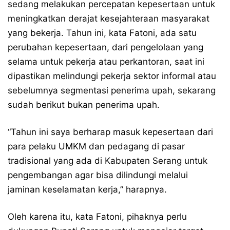
sedang melakukan percepatan kepesertaan untuk
meningkatkan derajat kesejahteraan masyarakat
yang bekerja. Tahun ini, kata Fatoni, ada satu
perubahan kepesertaan, dari pengelolaan yang
selama untuk pekerja atau perkantoran, saat ini
dipastikan melindungi pekerja sektor informal atau
sebelumnya segmentasi penerima upah, sekarang
sudah berikut bukan penerima upah.
“Tahun ini saya berharap masuk kepesertaan dari
para pelaku UMKM dan pedagang di pasar
tradisional yang ada di Kabupaten Serang untuk
pengembangan agar bisa dilindungi melalui
jaminan keselamatan kerja,” harapnya.
Oleh karena itu, kata Fatoni, pihaknya perlu