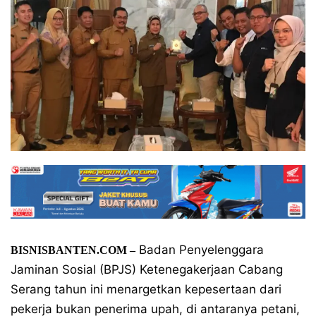
Badan Penyelenggara
BISNISBANTEN.COM –
Jaminan Sosial (BPJS) Ketenegakerjaan Cabang
Serang tahun ini menargetkan kepesertaan dari
pekerja bukan penerima upah, di antaranya petani,