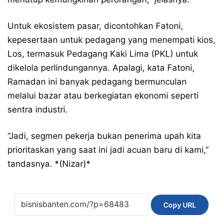
Untuk ekosistem pasar, dicontohkan Fatoni,
kepesertaan untuk pedagang yang menempati kios,
Los, termasuk Pedagang Kaki Lima (PKL) untuk
dikelola perlindungannya. Apalagi, kata Fatoni,
Ramadan ini banyak pedagang bermunculan
melalui bazar atau berkegiatan ekonomi seperti
sentra industri.
“Jadi, segmen pekerja bukan penerima upah kita
prioritaskan yang saat ini jadi acuan baru di kami,”
tandasnya. *(Nizar)*
Copy URL