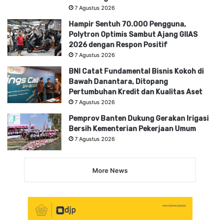
7 Agustus 2026
Hampir Sentuh 70.000 Pengguna,
Polytron Optimis Sambut Ajang GIIAS
2026 dengan Respon Positif
7 Agustus 2026
BNI Catat Fundamental Bisnis Kokoh di
Bawah Danantara, Ditopang
Pertumbuhan Kredit dan Kualitas Aset
7 Agustus 2026
Pemprov Banten Dukung Gerakan Irigasi
Bersih Kementerian Pekerjaan Umum
7 Agustus 2026
More News