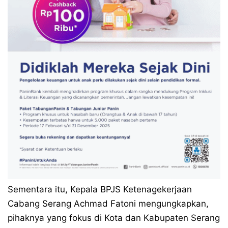
Sementara itu, Kepala BPJS Ketenagekerjaan
Cabang Serang Achmad Fatoni mengungkapkan,
pihaknya yang fokus di Kota dan Kabupaten Serang