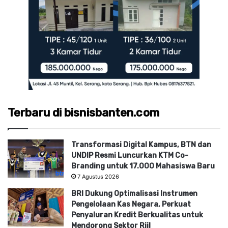
Terbaru di bisnisbanten.com
Transformasi Digital Kampus, BTN dan
UNDIP Resmi Luncurkan KTM Co-
Branding untuk 17.000 Mahasiswa Baru
7 Agustus 2026
BRI Dukung Optimalisasi Instrumen
Pengelolaan Kas Negara, Perkuat
Penyaluran Kredit Berkualitas untuk
Mendorong Sektor Riil