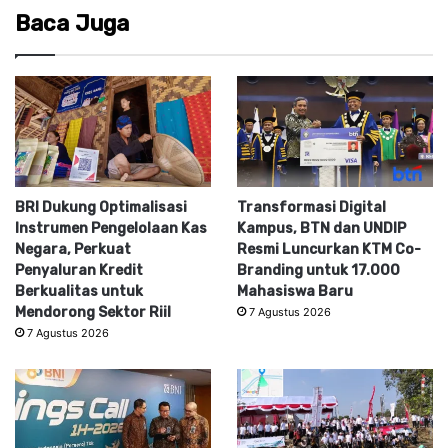
Baca Juga
BRI Dukung Optimalisasi
Transformasi Digital
Instrumen Pengelolaan Kas
Kampus, BTN dan UNDIP
Negara, Perkuat
Resmi Luncurkan KTM Co-
Penyaluran Kredit
Branding untuk 17.000
Berkualitas untuk
Mahasiswa Baru
Mendorong Sektor Riil
7 Agustus 2026
7 Agustus 2026