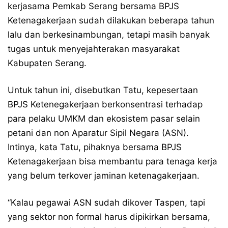
kerjasama Pemkab Serang bersama BPJS
Ketenagakerjaan sudah dilakukan beberapa tahun
lalu dan berkesinambungan, tetapi masih banyak
tugas untuk menyejahterakan masyarakat
Kabupaten Serang.
Untuk tahun ini, disebutkan Tatu, kepesertaan
BPJS Ketenegakerjaan berkonsentrasi terhadap
para pelaku UMKM dan ekosistem pasar selain
petani dan non Aparatur Sipil Negara (ASN).
Intinya, kata Tatu, pihaknya bersama BPJS
Ketenagakerjaan bisa membantu para tenaga kerja
yang belum terkover jaminan ketenagakerjaan.
“Kalau pegawai ASN sudah dikover Taspen, tapi
yang sektor non formal harus dipikirkan bersama,