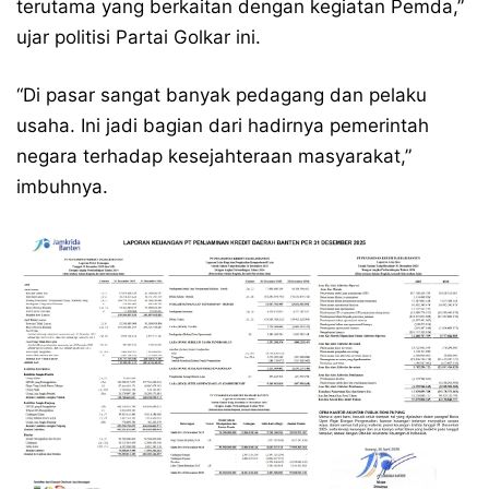
terutama yang berkaitan dengan kegiatan Pemda,”
ujar politisi Partai Golkar ini.
“Di pasar sangat banyak pedagang dan pelaku
usaha. Ini jadi bagian dari hadirnya pemerintah
negara terhadap kesejahteraan masyarakat,”
imbuhnya.