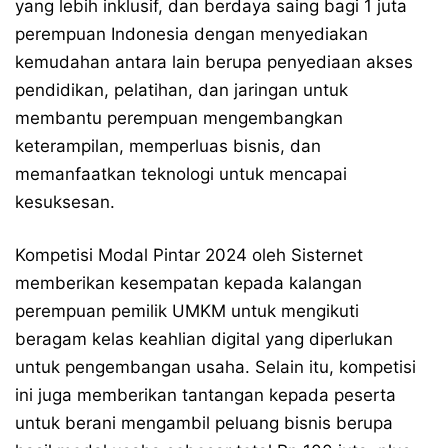
yang lebih inklusif, dan berdaya saing bagi 1 juta
perempuan Indonesia dengan menyediakan
kemudahan antara lain berupa penyediaan akses
pendidikan, pelatihan, dan jaringan untuk
membantu perempuan mengembangkan
keterampilan, memperluas bisnis, dan
memanfaatkan teknologi untuk mencapai
kesuksesan.
Kompetisi Modal Pintar 2024 oleh Sisternet
memberikan kesempatan kepada kalangan
perempuan pemilik UMKM untuk mengikuti
beragam kelas keahlian digital yang diperlukan
untuk pengembangan usaha. Selain itu, kompetisi
ini juga memberikan tantangan kepada peserta
untuk berani mengambil peluang bisnis berupa