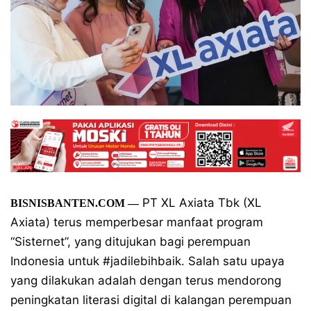
PT XL Axiata Tbk (XL
BISNISBANTEN.COM —
Axiata) terus memperbesar manfaat program
“Sisternet”, yang ditujukan bagi perempuan
Indonesia untuk #jadilebihbaik. Salah satu upaya
yang dilakukan adalah dengan terus mendorong
peningkatan literasi digital di kalangan perempuan