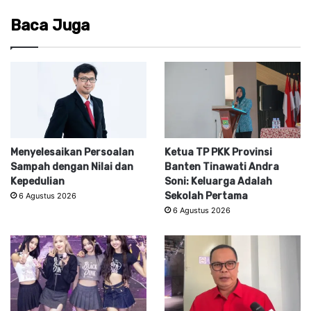
Baca Juga
Menyelesaikan Persoalan
Ketua TP PKK Provinsi
Sampah dengan Nilai dan
Banten Tinawati Andra
Kepedulian
Soni: Keluarga Adalah
Sekolah Pertama
6 Agustus 2026
6 Agustus 2026