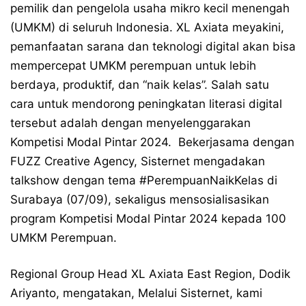
pemilik dan pengelola usaha mikro kecil menengah
(UMKM) di seluruh Indonesia. XL Axiata meyakini,
pemanfaatan sarana dan teknologi digital akan bisa
mempercepat UMKM perempuan untuk lebih
berdaya, produktif, dan “naik kelas”. Salah satu
cara untuk mendorong peningkatan literasi digital
tersebut adalah dengan menyelenggarakan
Kompetisi Modal Pintar 2024. Bekerjasama dengan
FUZZ Creative Agency, Sisternet mengadakan
talkshow dengan tema #PerempuanNaikKelas di
Surabaya (07/09), sekaligus mensosialisasikan
program Kompetisi Modal Pintar 2024 kepada 100
UMKM Perempuan.
Regional Group Head XL Axiata East Region, Dodik
Ariyanto, mengatakan, Melalui Sisternet, kami