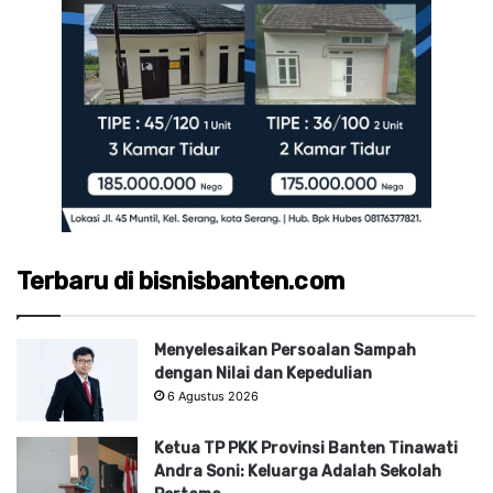
Terbaru di bisnisbanten.com
Menyelesaikan Persoalan Sampah
dengan Nilai dan Kepedulian
6 Agustus 2026
Ketua TP PKK Provinsi Banten Tinawati
Andra Soni: Keluarga Adalah Sekolah