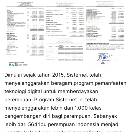
Dimulai sejak tahun 2015, Sisternet telah
menyelenggarakan beragam program pemanfaatan
teknologi digital untuk memberdayakan
perempuan. Program Sisternet ini telah
menyelenggarakan lebih dari 1.000 kelas
pengembangan diri bagi perempuan. Sebanyak
lebih dari 564ribu perempuan Indonesia menjadi