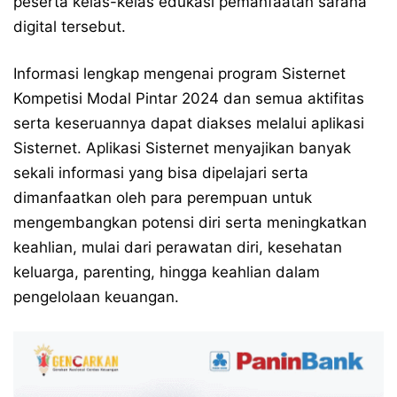
peserta kelas-kelas edukasi pemanfaatan sarana
digital tersebut.
Informasi lengkap mengenai program Sisternet
Kompetisi Modal Pintar 2024 dan semua aktifitas
serta keseruannya dapat diakses melalui aplikasi
Sisternet. Aplikasi Sisternet menyajikan banyak
sekali informasi yang bisa dipelajari serta
dimanfaatkan oleh para perempuan untuk
mengembangkan potensi diri serta meningkatkan
keahlian, mulai dari perawatan diri, kesehatan
keluarga, parenting, hingga keahlian dalam
pengelolaan keuangan.