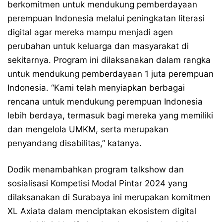
berkomitmen untuk mendukung pemberdayaan
perempuan Indonesia melalui peningkatan literasi
digital agar mereka mampu menjadi agen
perubahan untuk keluarga dan masyarakat di
sekitarnya. Program ini dilaksanakan dalam rangka
untuk mendukung pemberdayaan 1 juta perempuan
Indonesia. “Kami telah menyiapkan berbagai
rencana untuk mendukung perempuan Indonesia
lebih berdaya, termasuk bagi mereka yang memiliki
dan mengelola UMKM, serta merupakan
penyandang disabilitas,” katanya.
Dodik menambahkan program talkshow dan
sosialisasi Kompetisi Modal Pintar 2024 yang
dilaksanakan di Surabaya ini merupakan komitmen
XL Axiata dalam menciptakan ekosistem digital