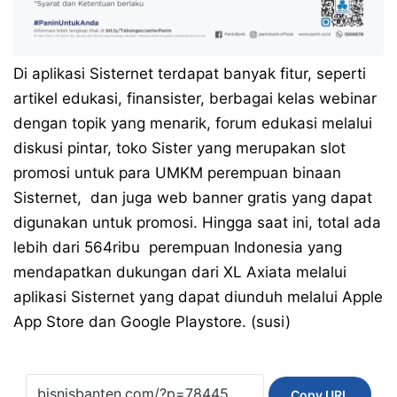
Di aplikasi Sisternet terdapat banyak fitur, seperti
artikel edukasi, finansister, berbagai kelas webinar
dengan topik yang menarik, forum edukasi melalui
diskusi pintar, toko Sister yang merupakan slot
promosi untuk para UMKM perempuan binaan
Sisternet, dan juga web banner gratis yang dapat
digunakan untuk promosi. Hingga saat ini, total ada
lebih dari 564ribu perempuan Indonesia yang
mendapatkan dukungan dari XL Axiata melalui
aplikasi Sisternet yang dapat diunduh melalui Apple
App Store dan Google Playstore. (susi)
Copy URL