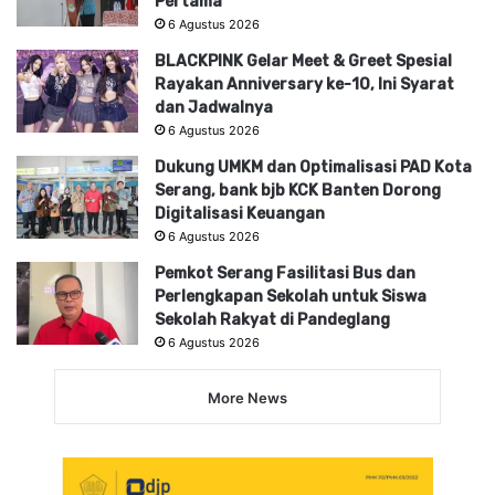
Pertama
6 Agustus 2026
BLACKPINK Gelar Meet & Greet Spesial
Rayakan Anniversary ke-10, Ini Syarat
dan Jadwalnya
6 Agustus 2026
Dukung UMKM dan Optimalisasi PAD Kota
Serang, bank bjb KCK Banten Dorong
Digitalisasi Keuangan
6 Agustus 2026
Pemkot Serang Fasilitasi Bus dan
Perlengkapan Sekolah untuk Siswa
Sekolah Rakyat di Pandeglang
6 Agustus 2026
More News