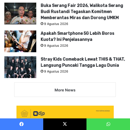
Buka Serang Fair 2026, Walikota Serang
Budi Rustandi Tegaskan Komitmen
Memberantas Miras dan Dorong UMKM
9 Agustus 2026
Apakah Smartphone 5G Lebih Boros
Kuota? Ini Penjelasannya
9 Agustus 2026
Stray Kids Comeback Lewat THIS & THAT,
Langsung Puncaki Tangga Lagu Dunia
9 Agustus 2026
More News