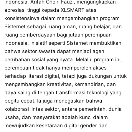
Indonesia, Arifah Choiri Fauzi, mengungkapkan
apresiasi tinggi kepada XLSMART atas
konsistensinya dalam mengembangkan program
Sisternet sebagai ruang aman, ruang belajar, dan
ruang pemberdayaan bagi jutaan perempuan
Indonesia. Inisiatif seperti Sisternet membuktikan
bahwa sektor swasta dapat menjadi agen
perubahan sosial yang nyata. Melalui program ini,
perempuan tidak hanya memperoleh akses
terhadap literasi digital, tetapi juga dukungan untuk
mengembangkan kreativitas, kemandirian, dan
daya saing di tengah transformasi teknologi yang
begitu cepat. Ia juga menegaskan bahwa
kolaborasi lintas sektor, antara pemerintah, dunia
usaha, dan masyarakat adalah kunci dalam
mewujudkan kesetaraan digital gender dan