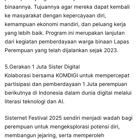
binaannya. Tujuannya agar mereka dapat kembali
ke masyarakat dengan kepercayaan diri,
kemampuan ekonomi mandiri, dan peluang kerja
yang lebih baik. Program ini merupakan lanjutan
dari kegiatan pemberdayaan warga binaan Lapas
Perempuan yang telah dijalankan sejak 2023.
5.Gerakan 1 Juta Sister Digital
Kolaborasi bersama KOMDIGI untuk mempercepat
partisipasi dan pemberdayaan 1 Juta perempuan
berikutnya di Indonesia dalam dunia digital melalui
literasi teknologi dan AI.
Sisternet Festival 2025 sendiri menjadi wadah bagi
perempuan untuk mengeksplorasi potensi diri,
membangun jejaring, serta memperoleh