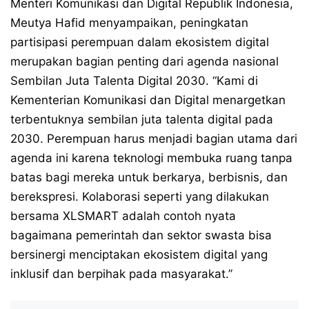
Menteri Komunikasi dan Digital Republik Indonesia,
Meutya Hafid menyampaikan, peningkatan
partisipasi perempuan dalam ekosistem digital
merupakan bagian penting dari agenda nasional
Sembilan Juta Talenta Digital 2030. “Kami di
Kementerian Komunikasi dan Digital menargetkan
terbentuknya sembilan juta talenta digital pada
2030. Perempuan harus menjadi bagian utama dari
agenda ini karena teknologi membuka ruang tanpa
batas bagi mereka untuk berkarya, berbisnis, dan
berekspresi. Kolaborasi seperti yang dilakukan
bersama XLSMART adalah contoh nyata
bagaimana pemerintah dan sektor swasta bisa
bersinergi menciptakan ekosistem digital yang
inklusif dan berpihak pada masyarakat.”