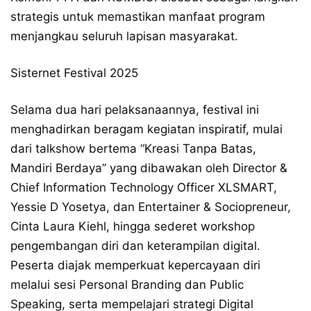
strategis untuk memastikan manfaat program
menjangkau seluruh lapisan masyarakat.
Sisternet Festival 2025
Selama dua hari pelaksanaannya, festival ini
menghadirkan beragam kegiatan inspiratif, mulai
dari talkshow bertema “Kreasi Tanpa Batas,
Mandiri Berdaya” yang dibawakan oleh Director &
Chief Information Technology Officer XLSMART,
Yessie D Yosetya, dan Entertainer & Sociopreneur,
Cinta Laura Kiehl, hingga sederet workshop
pengembangan diri dan keterampilan digital.
Peserta diajak memperkuat kepercayaan diri
melalui sesi Personal Branding dan Public
Speaking, serta mempelajari strategi Digital