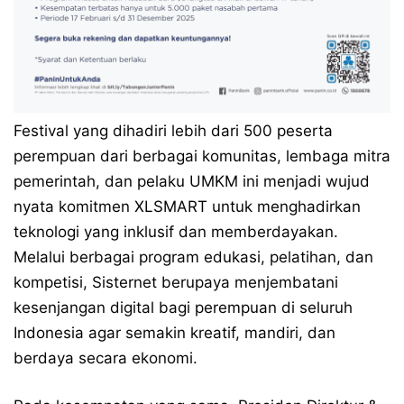
Festival yang dihadiri lebih dari 500 peserta
perempuan dari berbagai komunitas, lembaga mitra
pemerintah, dan pelaku UMKM ini menjadi wujud
nyata komitmen XLSMART untuk menghadirkan
teknologi yang inklusif dan memberdayakan.
Melalui berbagai program edukasi, pelatihan, dan
kompetisi, Sisternet berupaya menjembatani
kesenjangan digital bagi perempuan di seluruh
Indonesia agar semakin kreatif, mandiri, dan
berdaya secara ekonomi.