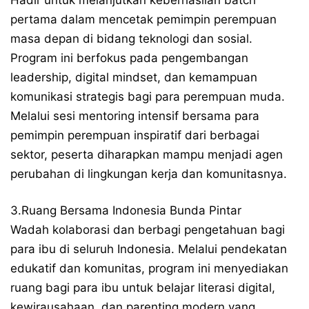
pertama dalam mencetak pemimpin perempuan
masa depan di bidang teknologi dan sosial.
Program ini berfokus pada pengembangan
leadership, digital mindset, dan kemampuan
komunikasi strategis bagi para perempuan muda.
Melalui sesi mentoring intensif bersama para
pemimpin perempuan inspiratif dari berbagai
sektor, peserta diharapkan mampu menjadi agen
perubahan di lingkungan kerja dan komunitasnya.
3.Ruang Bersama Indonesia Bunda Pintar
Wadah kolaborasi dan berbagi pengetahuan bagi
para ibu di seluruh Indonesia. Melalui pendekatan
edukatif dan komunitas, program ini menyediakan
ruang bagi para ibu untuk belajar literasi digital,
kewirausahaan, dan parenting modern yang