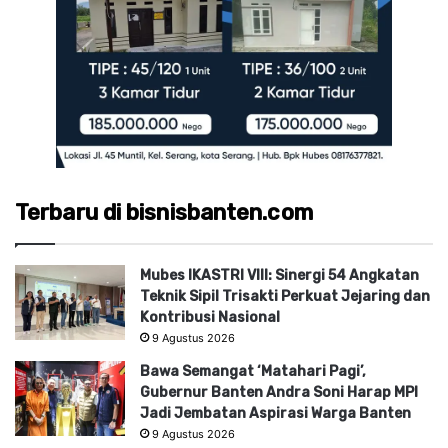
Terbaru di bisnisbanten.com
Mubes IKASTRI VIII: Sinergi 54 Angkatan
Teknik Sipil Trisakti Perkuat Jejaring dan
Kontribusi Nasional
9 Agustus 2026
Bawa Semangat ‘Matahari Pagi’,
Gubernur Banten Andra Soni Harap MPI
Jadi Jembatan Aspirasi Warga Banten
9 Agustus 2026