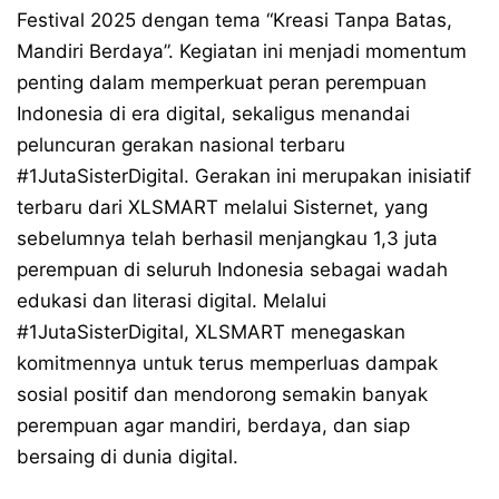
Festival 2025 dengan tema “Kreasi Tanpa Batas,
Mandiri Berdaya”. Kegiatan ini menjadi momentum
penting dalam memperkuat peran perempuan
Indonesia di era digital, sekaligus menandai
peluncuran gerakan nasional terbaru
#1JutaSisterDigital. Gerakan ini merupakan inisiatif
terbaru dari XLSMART melalui Sisternet, yang
sebelumnya telah berhasil menjangkau 1,3 juta
perempuan di seluruh Indonesia sebagai wadah
edukasi dan literasi digital. Melalui
#1JutaSisterDigital, XLSMART menegaskan
komitmennya untuk terus memperluas dampak
sosial positif dan mendorong semakin banyak
perempuan agar mandiri, berdaya, dan siap
bersaing di dunia digital.