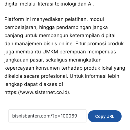
digital melalui literasi teknologi dan AI.
Platform ini menyediakan pelatihan, modul
pembelajaran, hingga pendampingan jangka
panjang untuk membangun keterampilan digital
dan manajemen bisnis online. Fitur promosi produk
juga membantu UMKM perempuan memperluas
jangkauan pasar, sekaligus meningkatkan
kepercayaan konsumen terhadap produk lokal yang
dikelola secara profesional. Untuk informasi lebih
lengkap dapat diakses di
https://www.sisternet.co.id/
.
Copy URL