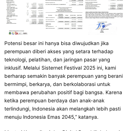
Potensi besar ini hanya bisa diwujudkan jika
perempuan diberi akses yang setara terhadap
teknologi, pelatihan, dan jaringan pasar yang
inklusif. Melalui Sisternet Festival 2025 ini, kami
berharap semakin banyak perempuan yang berani
bermimpi, berkarya, dan berkolaborasi untuk
membawa perubahan positif bagi bangsa. Karena
ketika perempuan berdaya dan anak-anak
terlindungi, Indonesia akan melangkah lebih pasti
menuju Indonesia Emas 2045,” katanya.