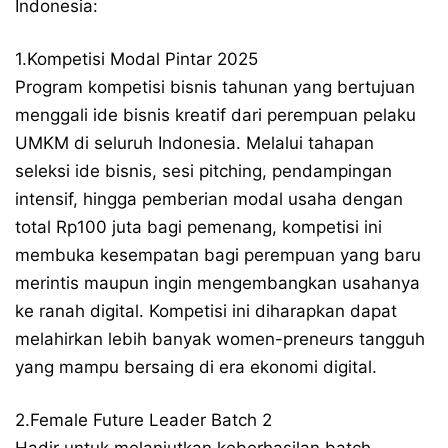
Indonesia:
1.Kompetisi Modal Pintar 2025
Program kompetisi bisnis tahunan yang bertujuan
menggali ide bisnis kreatif dari perempuan pelaku
UMKM di seluruh Indonesia. Melalui tahapan
seleksi ide bisnis, sesi pitching, pendampingan
intensif, hingga pemberian modal usaha dengan
total Rp100 juta bagi pemenang, kompetisi ini
membuka kesempatan bagi perempuan yang baru
merintis maupun ingin mengembangkan usahanya
ke ranah digital. Kompetisi ini diharapkan dapat
melahirkan lebih banyak women-preneurs tangguh
yang mampu bersaing di era ekonomi digital.
2.Female Future Leader Batch 2
Hadir untuk melanjutkan keberhasilan batch