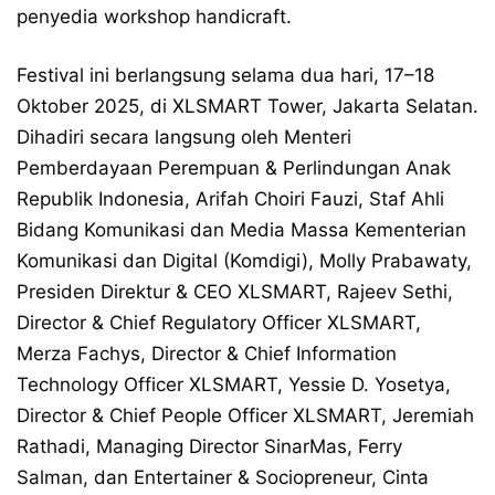
penyedia workshop handicraft.
Festival ini berlangsung selama dua hari, 17–18
Oktober 2025, di XLSMART Tower, Jakarta Selatan.
Dihadiri secara langsung oleh Menteri
Pemberdayaan Perempuan & Perlindungan Anak
Republik Indonesia, Arifah Choiri Fauzi, Staf Ahli
Bidang Komunikasi dan Media Massa Kementerian
Komunikasi dan Digital (Komdigi), Molly Prabawaty,
Presiden Direktur & CEO XLSMART, Rajeev Sethi,
Director & Chief Regulatory Officer XLSMART,
Merza Fachys, Director & Chief Information
Technology Officer XLSMART, Yessie D. Yosetya,
Director & Chief People Officer XLSMART, Jeremiah
Rathadi, Managing Director SinarMas, Ferry
Salman, dan Entertainer & Sociopreneur, Cinta