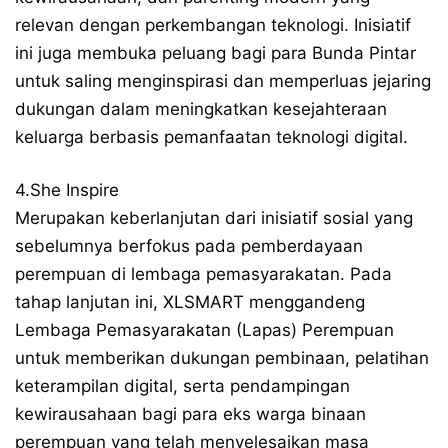
relevan dengan perkembangan teknologi. Inisiatif
ini juga membuka peluang bagi para Bunda Pintar
untuk saling menginspirasi dan memperluas jejaring
dukungan dalam meningkatkan kesejahteraan
keluarga berbasis pemanfaatan teknologi digital.
4.She Inspire
Merupakan keberlanjutan dari inisiatif sosial yang
sebelumnya berfokus pada pemberdayaan
perempuan di lembaga pemasyarakatan. Pada
tahap lanjutan ini, XLSMART menggandeng
Lembaga Pemasyarakatan (Lapas) Perempuan
untuk memberikan dukungan pembinaan, pelatihan
keterampilan digital, serta pendampingan
kewirausahaan bagi para eks warga binaan
perempuan yang telah menyelesaikan masa