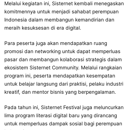
Melalui kegiatan ini, Sisternet kembali menegaskan
komitmennya untuk menjadi sahabat perempuan
Indonesia dalam membangun kemandirian dan
meraih kesuksesan di era digital.
Para peserta juga akan mendapatkan ruang
promosi dan networking untuk dapat memperluas
pasar dan membangun kolaborasi strategis dalam
ekosistem Sisternet Community. Melalui rangkaian
program ini, peserta mendapatkan kesempatan
untuk belajar langsung dari praktisi, pelaku industri
kreatif, dan mentor bisnis yang berpengalaman.
Pada tahun ini, Sisternet Festival juga meluncurkan
lima program literasi digital baru yang dirancang
untuk memperluas dampak sosial bagi perempuan