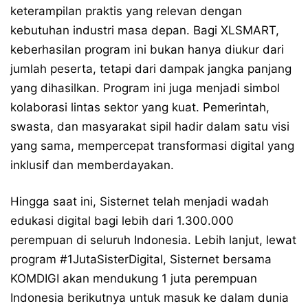
keterampilan praktis yang relevan dengan
kebutuhan industri masa depan. Bagi XLSMART,
keberhasilan program ini bukan hanya diukur dari
jumlah peserta, tetapi dari dampak jangka panjang
yang dihasilkan. Program ini juga menjadi simbol
kolaborasi lintas sektor yang kuat. Pemerintah,
swasta, dan masyarakat sipil hadir dalam satu visi
yang sama, mempercepat transformasi digital yang
inklusif dan memberdayakan.
Hingga saat ini, Sisternet telah menjadi wadah
edukasi digital bagi lebih dari 1.300.000
perempuan di seluruh Indonesia. Lebih lanjut, lewat
program #1JutaSisterDigital, Sisternet bersama
KOMDIGI akan mendukung 1 juta perempuan
Indonesia berikutnya untuk masuk ke dalam dunia