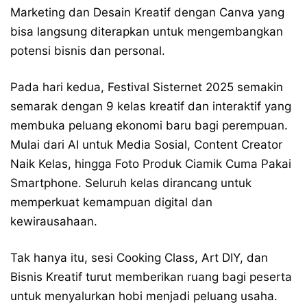
Marketing dan Desain Kreatif dengan Canva yang
bisa langsung diterapkan untuk mengembangkan
potensi bisnis dan personal.
Pada hari kedua, Festival Sisternet 2025 semakin
semarak dengan 9 kelas kreatif dan interaktif yang
membuka peluang ekonomi baru bagi perempuan.
Mulai dari AI untuk Media Sosial, Content Creator
Naik Kelas, hingga Foto Produk Ciamik Cuma Pakai
Smartphone. Seluruh kelas dirancang untuk
memperkuat kemampuan digital dan
kewirausahaan.
Tak hanya itu, sesi Cooking Class, Art DIY, dan
Bisnis Kreatif turut memberikan ruang bagi peserta
untuk menyalurkan hobi menjadi peluang usaha.