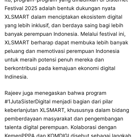
Festival 2025 adalah bentuk dukungan nyata
XLSMART dalam menciptakan ekosistem digital
yang lebih inklusif, dan berdaya saing bagi lebih
banyak perempuan Indonesia. Melalui festival ini,
XLSMART berharap dapat membuka lebih banyak
peluang dan memotivasi perempuan Indonesia
untuk meraih potensi penuh mereka dan
berkontribusi pada kemajuan ekonomi digital
Indinesia.
Rajeev juga menegaskan bahwa program
#1JutaSisterDigital menjadi bagian dari pilar
keberlanjutan XLSMART, khususnya dalam bidang
pemberdayaan masyarakat dan pengembangan
talenta digital perempuan. Kolaborasi dengan
KemenPPPA dan KOMDIGI disebut sebagai langkah