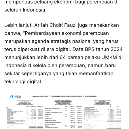
memperluas peluang ekonomi bagi perempuan di
seluruh Indonesia.
Lebih lanjut, Arifah Choiri Fauzi juga menekankan
bahwa, “Pemberdayaan ekonomi perempuan
merupakan agenda strategis nasional yang harus
terus diperkuat di era digital. Data BPS tahun 2024
menunjukkan lebih dari 64 persen pelaku UMKM di
Indonesia dikelola oleh perempuan, namun baru
sekitar sepertiganya yang telah memanfaatkan
teknologi digital.