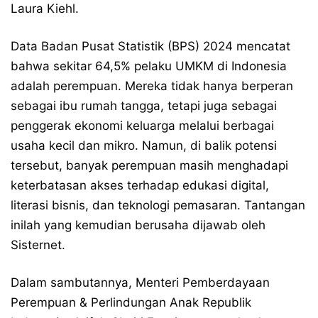
Laura Kiehl.
Data Badan Pusat Statistik (BPS) 2024 mencatat
bahwa sekitar 64,5% pelaku UMKM di Indonesia
adalah perempuan. Mereka tidak hanya berperan
sebagai ibu rumah tangga, tetapi juga sebagai
penggerak ekonomi keluarga melalui berbagai
usaha kecil dan mikro. Namun, di balik potensi
tersebut, banyak perempuan masih menghadapi
keterbatasan akses terhadap edukasi digital,
literasi bisnis, dan teknologi pemasaran. Tantangan
inilah yang kemudian berusaha dijawab oleh
Sisternet.
Dalam sambutannya, Menteri Pemberdayaan
Perempuan & Perlindungan Anak Republik