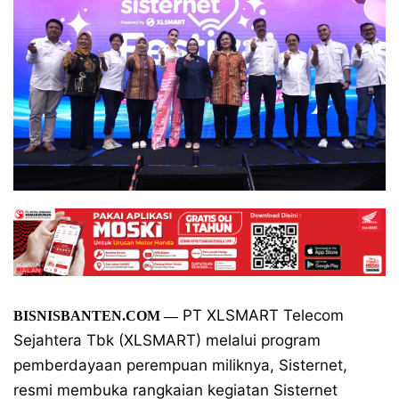
PT XLSMART Telecom
BISNISBANTEN.COM —
Sejahtera Tbk (XLSMART) melalui program
pemberdayaan perempuan miliknya, Sisternet,
resmi membuka rangkaian kegiatan Sisternet