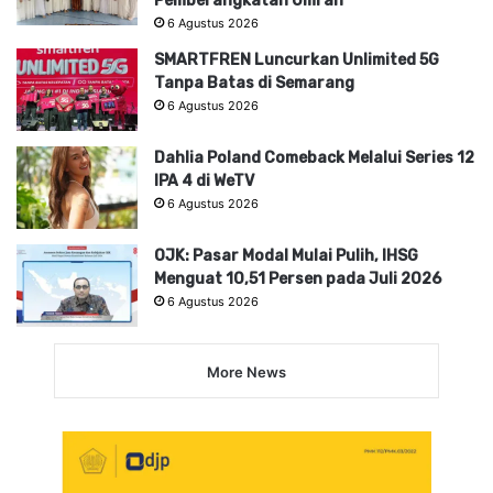
Pemberangkatan Umrah
6 Agustus 2026
SMARTFREN Luncurkan Unlimited 5G
Tanpa Batas di Semarang
6 Agustus 2026
Dahlia Poland Comeback Melalui Series 12
IPA 4 di WeTV
6 Agustus 2026
OJK: Pasar Modal Mulai Pulih, IHSG
Menguat 10,51 Persen pada Juli 2026
6 Agustus 2026
More News