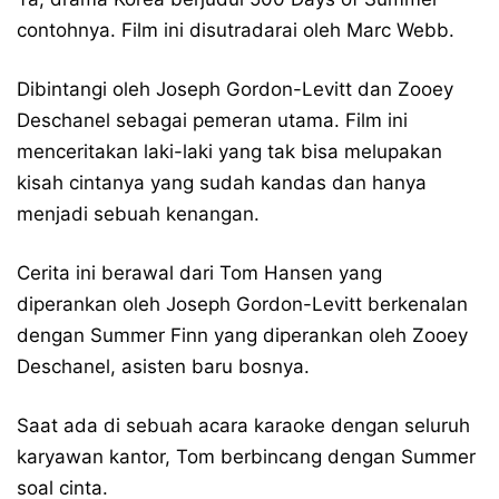
contohnya. Film ini disutradarai oleh Marc Webb.
Dibintangi oleh Joseph Gordon-Levitt dan Zooey
Deschanel sebagai pemeran utama. Film ini
menceritakan laki-laki yang tak bisa melupakan
kisah cintanya yang sudah kandas dan hanya
menjadi sebuah kenangan.
Cerita ini berawal dari Tom Hansen yang
diperankan oleh Joseph Gordon-Levitt berkenalan
dengan Summer Finn yang diperankan oleh Zooey
Deschanel, asisten baru bosnya.
Saat ada di sebuah acara karaoke dengan seluruh
karyawan kantor, Tom berbincang dengan Summer
soal cinta.