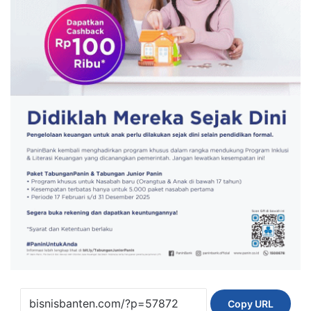
Copy URL