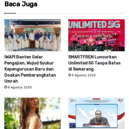
Baca Juga
IWAPI Banten Gelar
SMARTFREN Luncurkan
Pengajian, Wujud Syukur
Unlimited 5G Tanpa Batas
Kepengurusan Baru dan
di Semarang
Doakan Pemberangkatan
6 Agustus 2026
Umrah
6 Agustus 2026