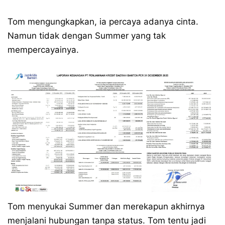
Tom mengungkapkan, ia percaya adanya cinta.
Namun tidak dengan Summer yang tak
mempercayainya.
Tom menyukai Summer dan merekapun akhirnya
menjalani hubungan tanpa status. Tom tentu jadi