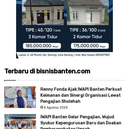
Terbaru di bisnisbanten.com
Renny Fonda Ajak IWAPI Banten Perkuat
Keimanan dan Sinergi Organisasi Lewat
Pengajian Sholehah
6 Agustus 2026
IWAPI Banten Gelar Pengajian, Wujud
Syukur Kepengurusan Baru dan Doakan