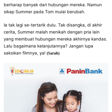
berharap banyak dari hubungan mereka. Namun
sikap Summer pada Tom mulai berubah.
Ia tak lagi se-tertarik dulu. Tak disangka, di akhir
cerita, Summer malah menikah dengan pria lain
yang membuat hubungan mereka akhirnya kandas.
Lalu bagaimana kelanjutannya? Jangan lupa
saksikan filmnya, ya!
(Sarah)