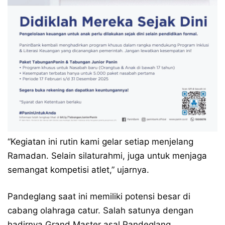
“Kegiatan ini rutin kami gelar setiap menjelang
Ramadan. Selain silaturahmi, juga untuk menjaga
semangat kompetisi atlet,” ujarnya.
Pandeglang saat ini memiliki potensi besar di
cabang olahraga catur. Salah satunya dengan
hadirnya Grand Master asal Pandeglang,