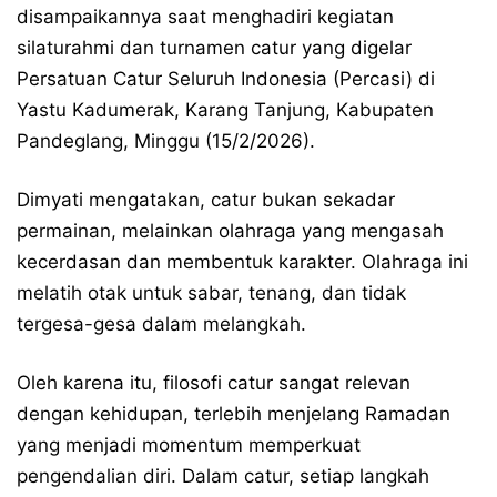
disampaikannya saat menghadiri kegiatan
silaturahmi dan turnamen catur yang digelar
Persatuan Catur Seluruh Indonesia (Percasi) di
Yastu Kadumerak, Karang Tanjung, Kabupaten
Pandeglang, Minggu (15/2/2026).
Dimyati mengatakan, catur bukan sekadar
permainan, melainkan olahraga yang mengasah
kecerdasan dan membentuk karakter. Olahraga ini
melatih otak untuk sabar, tenang, dan tidak
tergesa-gesa dalam melangkah.
Oleh karena itu, filosofi catur sangat relevan
dengan kehidupan, terlebih menjelang Ramadan
yang menjadi momentum memperkuat
pengendalian diri. Dalam catur, setiap langkah