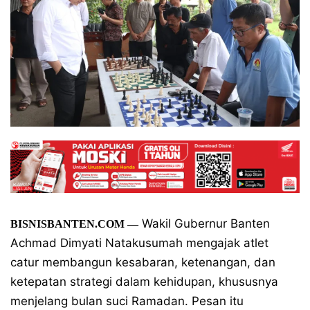
Wakil Gubernur Banten
BISNISBANTEN.COM
—
Achmad Dimyati Natakusumah mengajak atlet
catur membangun kesabaran, ketenangan, dan
ketepatan strategi dalam kehidupan, khususnya
menjelang bulan suci Ramadan. Pesan itu