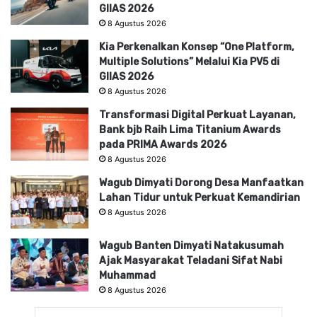
GIIAS 2026
8 Agustus 2026
Kia Perkenalkan Konsep “One Platform,
Multiple Solutions” Melalui Kia PV5 di
GIIAS 2026
8 Agustus 2026
Transformasi Digital Perkuat Layanan,
Bank bjb Raih Lima Titanium Awards
pada PRIMA Awards 2026
8 Agustus 2026
Wagub Dimyati Dorong Desa Manfaatkan
Lahan Tidur untuk Perkuat Kemandirian
8 Agustus 2026
Wagub Banten Dimyati Natakusumah
Ajak Masyarakat Teladani Sifat Nabi
Muhammad
8 Agustus 2026