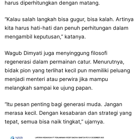
harus diperhitungkan dengan matang.
“Kalau salah langkah bisa gugur, bisa kalah. Artinya
kita harus hati-hati dan penuh perhitungan dalam
mengambil keputusan,” katanya.
Wagub Dimyati juga menyinggung filosofi
regenerasi dalam permainan catur. Menurutnya,
bidak pion yang terlihat kecil pun memiliki peluang
menjadi menteri atau perwira jika mampu
melangkah sampai ke ujung papan.
“Itu pesan penting bagi generasi muda. Jangan
merasa kecil. Dengan kesabaran dan strategi yang
tepat, semua bisa naik tingkat,” ujarnya.