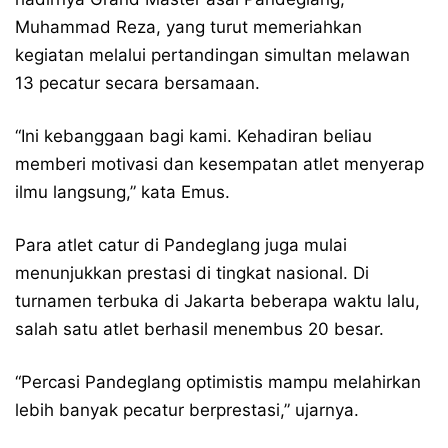
Muhammad Reza, yang turut memeriahkan
kegiatan melalui pertandingan simultan melawan
13 pecatur secara bersamaan.
“Ini kebanggaan bagi kami. Kehadiran beliau
memberi motivasi dan kesempatan atlet menyerap
ilmu langsung,” kata Emus.
Para atlet catur di Pandeglang juga mulai
menunjukkan prestasi di tingkat nasional. Di
turnamen terbuka di Jakarta beberapa waktu lalu,
salah satu atlet berhasil menembus 20 besar.
“Percasi Pandeglang optimistis mampu melahirkan
lebih banyak pecatur berprestasi,” ujarnya.