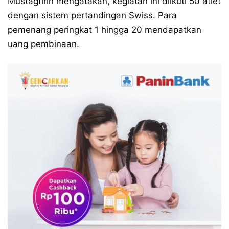
Mustagfirin mengatakan, kegiatan ini diikuti 50 atlet
dengan sistem pertandingan Swiss. Para
pemenang peringkat 1 hingga 20 mendapatkan
uang pembinaan.