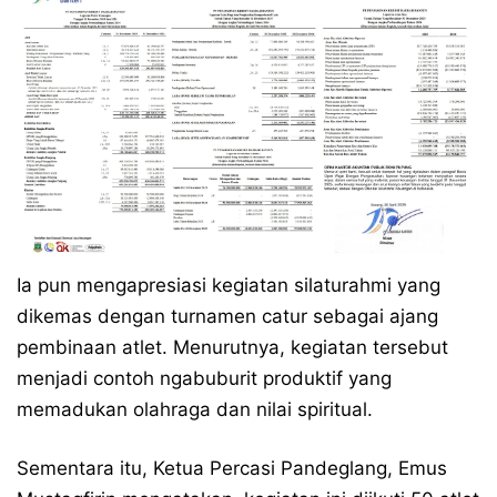
Ia pun mengapresiasi kegiatan silaturahmi yang
dikemas dengan turnamen catur sebagai ajang
pembinaan atlet. Menurutnya, kegiatan tersebut
menjadi contoh ngabuburit produktif yang
memadukan olahraga dan nilai spiritual.
Sementara itu, Ketua Percasi Pandeglang, Emus