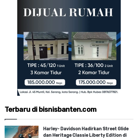
Terbaru di bisnisbanten.com
Harley- Davidson Hadirkan Street Glide
dan Heritage Classie Liberty Edition di