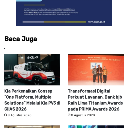
Baca Juga
Kia Perkenalkan Konsep
Transformasi Digital
“One Platform, Multiple
Perkuat Layanan, Bank bjb
Solutions” Melalui Kia PV5 di
Raih Lima Titanium Awards
GIIAS 2026
pada PRIMA Awards 2026
8 Agustus 2026
8 Agustus 2026