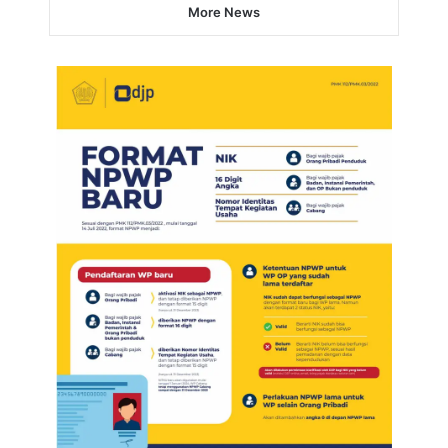
More News