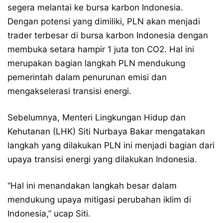
segera melantai ke bursa karbon Indonesia.
Dengan potensi yang dimiliki, PLN akan menjadi
trader terbesar di bursa karbon Indonesia dengan
membuka setara hampir 1 juta ton CO2. Hal ini
merupakan bagian langkah PLN mendukung
pemerintah dalam penurunan emisi dan
mengakselerasi transisi energi.
Sebelumnya, Menteri Lingkungan Hidup dan
Kehutanan (LHK) Siti Nurbaya Bakar mengatakan
langkah yang dilakukan PLN ini menjadi bagian dari
upaya transisi energi yang dilakukan Indonesia.
“Hal ini menandakan langkah besar dalam
mendukung upaya mitigasi perubahan iklim di
Indonesia,” ucap Siti.