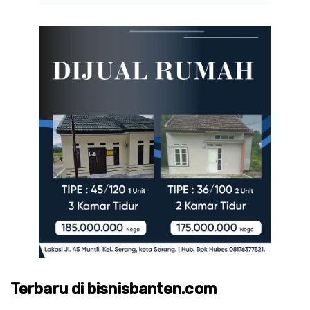
Terbaru di bisnisbanten.com