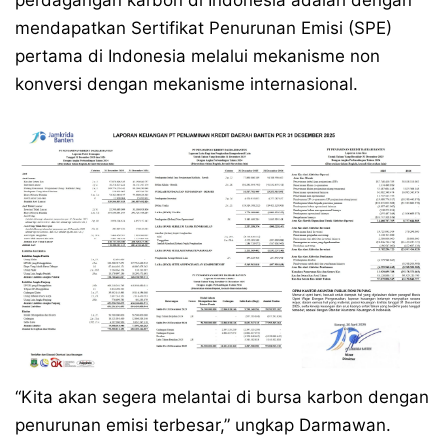
perdagangan karbon di Indonesia adalah dengan
mendapatkan Sertifikat Penurunan Emisi (SPE)
pertama di Indonesia melalui mekanisme non
konversi dengan mekanisme internasional.
“Kita akan segera melantai di bursa karbon dengan
penurunan emisi terbesar,” ungkap Darmawan.