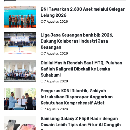
BNI Tawarkan 2.600 Aset melalui Gelegar
Lelang 2026
7 Agustus 2026
Liga Jasa Keuangan bank bjb 2026,
Dukung Kolaborasi Industri Jasa
Keuangan
7 Agustus 2026
Dinilai Masih Rendah Saat MTQ, Puluhan
Kafilah Kaligrafi Dibekali ke Lemka
Sukabumi
7 Agustus 2026
Pengurus KONI Dilantik, Zakiyah
Intruksikan Disporapar Anggarkan
Kebutuhan Komprehensif Atlet
7 Agustus 2026
Samsung Galaxy Z Flip8 Hadir dengan
Desain Lebih Tipis dan Fitur AI Canggih