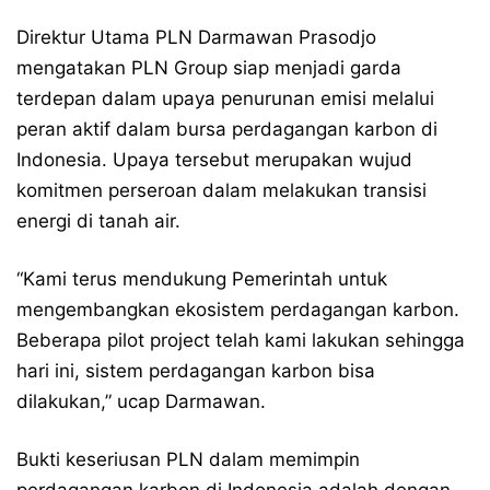
Direktur Utama PLN Darmawan Prasodjo
mengatakan PLN Group siap menjadi garda
terdepan dalam upaya penurunan emisi melalui
peran aktif dalam bursa perdagangan karbon di
Indonesia. Upaya tersebut merupakan wujud
komitmen perseroan dalam melakukan transisi
energi di tanah air.
“Kami terus mendukung Pemerintah untuk
mengembangkan ekosistem perdagangan karbon.
Beberapa pilot project telah kami lakukan sehingga
hari ini, sistem perdagangan karbon bisa
dilakukan,” ucap Darmawan.
Bukti keseriusan PLN dalam memimpin