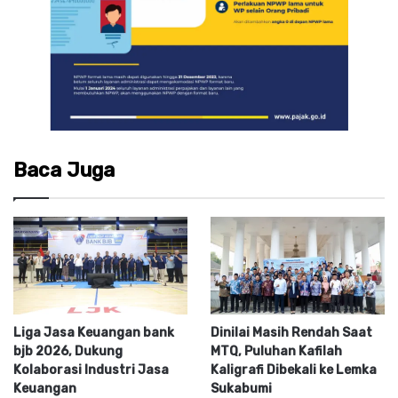
Baca Juga
Liga Jasa Keuangan bank
Dinilai Masih Rendah Saat
bjb 2026, Dukung
MTQ, Puluhan Kafilah
Kolaborasi Industri Jasa
Kaligrafi Dibekali ke Lemka
Keuangan
Sukabumi