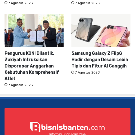
7 Agustus 2026
7 Agustus 2026
Pengurus KONI Dilantik,
Samsung Galaxy Z Flip8
Zakiyah Intruksikan
Hadir dengan Desain Lebih
Disporapar Anggarkan
Tipis dan Fitur AI Canggih
Kebutuhan Komprehensif
7 Agustus 2026
Atlet
7 Agustus 2026