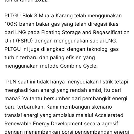
PLTGU Blok 3 Muara Karang telah menggunakan
100% bahan bakar gas yang telah diregasifikasi
dari LNG pada Floating Storage and Regassification
Unit (FSRU) dengan menggunakan suplai LNG.
PLTGU ini juga dilengkapi dengan teknologi gas
turbin terbaru dan paling efisien yang
menggunakan metode Combine Cycle.
“PLN saat ini tidak hanya menyediakan listrik tetapi
menghadirkan energi yang rendah emisi, itu dari
mana? Ya tentu bersumber dari pembangkit energi
baru terbarukan. Kami membangun skenario
transisi energi yang ambisius melalui Accelerated
Renewable Energy Development secara agresif
dengan menambahkan porsi pengembangan energi