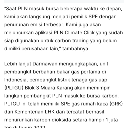
“Saat PLN masuk bursa beberapa waktu ke depan,
kami akan langsung menjadi pemilik SPE dengan
penurunan emisi terbesar. Kami juga akan
meluncurkan aplikasi PLN Climate Click yang sudah
siap digunakan untuk carbon trading yang belum
dimiliki perusahaan lain,” tambahnya.
Lebih lanjut Darmawan mengungkapkan, unit
pembangkit berbahan bakar gas pertama di
Indonesia, pembangkit listrik tenaga gas uap
(PLTGU) Blok 3 Muara Karang akan memimpin
langkah pembangkit PLN masuk ke bursa karbon.
PLTGU ini telah memiliki SPE gas rumah kaca (GRK)
dari Kementerian LHK dan tercatat berhasil
menurunkan karbon dioksida setara hampir 1 juta
ton di tahun 2022.