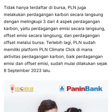
Tidak hanya terdaftar di bursa, PLN juga
melakukan perdagangan karbon secara langsung
dengan melingkupi 3 dari 4 aspek perdagangan
karbon, yaitu perdagangan emisi secara langsung,
offset emisi secara langsung, dan perdagangan
offset melalui bursa. Terlebih lagi, PLN sudah
memiliki platform PLN Climate Click di mana
aktivitas perdagangan karbon, baik perdagangan
emisi dan offset emisi, sudah mulai dilakukan sejak
8 September 2023 lalu.