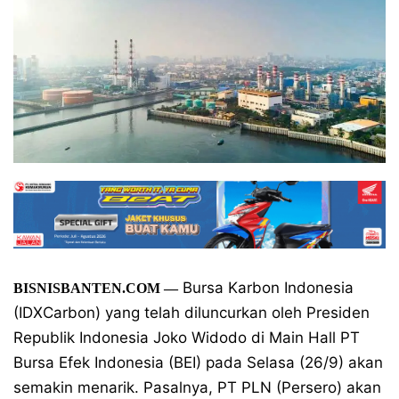
Bursa Karbon Indonesia
BISNISBANTEN.COM —
(IDXCarbon) yang telah diluncurkan oleh Presiden
Republik Indonesia Joko Widodo di Main Hall PT
Bursa Efek Indonesia (BEI) pada Selasa (26/9) akan
semakin menarik. Pasalnya, PT PLN (Persero) akan