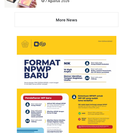
7 Agustus 2026
More News