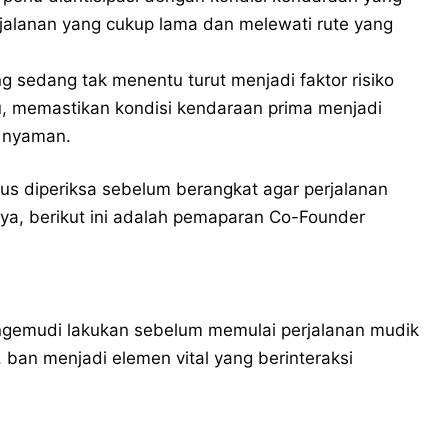
rjalanan yang cukup lama dan melewati rute yang
ang sedang tak menentu turut menjadi faktor risiko
tu, memastikan kondisi kendaraan prima menjadi
n nyaman.
us diperiksa sebelum berangkat agar perjalanan
ya, berikut ini adalah pemaparan Co-Founder
engemudi lakukan sebelum memulai perjalanan mudik
 ban menjadi elemen vital yang berinteraksi