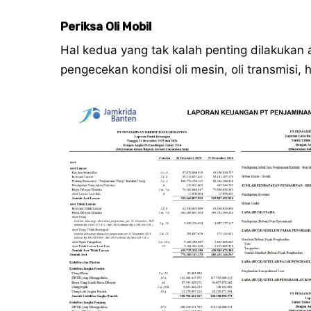
Periksa Oli Mobil
Hal kedua yang tak kalah penting dilakukan 
pengecekan kondisi oli mesin, oli transmisi, 