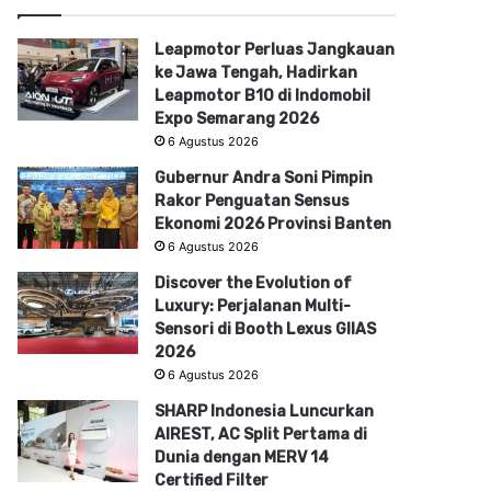
Leapmotor Perluas Jangkauan
ke Jawa Tengah, Hadirkan
Leapmotor B10 di Indomobil
Expo Semarang 2026
6 Agustus 2026
Gubernur Andra Soni Pimpin
Rakor Penguatan Sensus
Ekonomi 2026 Provinsi Banten
6 Agustus 2026
Discover the Evolution of
Luxury: Perjalanan Multi-
Sensori di Booth Lexus GIIAS
2026
6 Agustus 2026
SHARP Indonesia Luncurkan
AIREST, AC Split Pertama di
Dunia dengan MERV 14
Certified Filter