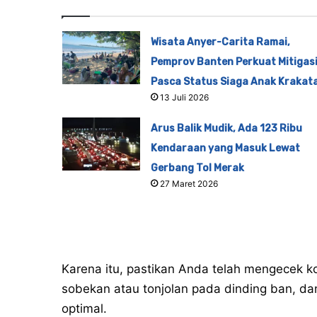
Wisata Anyer-Carita Ramai,
Pemprov Banten Perkuat Mitigas
Pasca Status Siaga Anak Krakat
13 Juli 2026
Arus Balik Mudik, Ada 123 Ribu
Kendaraan yang Masuk Lewat
Gerbang Tol Merak
27 Maret 2026
Karena itu, pastikan Anda telah mengecek ko
sobekan atau tonjolan pada dinding ban, d
optimal.