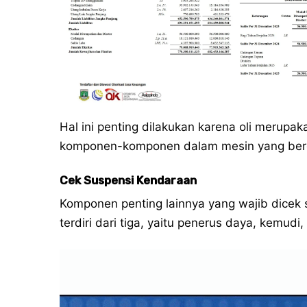
Hal ini penting dilakukan karena oli merupak
komponen-komponen dalam mesin yang berge
Cek Suspensi Kendaraan
Komponen penting lainnya yang wajib dicek 
terdiri dari tiga, yaitu penerus daya, kemu