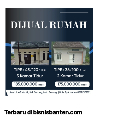
Terbaru di bisnisbanten.com