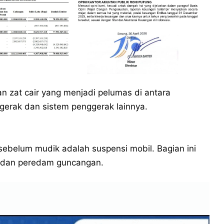
an zat cair yang menjadi pelumas di antara
rak dan sistem penggerak lainnya.
sebelum mudik adalah suspensi mobil. Bagian ini
di, dan peredam guncangan.