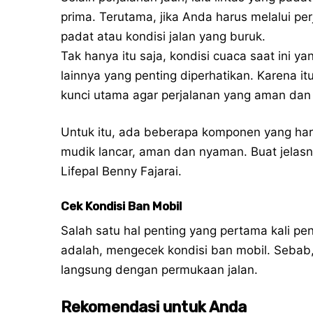
prima. Terutama, jika Anda harus melalui pe
padat atau kondisi jalan yang buruk.
Tak hanya itu saja, kondisi cuaca saat ini y
lainnya yang penting diperhatikan. Karena i
kunci utama agar perjalanan yang aman da
Untuk itu, ada beberapa komponen yang har
mudik lancar, aman dan nyaman. Buat jelasn
Lifepal Benny Fajarai.
Cek Kondisi Ban Mobil
Salah satu hal penting yang pertama kali p
adalah, mengecek kondisi ban mobil. Sebab,
langsung dengan permukaan jalan.
Rekomendasi untuk Anda