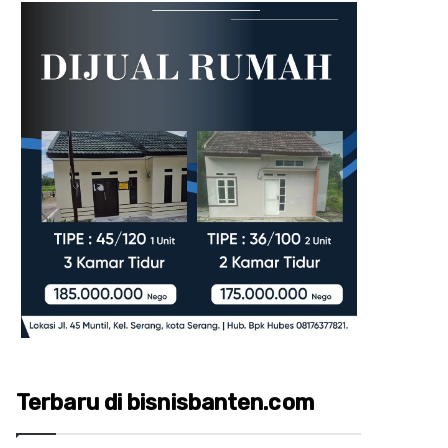
Terbaru di bisnisbanten.com