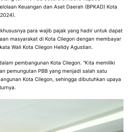
ngelolaan Keuangan dan Aset Daerah (BPKAD) Kota
/2024).
khususnya para wajib pajak yang hadir untuk dapat
aan masyarakat di Kota Cilegon dengan membayar
kata Wali Kota Cilegon Helldy Agustian.
 dalam pembangunan Kota Cilegon. “Kita memiliki
an pemungutan PBB yang menjadi salah satu
ngunan Kota Cilegon, sehingga dibutuhkan upaya
turnya.