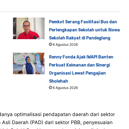
Pemkot Serang Fasilitasi Bus dan
Perlengkapan Sekolah untuk Siswa
Sekolah Rakyat di Pandeglang
6 Agustus 2026
Renny Fonda Ajak IWAPI Banten
Perkuat Keimanan dan Sinergi
Organisasi Lewat Pengajian
Sholehah
6 Agustus 2026
adanya optimalisasi pendapatan daerah dari sektor
 Asli Daerah (PAD) dari sektor PBB, penyesuaian