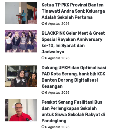
Ketua TP PKK Provinsi Banten
Tinawati Andra Soni: Keluarga
Adalah Sekolah Pertama
6 Agustus 2026
BLACKPINK Gelar Meet & Greet
Spesial Rayakan Anniversary
ke-10, Ini Syarat dan
Jadwalnya
6 Agustus 2026
Dukung UMKM dan Optimalisasi
PAD Kota Serang, bank bjb KCK
Banten Dorong Digitalisasi
Keuangan
6 Agustus 2026
Pemkot Serang Fasilitasi Bus
dan Perlengkapan Sekolah
untuk Siswa Sekolah Rakyat di
Pandeglang
6 Agustus 2026