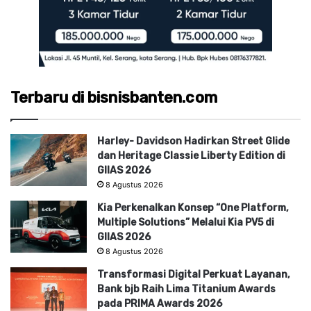
Terbaru di bisnisbanten.com
Harley- Davidson Hadirkan Street Glide
dan Heritage Classie Liberty Edition di
GIIAS 2026
8 Agustus 2026
Kia Perkenalkan Konsep “One Platform,
Multiple Solutions” Melalui Kia PV5 di
GIIAS 2026
8 Agustus 2026
Transformasi Digital Perkuat Layanan,
Bank bjb Raih Lima Titanium Awards
pada PRIMA Awards 2026