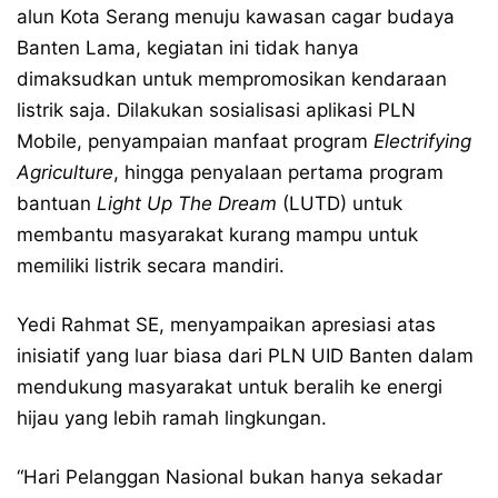
alun Kota Serang menuju kawasan cagar budaya
Banten Lama, kegiatan ini tidak hanya
dimaksudkan untuk mempromosikan kendaraan
listrik saja. Dilakukan sosialisasi aplikasi PLN
Mobile, penyampaian manfaat program
Electrifying
Agriculture
, hingga penyalaan pertama program
bantuan
Light Up The Dream
(LUTD) untuk
membantu masyarakat kurang mampu untuk
memiliki listrik secara mandiri.
Yedi Rahmat SE, menyampaikan apresiasi atas
inisiatif yang luar biasa dari PLN UID Banten dalam
mendukung masyarakat untuk beralih ke energi
hijau yang lebih ramah lingkungan.
“Hari Pelanggan Nasional bukan hanya sekadar