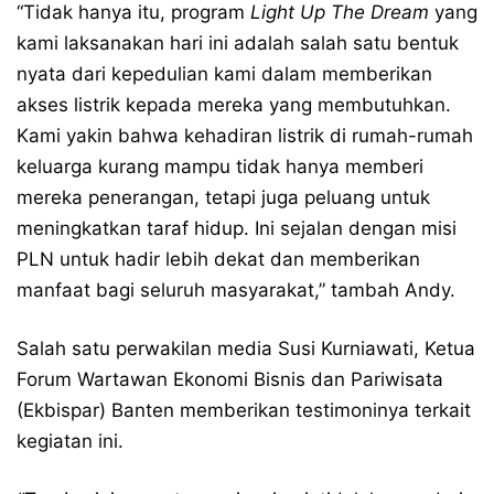
“Tidak hanya itu, program
Light Up The Dream
yang
kami laksanakan hari ini adalah salah satu bentuk
nyata dari kepedulian kami dalam memberikan
akses listrik kepada mereka yang membutuhkan.
Kami yakin bahwa kehadiran listrik di rumah-rumah
keluarga kurang mampu tidak hanya memberi
mereka penerangan, tetapi juga peluang untuk
meningkatkan taraf hidup. Ini sejalan dengan misi
PLN untuk hadir lebih dekat dan memberikan
manfaat bagi seluruh masyarakat,” tambah Andy.
Salah satu perwakilan media Susi Kurniawati, Ketua
Forum Wartawan Ekonomi Bisnis dan Pariwisata
(Ekbispar) Banten memberikan testimoninya terkait
kegiatan ini.