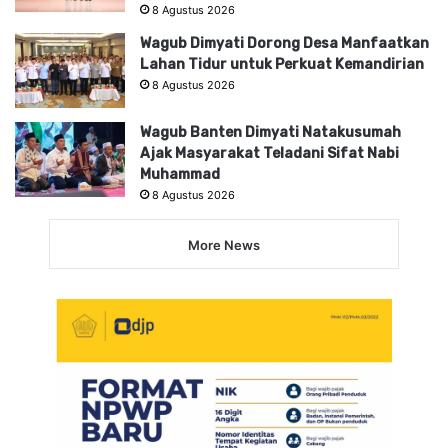
8 Agustus 2026
Wagub Dimyati Dorong Desa Manfaatkan
Lahan Tidur untuk Perkuat Kemandirian
8 Agustus 2026
Wagub Banten Dimyati Natakusumah
Ajak Masyarakat Teladani Sifat Nabi
Muhammad
8 Agustus 2026
More News