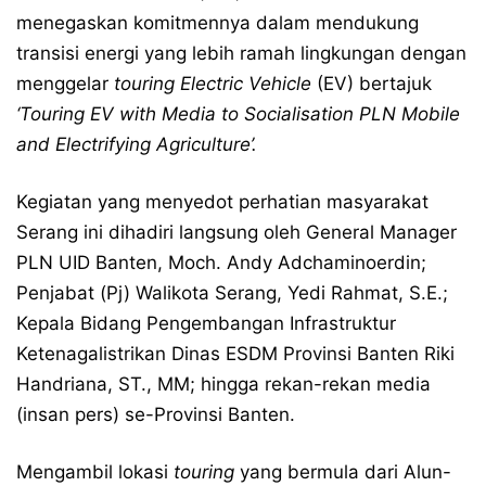
menegaskan komitmennya dalam mendukung
transisi energi yang lebih ramah lingkungan dengan
menggelar
touring Electric Vehicle
(EV) bertajuk
‘Touring EV with Media to Socialisation PLN Mobile
and Electrifying Agriculture’.
Kegiatan yang menyedot perhatian masyarakat
Serang ini dihadiri langsung oleh General Manager
PLN UID Banten, Moch. Andy Adchaminoerdin;
Penjabat (Pj) Walikota Serang, Yedi Rahmat, S.E.;
Kepala Bidang Pengembangan Infrastruktur
Ketenagalistrikan Dinas ESDM Provinsi Banten Riki
Handriana, ST., MM; hingga rekan-rekan media
(insan pers) se-Provinsi Banten.
Mengambil lokasi
touring
yang bermula dari Alun-