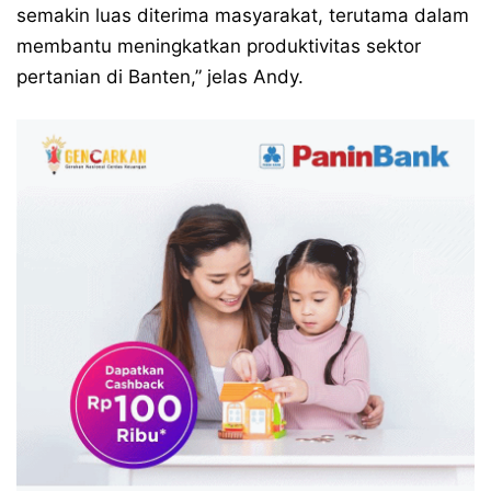
semakin luas diterima masyarakat, terutama dalam
membantu meningkatkan produktivitas sektor
pertanian di Banten,” jelas Andy.