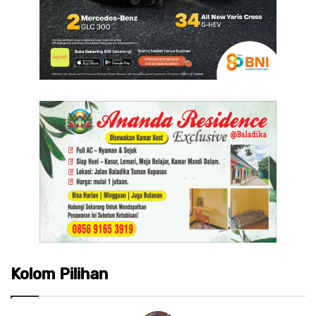
Kolom Pilihan