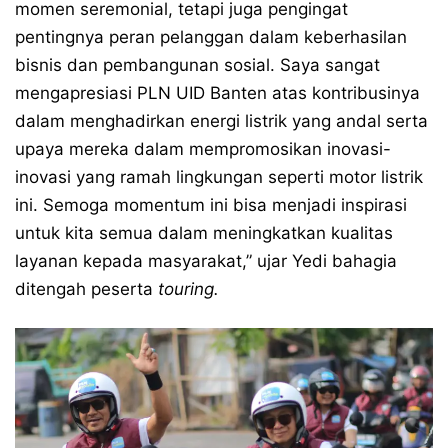
momen seremonial, tetapi juga pengingat
pentingnya peran pelanggan dalam keberhasilan
bisnis dan pembangunan sosial. Saya sangat
mengapresiasi PLN UID Banten atas kontribusinya
dalam menghadirkan energi listrik yang andal serta
upaya mereka dalam mempromosikan inovasi-
inovasi yang ramah lingkungan seperti motor listrik
ini. Semoga momentum ini bisa menjadi inspirasi
untuk kita semua dalam meningkatkan kualitas
layanan kepada masyarakat,” ujar Yedi bahagia
ditengah peserta
touring.