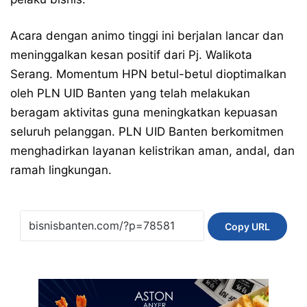
Acara dengan animo tinggi ini berjalan lancar dan
meninggalkan kesan positif dari Pj. Walikota
Serang. Momentum HPN betul-betul dioptimalkan
oleh PLN UID Banten yang telah melakukan
beragam aktivitas guna meningkatkan kepuasan
seluruh pelanggan. PLN UID Banten berkomitmen
menghadirkan layanan kelistrikan aman, andal, dan
ramah lingkungan.
Copy URL