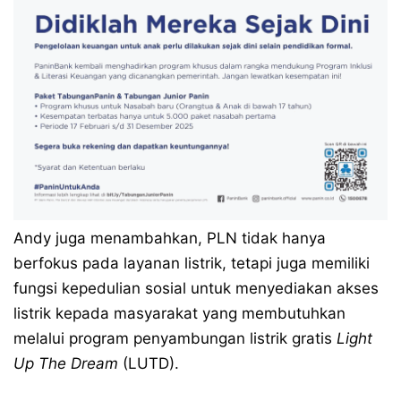
Andy juga menambahkan, PLN tidak hanya
berfokus pada layanan listrik, tetapi juga memiliki
fungsi kepedulian sosial untuk menyediakan akses
listrik kepada masyarakat yang membutuhkan
melalui program penyambungan listrik gratis
Light
Up The Dream
(LUTD).