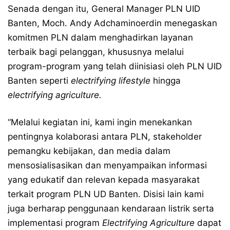
Senada dengan itu, General Manager PLN UID
Banten, Moch. Andy Adchaminoerdin menegaskan
komitmen PLN dalam menghadirkan layanan
terbaik bagi pelanggan, khususnya melalui
program-program yang telah diinisiasi oleh PLN UID
Banten seperti
electrifying lifestyle
hingga
electrifying agriculture.
“Melalui kegiatan ini, kami ingin menekankan
pentingnya kolaborasi antara PLN, stakeholder
pemangku kebijakan, dan media dalam
mensosialisasikan dan menyampaikan informasi
yang edukatif dan relevan kepada masyarakat
terkait program PLN UD Banten. Disisi lain kami
juga berharap penggunaan kendaraan listrik serta
implementasi program
Electrifying Agriculture
dapat