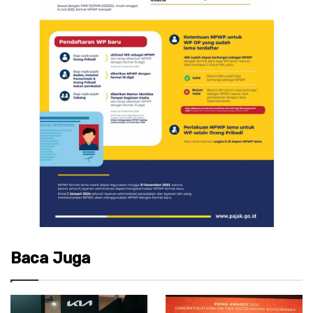
Baca Juga