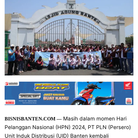
Masih dalam momen Hari
BISNISBANTEN.COM —
Pelanggan Nasional (HPN) 2024, PT PLN (Persero)
Unit Induk Distribusi (UID) Banten kembali