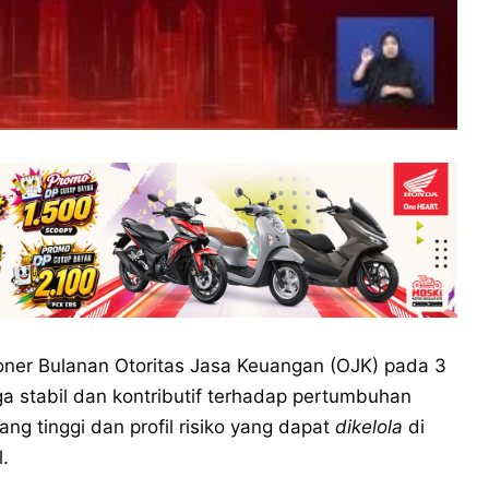
ner Bulanan Otoritas Jasa Keuangan (OJK) pada 3
ga stabil dan kontributif terhadap pertumbuhan
yang tinggi dan profil risiko yang dapat
dikelola
di
.