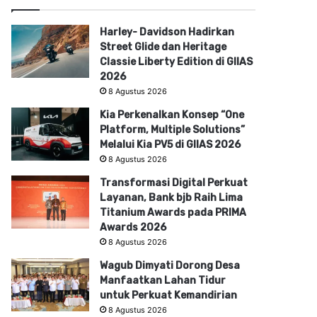
Harley- Davidson Hadirkan
Street Glide dan Heritage
Classie Liberty Edition di GIIAS
2026
8 Agustus 2026
Kia Perkenalkan Konsep “One
Platform, Multiple Solutions”
Melalui Kia PV5 di GIIAS 2026
8 Agustus 2026
Transformasi Digital Perkuat
Layanan, Bank bjb Raih Lima
Titanium Awards pada PRIMA
Awards 2026
8 Agustus 2026
Wagub Dimyati Dorong Desa
Manfaatkan Lahan Tidur
untuk Perkuat Kemandirian
8 Agustus 2026