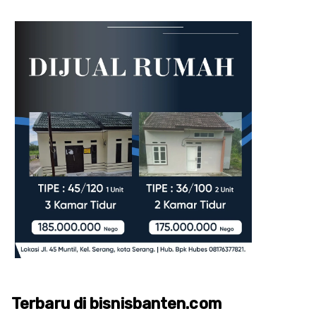
Terbaru di bisnisbanten.com