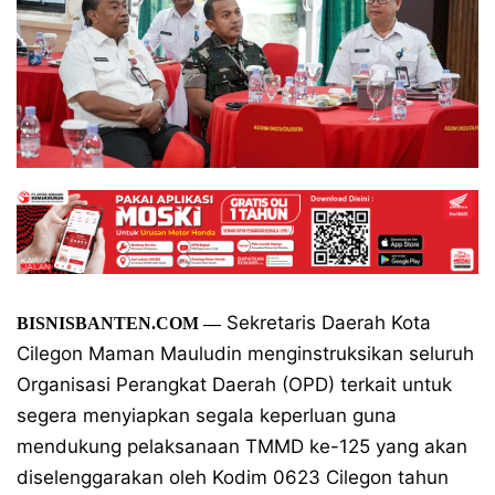
Sekretaris Daerah Kota
BISNISBANTEN.COM —
Cilegon Maman Mauludin menginstruksikan seluruh
Organisasi Perangkat Daerah (OPD) terkait untuk
segera menyiapkan segala keperluan guna
mendukung pelaksanaan TMMD ke-125 yang akan
diselenggarakan oleh Kodim 0623 Cilegon tahun