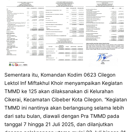
Sementara itu, Komandan Kodim 0623 Cilegon
Lektol Inf Miftakhul Khoir menyampaikan Kegiatan
TMMD ke 125 akan dilaksanakan di Kelurahan
Cikerai, Kecamatan Cibeber Kota Cilegon. “Kegiatan
TMMD ini nantinya akan berlangsung selama lebih
dari satu bulan, diawali dengan Pra TMMD pada
tanggal 7 hingga 21 Juli 2025, dan dilanjutkan