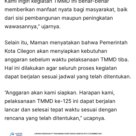
Kami ingin kegiatan TMMD ini benar-benar
memberikan manfaat nyata bagi masyarakat, baik
dari sisi pembangunan maupun peningkatan
wawasannya,” ujarnya.
Selain itu, Maman menyatakan bahwa Pemerintah
Kota Cilegon akan menyiapkan kebutuhan
anggaran sebelum waktu pelaksanaan TMMD tiba.
Hal ini dilakukan agar seluruh proses kegiatan
dapat berjalan sesuai jadwal yang telah ditentukan.
“Anggaran akan kami siapkan. Harapan kami,
pelaksanaan TMMD ke-125 ini dapat berjalan
lancar dan selesai tepat waktu sesuai dengan
rencana yang telah ditentukan,” ucapnya.