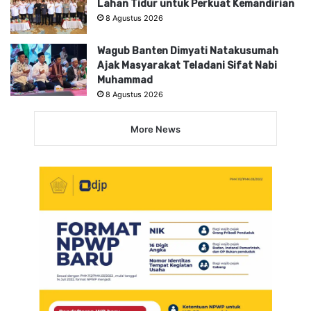
Lahan Tidur untuk Perkuat Kemandirian
8 Agustus 2026
Wagub Banten Dimyati Natakusumah
Ajak Masyarakat Teladani Sifat Nabi
Muhammad
8 Agustus 2026
More News