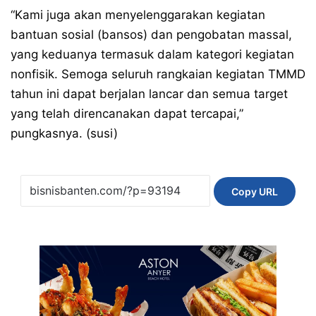
“Kami juga akan menyelenggarakan kegiatan
bantuan sosial (bansos) dan pengobatan massal,
yang keduanya termasuk dalam kategori kegiatan
nonfisik. Semoga seluruh rangkaian kegiatan TMMD
tahun ini dapat berjalan lancar dan semua target
yang telah direncanakan dapat tercapai,”
pungkasnya. (susi)
Copy URL