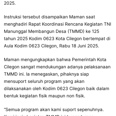
2025.
Instruksi tersebut disampaikan Maman saat
menghadiri Rapat Koordinasi Rencana Kegiatan TNI
Manunggal Membangun Desa (TMMD) ke 125
tahun 2025 Kodim 0623 Kota Cilegon bertempat di
Aula Kodim 0623 Cilegon, Rabu 18 Juni 2025.
Maman mengungkapkan bahwa Pemerintah Kota
Cilegon sangat mendukungan adanya pelaksanaan
TMMD ini. Ia menegaskan, pihaknya siap
mensuport seluruh program yang akan
dilaksanakan oleh Kodim 0623 Cilegon baik dalam
bentuk kegiatan fisik maupun non fisik.
“Semua program akan kami suport sepenuhnya.