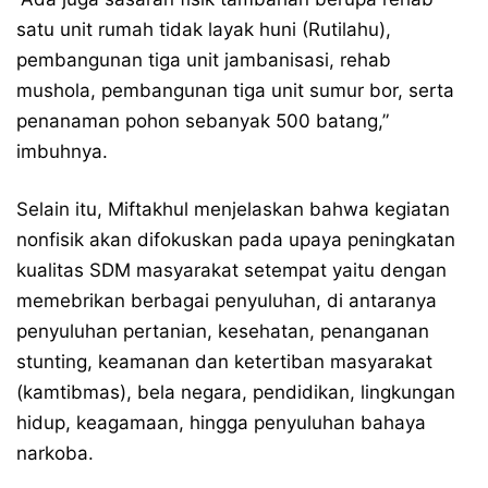
satu unit rumah tidak layak huni (Rutilahu),
pembangunan tiga unit jambanisasi, rehab
mushola, pembangunan tiga unit sumur bor, serta
penanaman pohon sebanyak 500 batang,”
imbuhnya.
Selain itu, Miftakhul menjelaskan bahwa kegiatan
nonfisik akan difokuskan pada upaya peningkatan
kualitas SDM masyarakat setempat yaitu dengan
memebrikan berbagai penyuluhan, di antaranya
penyuluhan pertanian, kesehatan, penanganan
stunting, keamanan dan ketertiban masyarakat
(kamtibmas), bela negara, pendidikan, lingkungan
hidup, keagamaan, hingga penyuluhan bahaya
narkoba.