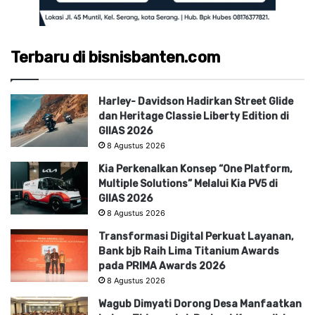
Terbaru di bisnisbanten.com
Harley- Davidson Hadirkan Street Glide
dan Heritage Classie Liberty Edition di
GIIAS 2026
8 Agustus 2026
Kia Perkenalkan Konsep “One Platform,
Multiple Solutions” Melalui Kia PV5 di
GIIAS 2026
8 Agustus 2026
Transformasi Digital Perkuat Layanan,
Bank bjb Raih Lima Titanium Awards
pada PRIMA Awards 2026
8 Agustus 2026
Wagub Dimyati Dorong Desa Manfaatkan