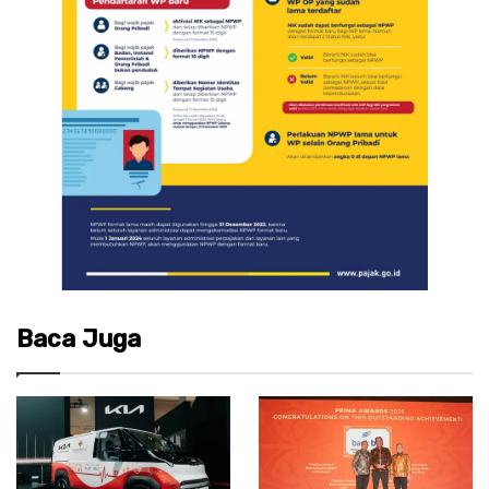
Baca Juga