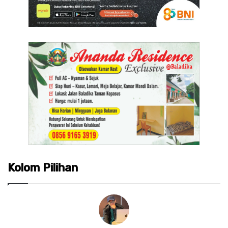
Kolom Pilihan