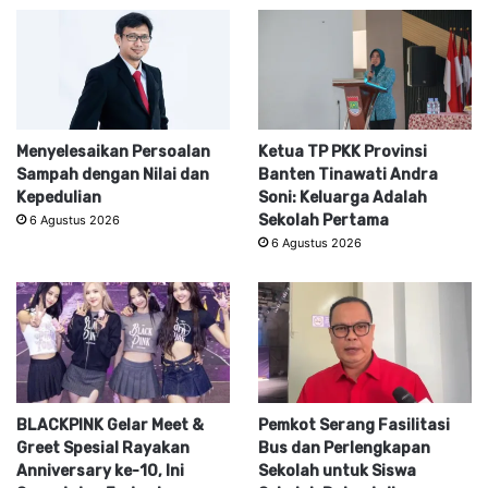
Menyelesaikan Persoalan
Ketua TP PKK Provinsi
Sampah dengan Nilai dan
Banten Tinawati Andra
Kepedulian
Soni: Keluarga Adalah
Sekolah Pertama
6 Agustus 2026
6 Agustus 2026
BLACKPINK Gelar Meet &
Pemkot Serang Fasilitasi
Greet Spesial Rayakan
Bus dan Perlengkapan
Anniversary ke-10, Ini
Sekolah untuk Siswa