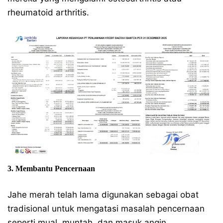
rheumatoid arthritis.
3. Membantu Pencernaan
Jahe merah telah lama digunakan sebagai obat
tradisional untuk mengatasi masalah pencernaan
seperti mual, muntah, dan masuk angin.