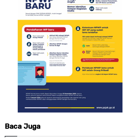
Baca Juga