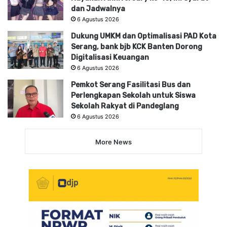
dan Jadwalnya
6 Agustus 2026
Dukung UMKM dan Optimalisasi PAD Kota
Serang, bank bjb KCK Banten Dorong
Digitalisasi Keuangan
6 Agustus 2026
Pemkot Serang Fasilitasi Bus dan
Perlengkapan Sekolah untuk Siswa
Sekolah Rakyat di Pandeglang
6 Agustus 2026
More News