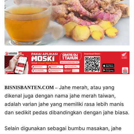
Jahe merah, atau yang
BISNISBANTEN.COM –
dikenal juga dengan nama jahe merah taiwan,
adalah varian jahe yang memiliki rasa lebih manis
dan sedikit pedas dibandingkan dengan jahe biasa.
Selain digunakan sebagai bumbu masakan, jahe