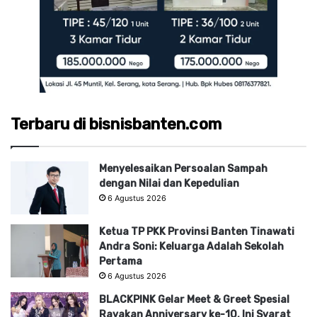
Terbaru di bisnisbanten.com
Menyelesaikan Persoalan Sampah
dengan Nilai dan Kepedulian
6 Agustus 2026
Ketua TP PKK Provinsi Banten Tinawati
Andra Soni: Keluarga Adalah Sekolah
Pertama
6 Agustus 2026
BLACKPINK Gelar Meet & Greet Spesial
Rayakan Anniversary ke-10, Ini Syarat