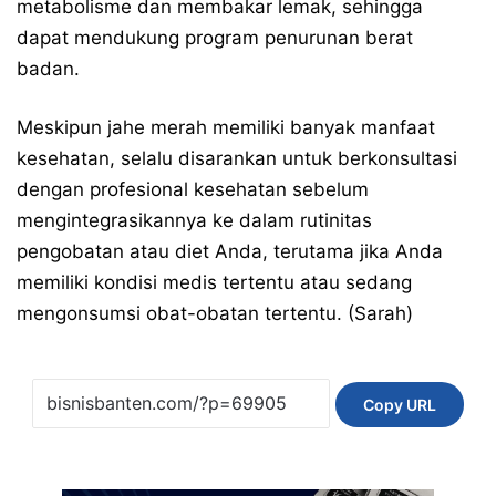
metabolisme dan membakar lemak, sehingga
dapat mendukung program penurunan berat
badan.
Meskipun jahe merah memiliki banyak manfaat
kesehatan, selalu disarankan untuk berkonsultasi
dengan profesional kesehatan sebelum
mengintegrasikannya ke dalam rutinitas
pengobatan atau diet Anda, terutama jika Anda
memiliki kondisi medis tertentu atau sedang
mengonsumsi obat-obatan tertentu. (Sarah)
Copy URL