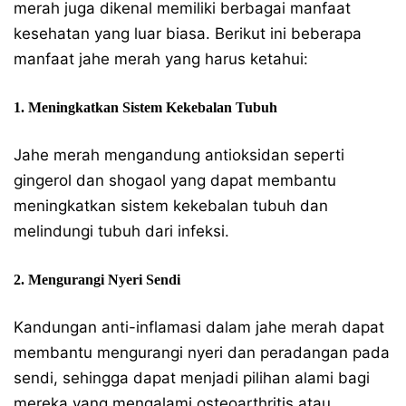
merah juga dikenal memiliki berbagai manfaat
kesehatan yang luar biasa. Berikut ini beberapa
manfaat jahe merah yang harus ketahui:
1. Meningkatkan Sistem Kekebalan Tubuh
Jahe merah mengandung antioksidan seperti
gingerol dan shogaol yang dapat membantu
meningkatkan sistem kekebalan tubuh dan
melindungi tubuh dari infeksi.
2. Mengurangi Nyeri Sendi
Kandungan anti-inflamasi dalam jahe merah dapat
membantu mengurangi nyeri dan peradangan pada
sendi, sehingga dapat menjadi pilihan alami bagi
mereka yang mengalami osteoarthritis atau