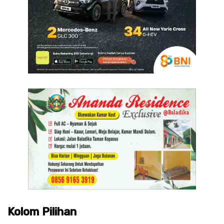
Kolom Pilihan