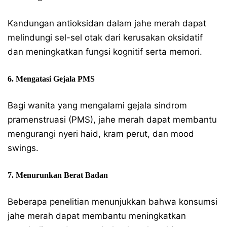
Kandungan antioksidan dalam jahe merah dapat
melindungi sel-sel otak dari kerusakan oksidatif
dan meningkatkan fungsi kognitif serta memori.
6. Mengatasi Gejala PMS
Bagi wanita yang mengalami gejala sindrom
pramenstruasi (PMS), jahe merah dapat membantu
mengurangi nyeri haid, kram perut, dan mood
swings.
7. Menurunkan Berat Badan
Beberapa penelitian menunjukkan bahwa konsumsi
jahe merah dapat membantu meningkatkan