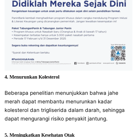
4. Menurunkan Kolesterol
Beberapa penelitian menunjukkan bahwa jahe
merah dapat membantu menurunkan kadar
kolesterol dan trigliserida dalam darah, sehingga
dapat mengurangi risiko penyakit jantung.
5. Meningkatkan Kesehatan Otak