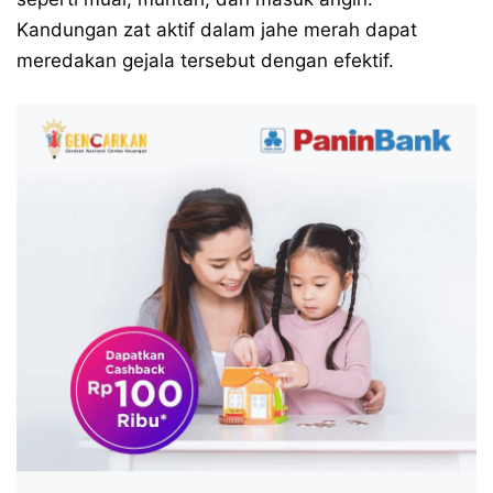
Kandungan zat aktif dalam jahe merah dapat
meredakan gejala tersebut dengan efektif.