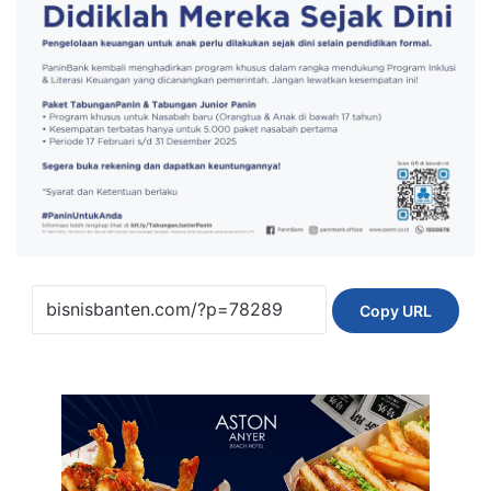
Copy URL