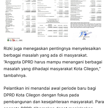
Rizki juga menegaskan pentingnya menyelesaikan
berbagai masalah yang ada di masyarakat.
“Anggota DPRD harus mampu menangani berbagai
masalah yang dihadapi masyarakat Kota Cilegon,”
tambahnya.
Pelantikan ini menandai awal periode baru bagi
DPRD Kota Cilegon dengan fokus pada
pembangunan dan kesejahteraan masyarakat. Para