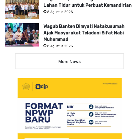
Lahan Tidur untuk Perkuat Kemandirian
8 Agustus 2026
Wagub Banten Dimyati Natakusumah
Ajak Masyarakat Teladani Sifat Nabi
Muhammad
8 Agustus 2026
More News