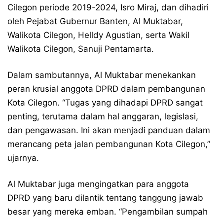
Cilegon periode 2019-2024, Isro Miraj, dan dihadiri
oleh Pejabat Gubernur Banten, Al Muktabar,
Walikota Cilegon, Helldy Agustian, serta Wakil
Walikota Cilegon, Sanuji Pentamarta.
Dalam sambutannya, Al Muktabar menekankan
peran krusial anggota DPRD dalam pembangunan
Kota Cilegon. “Tugas yang dihadapi DPRD sangat
penting, terutama dalam hal anggaran, legislasi,
dan pengawasan. Ini akan menjadi panduan dalam
merancang peta jalan pembangunan Kota Cilegon,”
ujarnya.
Al Muktabar juga mengingatkan para anggota
DPRD yang baru dilantik tentang tanggung jawab
besar yang mereka emban. “Pengambilan sumpah