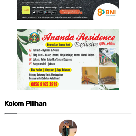
Kolom Pilihan