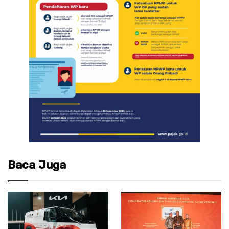
Baca Juga