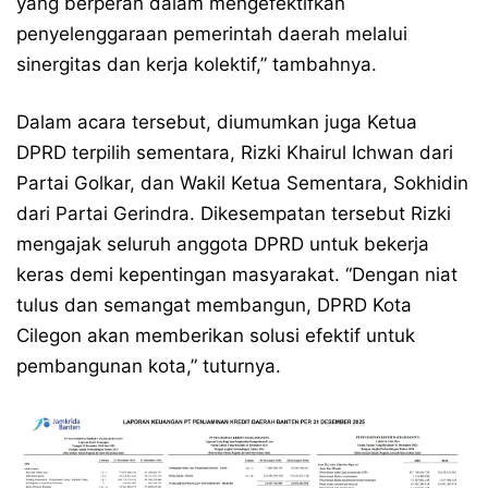
yang berperan dalam mengefektifkan
penyelenggaraan pemerintah daerah melalui
sinergitas dan kerja kolektif,” tambahnya.
Dalam acara tersebut, diumumkan juga Ketua
DPRD terpilih sementara, Rizki Khairul Ichwan dari
Partai Golkar, dan Wakil Ketua Sementara, Sokhidin
dari Partai Gerindra. Dikesempatan tersebut Rizki
mengajak seluruh anggota DPRD untuk bekerja
keras demi kepentingan masyarakat. “Dengan niat
tulus dan semangat membangun, DPRD Kota
Cilegon akan memberikan solusi efektif untuk
pembangunan kota,” tuturnya.