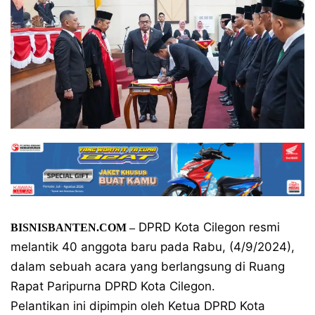
DPRD Kota Cilegon resmi
BISNISBANTEN.COM –
melantik 40 anggota baru pada Rabu, (4/9/2024),
dalam sebuah acara yang berlangsung di Ruang
Rapat Paripurna DPRD Kota Cilegon.
Pelantikan ini dipimpin oleh Ketua DPRD Kota