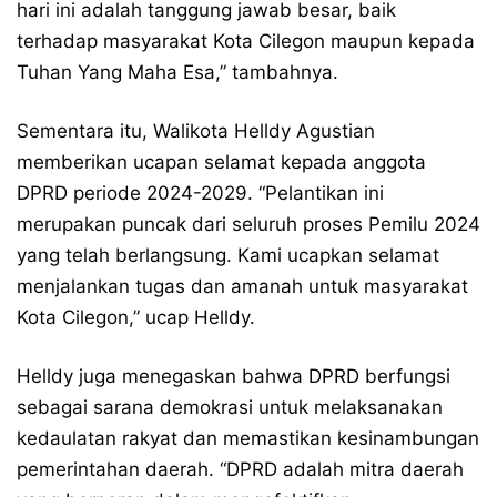
hari ini adalah tanggung jawab besar, baik
terhadap masyarakat Kota Cilegon maupun kepada
Tuhan Yang Maha Esa,” tambahnya.
Sementara itu, Walikota Helldy Agustian
memberikan ucapan selamat kepada anggota
DPRD periode 2024-2029. “Pelantikan ini
merupakan puncak dari seluruh proses Pemilu 2024
yang telah berlangsung. Kami ucapkan selamat
menjalankan tugas dan amanah untuk masyarakat
Kota Cilegon,” ucap Helldy.
Helldy juga menegaskan bahwa DPRD berfungsi
sebagai sarana demokrasi untuk melaksanakan
kedaulatan rakyat dan memastikan kesinambungan
pemerintahan daerah. “DPRD adalah mitra daerah