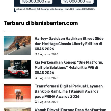
Terbaru di bisnisbanten.com
Harley- Davidson Hadirkan Street Glide
dan Heritage Classie Liberty Edition di
GIIAS 2026
8 Agustus 2026
Kia Perkenalkan Konsep “One Platform,
Multiple Solutions” Melalui Kia PV5 di
GIIAS 2026
8 Agustus 2026
Transformasi Digital Perkuat Layanan,
Bank bjb Raih Lima Titanium Awards
pada PRIMA Awards 2026
8 Agustus 2026
Wagub Dimyati Dorong Desa Manfaatkan