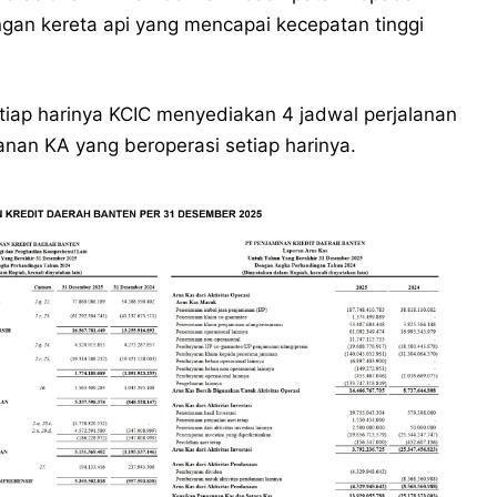
gan kereta api yang mencapai kecepatan tinggi
tiap harinya KCIC menyediakan 4 jadwal perjalanan
lanan KA yang beroperasi setiap harinya.