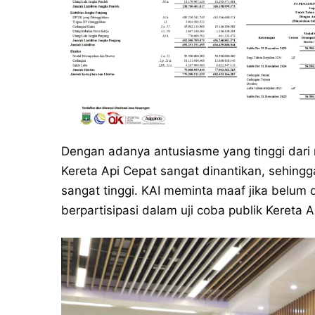
Dengan adanya antusiasme yang tinggi dari
Kereta Api Cepat sangat dinantikan, sehing
sangat tinggi. KAI meminta maaf jika belum
berpartisipasi dalam uji coba publik Kereta A