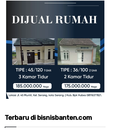
Terbaru di bisnisbanten.com