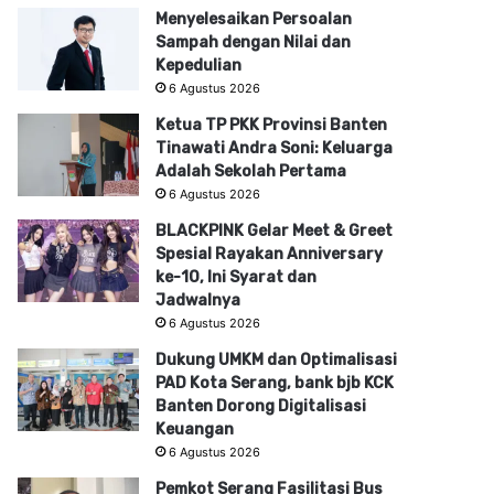
Menyelesaikan Persoalan
Sampah dengan Nilai dan
Kepedulian
6 Agustus 2026
Ketua TP PKK Provinsi Banten
Tinawati Andra Soni: Keluarga
Adalah Sekolah Pertama
6 Agustus 2026
BLACKPINK Gelar Meet & Greet
Spesial Rayakan Anniversary
ke-10, Ini Syarat dan
Jadwalnya
6 Agustus 2026
Dukung UMKM dan Optimalisasi
PAD Kota Serang, bank bjb KCK
Banten Dorong Digitalisasi
Keuangan
6 Agustus 2026
Pemkot Serang Fasilitasi Bus