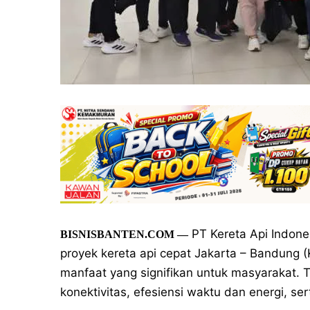
PT Kereta Api Indon
BISNISBANTEN.COM —
proyek kereta api cepat Jakarta – Bandung 
manfaat yang signifikan untuk masyarakat. 
konektivitas, efesiensi waktu dan energi, se