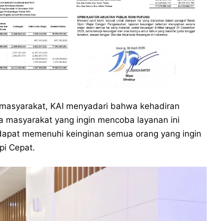
 masyarakat, KAI menyadari bahwa kehadiran
ga masyarakat yang ingin mencoba layanan ini
 dapat memenuhi keinginan semua orang yang ingin
pi Cepat.