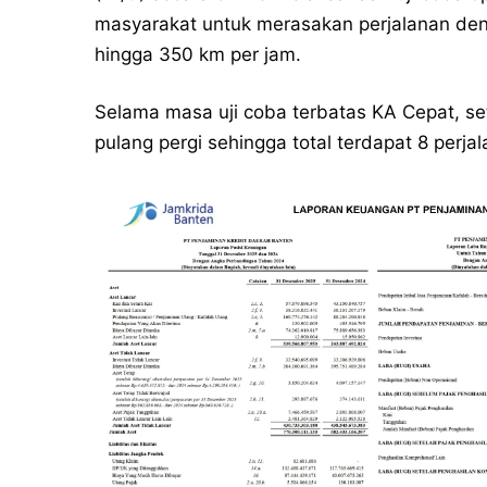
masyarakat untuk merasakan perjalanan den
hingga 350 km per jam.
Selama masa uji coba terbatas KA Cepat, se
pulang pergi sehingga total terdapat 8 perja