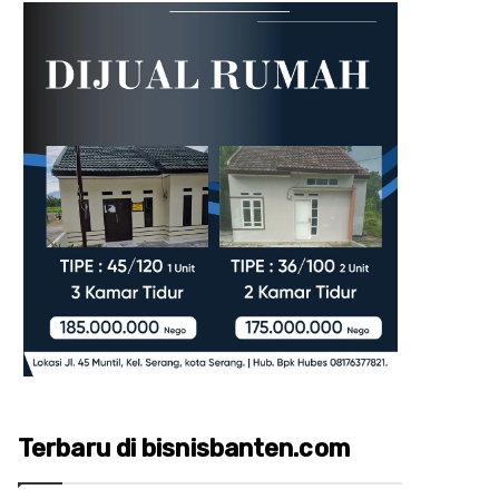
Terbaru di bisnisbanten.com