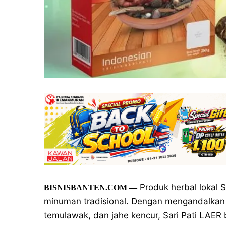
Produk herbal lokal S
BISNISBANTEN.COM
—
minuman tradisional. Dengan mengandalkan 
temulawak, dan jahe kencur, Sari Pati LAE