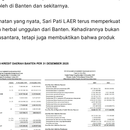
leh di Banten dan sekitarnya.
hatan yang nyata, Sari Pati LAER terus memperkuat
 herbal unggulan dari Banten. Kehadirannya bukan
usantara, tetapi juga membuktikan bahwa produk