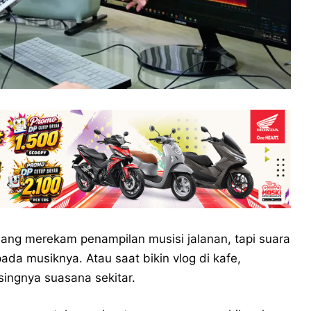
ng merekam penampilan musisi jalanan, tapi suara
ada musiknya. Atau saat bikin vlog di kafe,
singnya suasana sekitar.