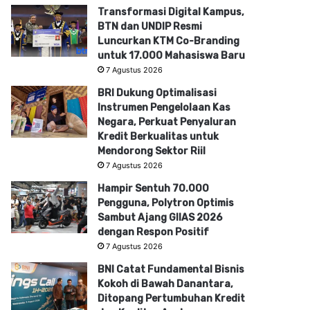
Transformasi Digital Kampus,
BTN dan UNDIP Resmi
Luncurkan KTM Co-Branding
untuk 17.000 Mahasiswa Baru
7 Agustus 2026
BRI Dukung Optimalisasi
Instrumen Pengelolaan Kas
Negara, Perkuat Penyaluran
Kredit Berkualitas untuk
Mendorong Sektor Riil
7 Agustus 2026
Hampir Sentuh 70.000
Pengguna, Polytron Optimis
Sambut Ajang GIIAS 2026
dengan Respon Positif
7 Agustus 2026
BNI Catat Fundamental Bisnis
Kokoh di Bawah Danantara,
Ditopang Pertumbuhan Kredit