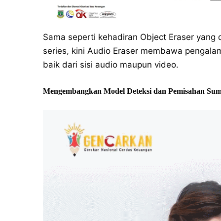
Sama seperti kehadiran Object Eraser yang d
series, kini Audio Eraser membawa pengala
baik dari sisi audio maupun video.
Mengembangkan Model Deteksi dan Pemisahan Sum