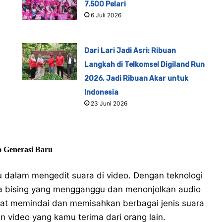
7.500 Pelari
6 Juli 2026
Dari Lari Jadi Asri: Ribuan
Langkah di Telkomsel Digiland Run
2026, Jadi Ribuan Akar untuk
Indonesia
23 Juni 2026
o Generasi Baru
dalam mengedit suara di video. Dengan teknologi
ra bising yang mengganggu dan menonjolkan audio
cepat memindai dan memisahkan berbagai jenis suara
n video yang kamu terima dari orang lain.