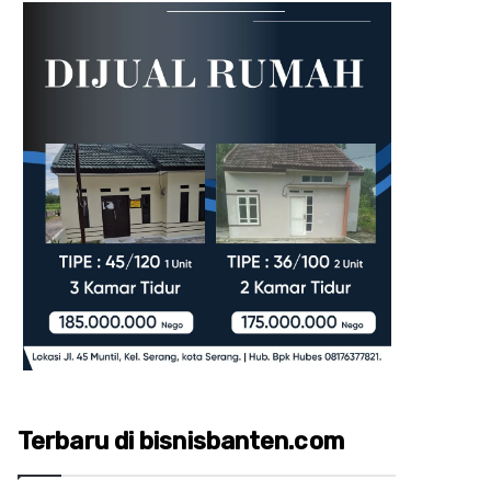
Terbaru di bisnisbanten.com