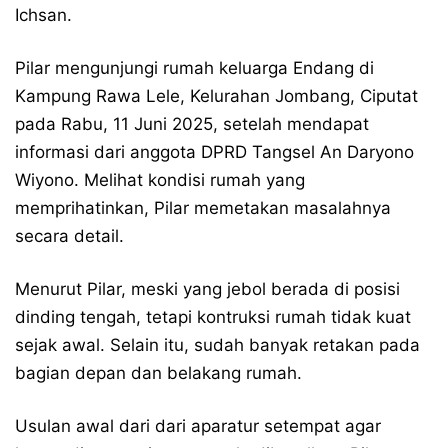
Ichsan.
Pilar mengunjungi rumah keluarga Endang di
Kampung Rawa Lele, Kelurahan Jombang, Ciputat
pada Rabu, 11 Juni 2025, setelah mendapat
informasi dari anggota DPRD Tangsel An Daryono
Wiyono. Melihat kondisi rumah yang
memprihatinkan, Pilar memetakan masalahnya
secara detail.
Menurut Pilar, meski yang jebol berada di posisi
dinding tengah, tetapi kontruksi rumah tidak kuat
sejak awal. Selain itu, sudah banyak retakan pada
bagian depan dan belakang rumah.
Usulan awal dari dari aparatur setempat agar