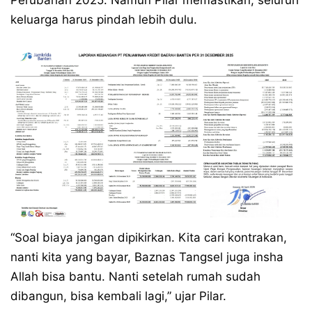
Perubahan 2025. Namun Pilar memastikan, seluruh
keluarga harus pindah lebih dulu.
“Soal biaya jangan dipikirkan. Kita cari kontrakan,
nanti kita yang bayar, Baznas Tangsel juga insha
Allah bisa bantu. Nanti setelah rumah sudah
dibangun, bisa kembali lagi,” ujar Pilar.