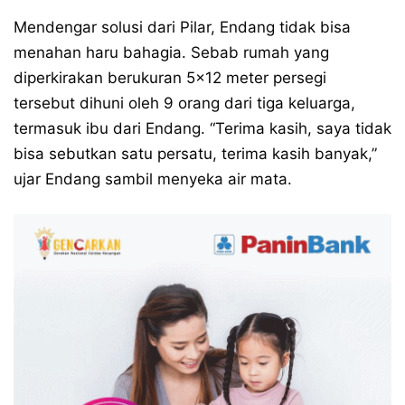
Mendengar solusi dari Pilar, Endang tidak bisa
menahan haru bahagia. Sebab rumah yang
diperkirakan berukuran 5×12 meter persegi
tersebut dihuni oleh 9 orang dari tiga keluarga,
termasuk ibu dari Endang. “Terima kasih, saya tidak
bisa sebutkan satu persatu, terima kasih banyak,”
ujar Endang sambil menyeka air mata.