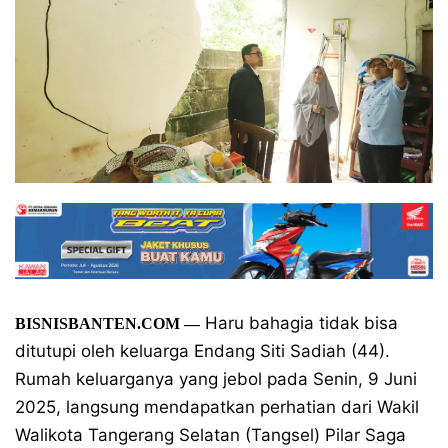
Haru bahagia tidak bisa
BISNISBANTEN.COM —
ditutupi oleh keluarga Endang Siti Sadiah (44).
Rumah keluarganya yang jebol pada Senin, 9 Juni
2025, langsung mendapatkan perhatian dari Wakil
Walikota Tangerang Selatan (Tangsel) Pilar Saga