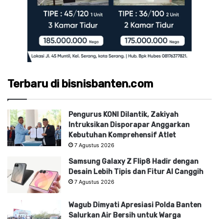
Terbaru di bisnisbanten.com
Pengurus KONI Dilantik, Zakiyah
Intruksikan Disporapar Anggarkan
Kebutuhan Komprehensif Atlet
7 Agustus 2026
Samsung Galaxy Z Flip8 Hadir dengan
Desain Lebih Tipis dan Fitur AI Canggih
7 Agustus 2026
Wagub Dimyati Apresiasi Polda Banten
Salurkan Air Bersih untuk Warga