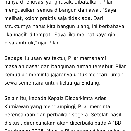
hanya direnovasi yang rusak, dibatalkan. Pilar
mengusulkan semua dibangun dari awal. “Saya
melihat, kolom praktis saja tidak ada. Dari
strukturnya harus kita bangun ulang, ini berbahaya
jika masih ditempati. Saya jika melihat kaya gini,
bisa ambruk,” ujar Pilar.
Sebagai lulusan arsitektur, Pilar memahami
masalah dasar dari bangunan rumah tersebut. Pilar
kemudian meminta jajaranya untuk mencari rumah
sewa sementara untuk keluarga Endang.
Selain itu, kepada Kepala Disperkimta Aries
Kurniawan yang mendampingi, Pilar meminta
perencanaan dan perbaikan segera. Setelah hasil
diskusi, direncanakan akan diperbaiki pada APBD