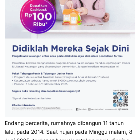
Endang bercerita, rumahnya dibangun 11 tahun
lalu, pada 2014. Saat hujan pada Minggu malam, 8