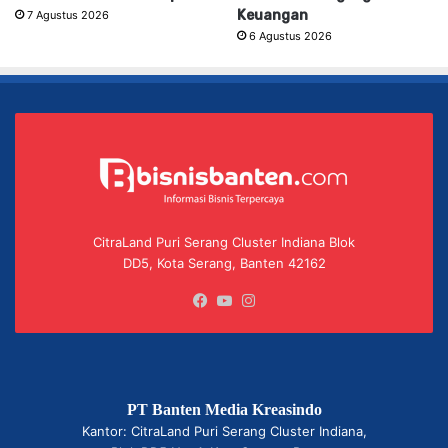
Keuangan
7 Agustus 2026
6 Agustus 2026
CitraLand Puri Serang Cluster Indiana Blok
DD5, Kota Serang, Banten 42162
Facebook
YouTube
Instagram
PT Banten Media Kreasindo
Kantor: CitraLand Puri Serang Cluster Indiana,