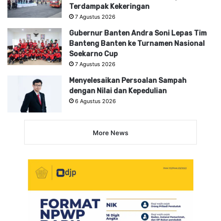
Terdampak Kekeringan
7 Agustus 2026
Gubernur Banten Andra Soni Lepas Tim
Banteng Banten ke Turnamen Nasional
Soekarno Cup
7 Agustus 2026
Menyelesaikan Persoalan Sampah
dengan Nilai dan Kepedulian
6 Agustus 2026
More News