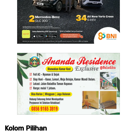
Kolom Pilihan