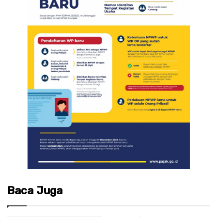
Baca Juga