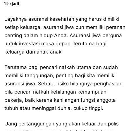
Terjadi
Layaknya asuransi kesehatan yang harus dimiliki
setiap keluarga, asuransi jiwa pun memiliki peranan
penting dalam hidup Anda. Asuransi jiwa berguna
untuk investasi masa depan, terutama bagi
keluarga dan anak-anak.
Terutama bagi pencari nafkah utama dan sudah
memiliki tanggungan, penting bagi kita memiliki
asuransi jiwa. Sebab, risiko hilangnya penghasilan
bila pencari nafkah kehilangan kemampuan
bekerja, baik karena kehilangan fungsi anggota
tubuh atau meninggal dunia, cukup tinggi.
Uang pertanggungan yang akan keluar dari polis