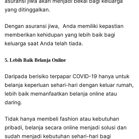
asuransi jiwa akan menjadi bekal bagi keluarga
yang ditinggalkan.
Dengan asuransi jiwa, Anda memiliki kepastian
memberikan kehidupan yang lebih baik bagi
keluarga saat Anda telah tiada.
5. Lebih Baik Belanja Online
Daripada berisiko terpapar COVID-19 hanya untuk
belanja keperluan sehari-hari dengan keluar rumah,
lebih baik memanfaatkan belanja online atau
daring.
Tidak hanya membeli fashion atau kebutuhan
pribadi, belanja secara online menjadi solusi dan
sudah menjadi kebutuhan sehari-hari bagi