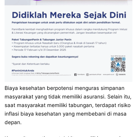
Biaya kesehatan berpotensi menguras simpanan
masyarakat yang tidak memiliki asuransi. Selain itu,
saat masyarakat memiliki tabungan, terdapat risiko
inflasi biaya kesehatan yang membebani di masa
depan.