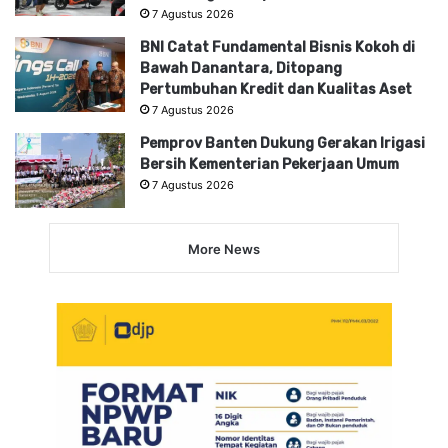
7 Agustus 2026
BNI Catat Fundamental Bisnis Kokoh di
Bawah Danantara, Ditopang
Pertumbuhan Kredit dan Kualitas Aset
7 Agustus 2026
Pemprov Banten Dukung Gerakan Irigasi
Bersih Kementerian Pekerjaan Umum
7 Agustus 2026
More News