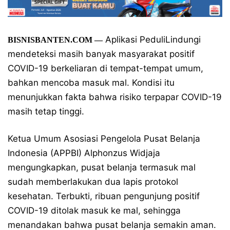
Aplikasi PeduliLindungi
BISNISBANTEN.COM —
mendeteksi masih banyak masyarakat positif
COVID-19 berkeliaran di tempat-tempat umum,
bahkan mencoba masuk mal. Kondisi itu
menunjukkan fakta bahwa risiko terpapar COVID-19
masih tetap tinggi.
Ketua Umum Asosiasi Pengelola Pusat Belanja
Indonesia (APPBI) Alphonzus Widjaja
mengungkapkan, pusat belanja termasuk mal
sudah memberlakukan dua lapis protokol
kesehatan. Terbukti, ribuan pengunjung positif
COVID-19 ditolak masuk ke mal, sehingga
menandakan bahwa pusat belanja semakin aman.