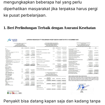
mengungkapkan beberapa hal yang perlu
diperhatikan masyarakat jika terpaksa harus pergi
ke pusat perbelanjaan.
1. Beri Perlindungan Terbaik dengan Asuransi Kesehatan
Penyakit bisa datang kapan saja dan kadang tanpa