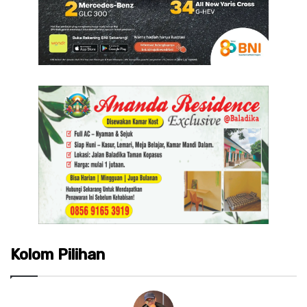
Kolom Pilihan