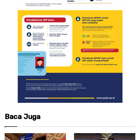
Baca Juga