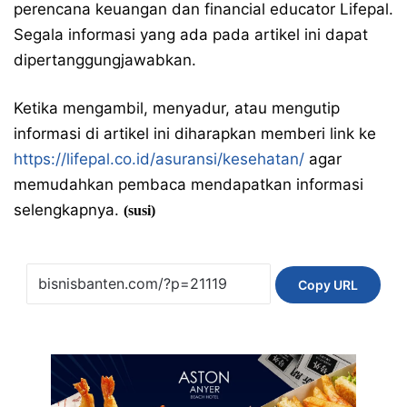
perencana keuangan dan financial educator Lifepal.
Segala informasi yang ada pada artikel ini dapat
dipertanggungjawabkan.
Ketika mengambil, menyadur, atau mengutip
informasi di artikel ini diharapkan memberi link ke
https://lifepal.co.id/asuransi/kesehatan/
agar
memudahkan pembaca mendapatkan informasi
selengkapnya.
(susi)
Copy URL