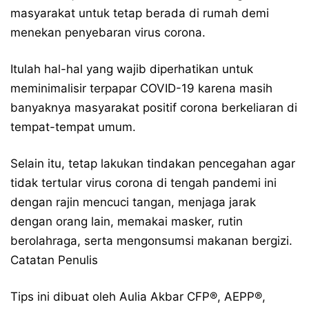
masyarakat untuk tetap berada di rumah demi
menekan penyebaran virus corona.
Itulah hal-hal yang wajib diperhatikan untuk
meminimalisir terpapar COVID-19 karena masih
banyaknya masyarakat positif corona berkeliaran di
tempat-tempat umum.
Selain itu, tetap lakukan tindakan pencegahan agar
tidak tertular virus corona di tengah pandemi ini
dengan rajin mencuci tangan, menjaga jarak
dengan orang lain, memakai masker, rutin
berolahraga, serta mengonsumsi makanan bergizi.
Catatan Penulis
Tips ini dibuat oleh Aulia Akbar CFP®, AEPP®,