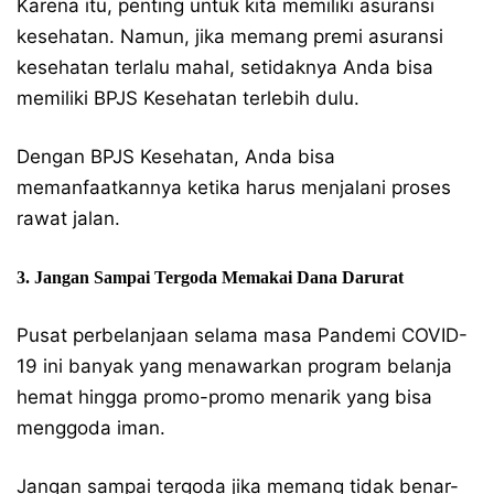
Karena itu, penting untuk kita memiliki asuransi
kesehatan. Namun, jika memang premi asuransi
kesehatan terlalu mahal, setidaknya Anda bisa
memiliki BPJS Kesehatan terlebih dulu.
Dengan BPJS Kesehatan, Anda bisa
memanfaatkannya ketika harus menjalani proses
rawat jalan.
3. Jangan Sampai Tergoda Memakai Dana Darurat
Pusat perbelanjaan selama masa Pandemi COVID-
19 ini banyak yang menawarkan program belanja
hemat hingga promo-promo menarik yang bisa
menggoda iman.
Jangan sampai tergoda jika memang tidak benar-