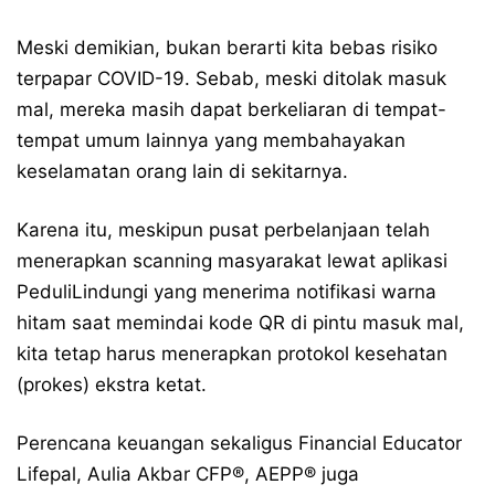
Meski demikian, bukan berarti kita bebas risiko
terpapar COVID-19. Sebab, meski ditolak masuk
mal, mereka masih dapat berkeliaran di tempat-
tempat umum lainnya yang membahayakan
keselamatan orang lain di sekitarnya.
Karena itu, meskipun pusat perbelanjaan telah
menerapkan scanning masyarakat lewat aplikasi
PeduliLindungi yang menerima notifikasi warna
hitam saat memindai kode QR di pintu masuk mal,
kita tetap harus menerapkan protokol kesehatan
(prokes) ekstra ketat.
Perencana keuangan sekaligus Financial Educator
Lifepal, Aulia Akbar CFP®, AEPP® juga