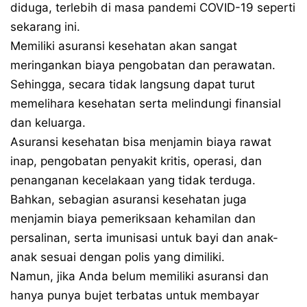
diduga, terlebih di masa pandemi COVID-19 seperti
sekarang ini.
Memiliki asuransi kesehatan akan sangat
meringankan biaya pengobatan dan perawatan.
Sehingga, secara tidak langsung dapat turut
memelihara kesehatan serta melindungi finansial
dan keluarga.
Asuransi kesehatan bisa menjamin biaya rawat
inap, pengobatan penyakit kritis, operasi, dan
penanganan kecelakaan yang tidak terduga.
Bahkan, sebagian asuransi kesehatan juga
menjamin biaya pemeriksaan kehamilan dan
persalinan, serta imunisasi untuk bayi dan anak-
anak sesuai dengan polis yang dimiliki.
Namun, jika Anda belum memiliki asuransi dan
hanya punya bujet terbatas untuk membayar