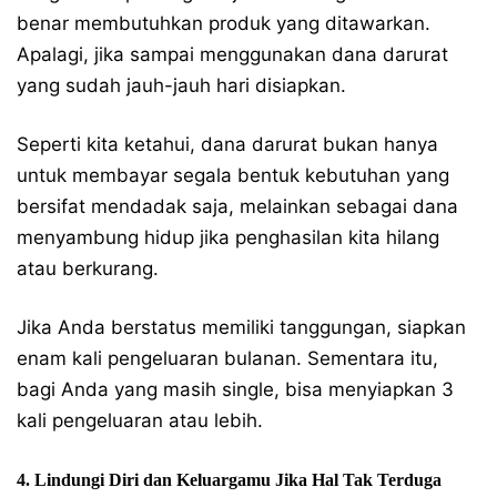
benar membutuhkan produk yang ditawarkan.
Apalagi, jika sampai menggunakan dana darurat
yang sudah jauh-jauh hari disiapkan.
Seperti kita ketahui, dana darurat bukan hanya
untuk membayar segala bentuk kebutuhan yang
bersifat mendadak saja, melainkan sebagai dana
menyambung hidup jika penghasilan kita hilang
atau berkurang.
Jika Anda berstatus memiliki tanggungan, siapkan
enam kali pengeluaran bulanan. Sementara itu,
bagi Anda yang masih single, bisa menyiapkan 3
kali pengeluaran atau lebih.
4. Lindungi Diri dan Keluargamu Jika Hal Tak Terduga