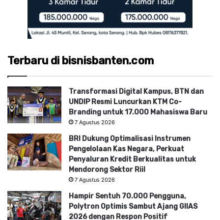
Terbaru di bisnisbanten.com
Transformasi Digital Kampus, BTN dan
UNDIP Resmi Luncurkan KTM Co-
Branding untuk 17.000 Mahasiswa Baru
7 Agustus 2026
BRI Dukung Optimalisasi Instrumen
Pengelolaan Kas Negara, Perkuat
Penyaluran Kredit Berkualitas untuk
Mendorong Sektor Riil
7 Agustus 2026
Hampir Sentuh 70.000 Pengguna,
Polytron Optimis Sambut Ajang GIIAS
2026 dengan Respon Positif