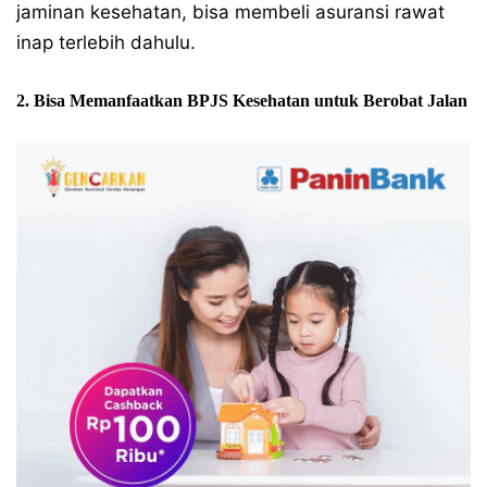
jaminan kesehatan, bisa membeli asuransi rawat
inap terlebih dahulu.
2. Bisa Memanfaatkan BPJS Kesehatan untuk Berobat Jalan